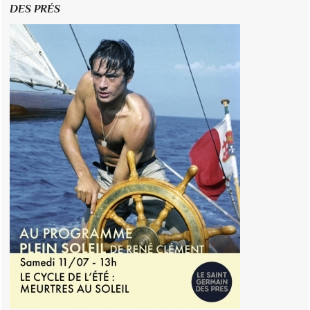
DES PRÉS