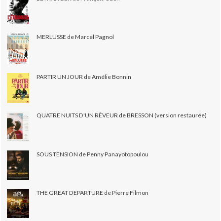
MERLUSSE de Marcel Pagnol
PARTIR UN JOUR de Amélie Bonnin
QUATRE NUITS D'UN RÊVEUR de BRESSON (version restaurée)
SOUS TENSION de Penny Panayotopoulou
THE GREAT DEPARTURE de Pierre Filmon