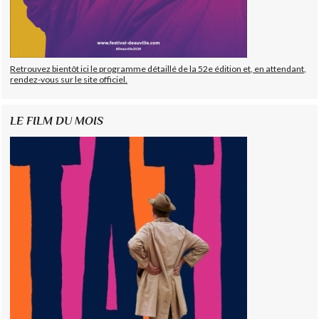
Retrouvez bientôt ici le programme détaillé de la 52e édition et, en attendant,
rendez-vous sur le site officiel.
LE FILM DU MOIS