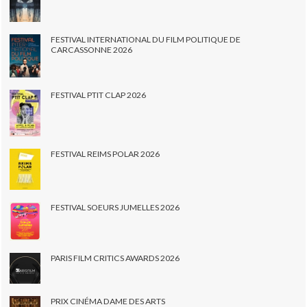
FESTIVAL INTERNATIONAL DU FILM POLITIQUE DE
CARCASSONNE 2026
FESTIVAL PTIT CLAP 2026
FESTIVAL REIMS POLAR 2026
FESTIVAL SOEURS JUMELLES 2026
PARIS FILM CRITICS AWARDS 2026
PRIX CINÉMA DAME DES ARTS