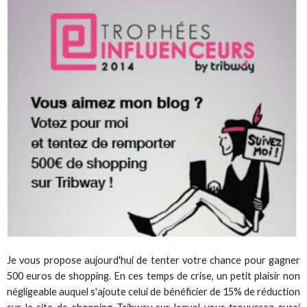
Je vous propose aujourd'hui de tenter votre chance pour gagner
500 euros de shopping. En ces temps de crise, un petit plaisir non
négligeable auquel s'ajoute celui de bénéficier de 15% de réduction