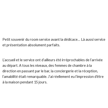
Petit souvenir du room service avant la dédicace… Là aussi service
et présentation absolument parfaits.
L’accueil et le service ont d’ailleurs été irréprochables de l’arrivée
au départ. A tous les niveaux, des femmes de chambre à la
direction en passant par le bar, la conciergerie et la réception,
l’amabilité était remarquable. J’ai réellement eu l’impression d’être
à la maison pendant 15 jours.