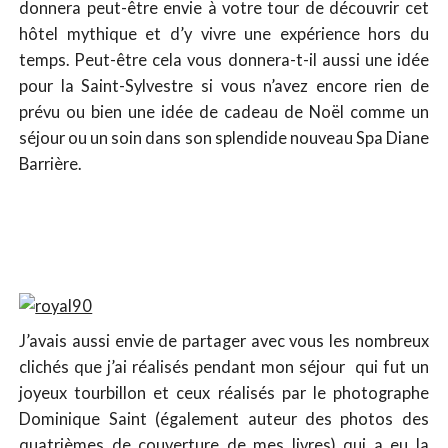
donnera peut-être envie à votre tour de découvrir cet
hôtel mythique et d’y vivre une expérience hors du
temps. Peut-être cela vous donnera-t-il aussi une idée
pour la Saint-Sylvestre si vous n’avez encore rien de
prévu ou bien une idée de cadeau de Noël comme un
séjour ou un soin dans son splendide nouveau Spa Diane
Barrière.
J’avais aussi envie de partager avec vous les nombreux
clichés que j’ai réalisés pendant mon séjour qui fut un
joyeux tourbillon et ceux réalisés par le photographe
Dominique Saint (également auteur des photos des
quatrièmes de couverture de mes livres) qui a eu la