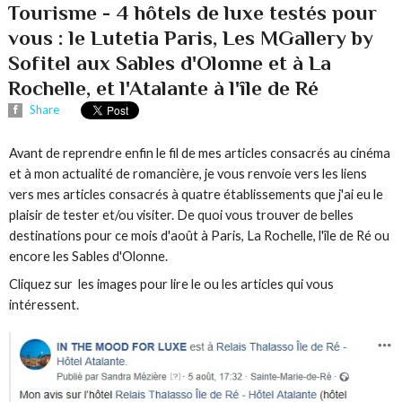
Tourisme - 4 hôtels de luxe testés pour
vous : le Lutetia Paris, Les MGallery by
Sofitel aux Sables d'Olonne et à La
Rochelle, et l'Atalante à l'île de Ré
Share
Avant de reprendre enfin le fil de mes articles consacrés au cinéma
et à mon actualité de romancière, je vous renvoie vers les liens
vers mes articles consacrés à quatre établissements que j'ai eu le
plaisir de tester et/ou visiter. De quoi vous trouver de belles
destinations pour ce mois d'août à Paris, La Rochelle, l'île de Ré ou
encore les Sables d'Olonne.
Cliquez sur les images pour lire le ou les articles qui vous
intéressent.