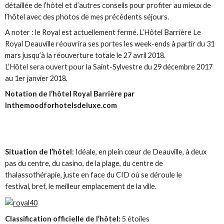
détaillée de l’hôtel et d’autres conseils pour profiter au mieux de
l’hôtel avec des photos de mes précédents séjours.
A noter : le Royal est actuellement fermé. L’Hôtel Barrière Le
Royal Deauville réouvrira ses portes les week-ends à partir du 31
mars jusqu’à la réouverture totale le 27 avril 2018.
L’Hôtel sera ouvert pour la Saint-Sylvestre du 29 décembre 2017
au 1er janvier 2018.
Notation de l’hôtel Royal Barrière par
Inthemoodforhotelsdeluxe.com
Situation de l’hôtel
: Idéale, en plein cœur de Deauville, à deux
pas du centre, du casino, de la plage, du centre de
thalassothérapie, juste en face du CID où se déroule le
festival, bref, le meilleur emplacement de la ville.
Classification officielle de l’hôtel:
5 étoiles