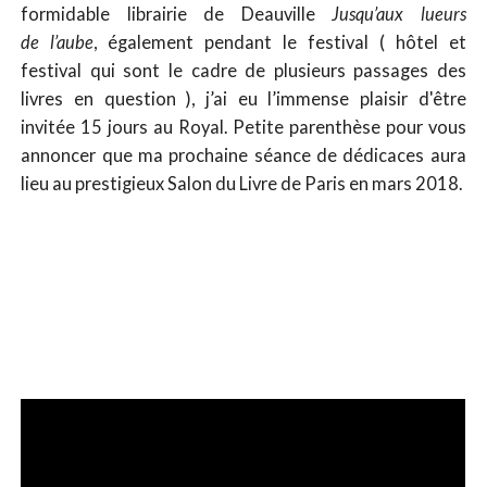
formidable librairie de Deauville
Jusqu’aux lueurs
de l’aube
, également pendant le festival ( hôtel et
festival qui sont le cadre de plusieurs passages des
livres en question ), j’ai eu l’immense plaisir d'être
invitée 15 jours au Royal. Petite parenthèse pour vous
annoncer que ma prochaine séance de dédicaces aura
lieu au prestigieux Salon du Livre de Paris en mars 2018.