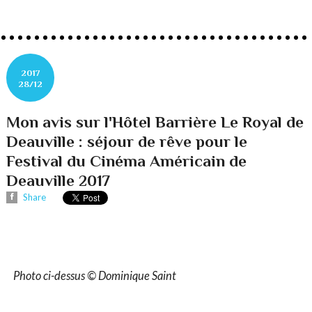
2017
28/12
Mon avis sur l'Hôtel Barrière Le Royal de
Deauville : séjour de rêve pour le
Festival du Cinéma Américain de
Deauville 2017
Share
Photo ci-dessus © Dominique Saint