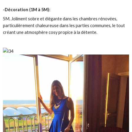
-Décoration (1M à 5M):
5M. Joliment sobre et élégante dans les chambres rénovées,
particulièrement chaleureuse dans les parties communes, le tout
créant une atmosphère cosy propice à la détente.