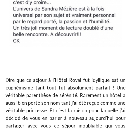
Dire que ce séjour à l’Hôtel Royal fut idyllique est un
euphémisme tant tout fut absolument parfait ! Une
véritable parenthèse de sérénité. Rarement un hôtel a
aussi bien porté son nom tant j’ai été reçue comme une
véritable princesse. Et c’est la raison pour laquelle j’ai
décidé de vous en parler à nouveau aujourd’hui pour
partager avec vous ce séjour inoubliable qui vous