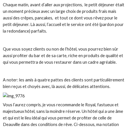
Chaque matin, avant d’aller aux projections, le petit déjeuner était
un moment précieux avec un large choix de produits frais mais
aussi des crêpes, pancakes, et tout ce dont vous rêvez pour le
petit déjeuner. Là aussi, l’accueil et le service ont été (pardon pour
la redondance) parfaits.
Que vous soyez clients ou non de l’hôtel, vous pourrez bien sûr
aussi profiter du bar et de sa carte, riche en produits de qualité et
qui vous permettra de vous restaurer dans un cadre agréable.
A noter: les amis à quatre pattes des clients sont particulièrement
bien reçus et choyés avec, là aussi, de délicates attentions.
Vous l’aurez compris, je vous recommande le Royal, fastueux et
majestueux hôtel, sans la moindre réserve. Un hôtel qui a une âme
et qui est le lieu idéal qui vous permet de profiter de celle de
Deauville dans des conditions de rêve. Ci-dessous, ma notation