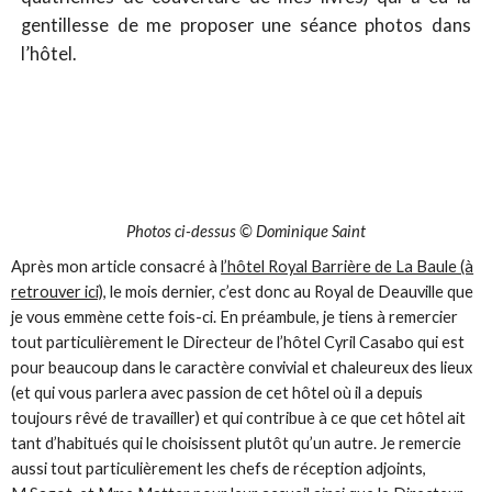
gentillesse de me proposer une séance photos dans
l’hôtel.
Photos ci-dessus © Dominique Saint
Après mon article consacré à
l’hôtel Royal Barrière de La Baule (à
retrouver ici),
le mois dernier, c’est donc au Royal de Deauville que
je vous emmène cette fois-ci. En préambule, je tiens à remercier
tout particulièrement le Directeur de l’hôtel Cyril Casabo qui est
pour beaucoup dans le caractère convivial et chaleureux des lieux
(et qui vous parlera avec passion de cet hôtel où il a depuis
toujours rêvé de travailler) et qui contribue à ce que cet hôtel ait
tant d’habitués qui le choisissent plutôt qu’un autre. Je remercie
aussi tout particulièrement les chefs de réception adjoints,