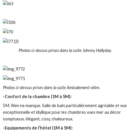
Photos ci-dessus prises dans la suite Johnny Hallyday.
Photos ci-dessus prises dans la suite Amicalement vôtre.
-Confort de la chambre (1M à 5M):
5M. Rien ne manque. Salle de bain particulièrement agréable et vue
exceptionnelle et idyllique pour les chambres vues mer au décor
somptueux, élégant, cosy, chaleureux.
-Equipements de l’hôtel (1M à 5M):