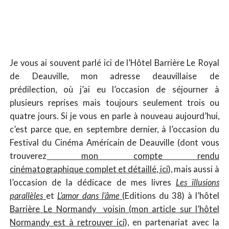
Je vous ai souvent parlé ici de l’Hôtel Barrière Le Royal
de Deauville, mon adresse deauvillaise de
prédilection, où j’ai eu l’occasion de séjourner à
plusieurs reprises mais toujours seulement trois ou
quatre jours. Si je vous en parle à nouveau aujourd’hui,
c’est parce que, en septembre dernier, à l’occasion du
Festival du Cinéma Américain de Deauville (dont vous
trouverez
mon compte rendu
cinématographique complet et détaillé, ici
), mais aussi à
l’occasion de la dédicace de mes livres
Les illusions
parallèles
et
L’amor dans l’âme
(Editions du 38) à l’hôtel
Barrière Le Normandy voisin (mon article sur l’hôtel
Normandy est à retrouver ici),
en partenariat avec la