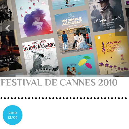
FESTIVAL DE CANNES 2010
2010
12/06