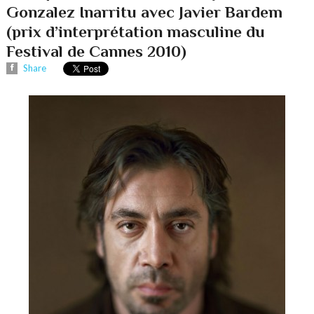
Gonzalez Inarritu avec Javier Bardem
(prix d’interprétation masculine du
Festival de Cannes 2010)
Share