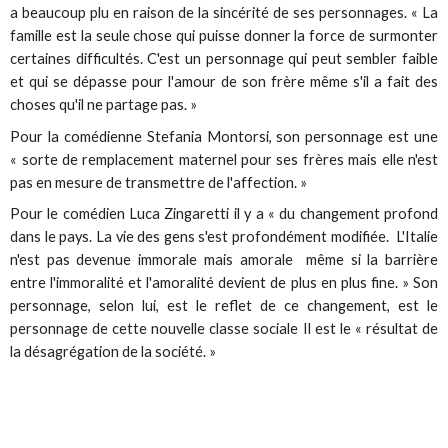
a beaucoup plu en raison de la sincérité de ses personnages. « La
famille est la seule chose qui puisse donner la force de surmonter
certaines difficultés. C'est un personnage qui peut sembler faible
et qui se dépasse pour l'amour de son frère même s'il a fait des
choses qu'il ne partage pas. »
Pour la comédienne Stefania Montorsi, son personnage est une
« sorte de remplacement maternel pour ses frères mais elle n'est
pas en mesure de transmettre de l'affection. »
Pour le comédien Luca Zingaretti il y a « du changement profond
dans le pays. La vie des gens s'est profondément modifiée. L'Italie
n'est pas devenue immorale mais amorale même si la barrière
entre l'immoralité et l'amoralité devient de plus en plus fine. » Son
personnage, selon lui, est le reflet de ce changement, est le
personnage de cette nouvelle classe sociale Il est le « résultat de
la désagrégation de la société. »