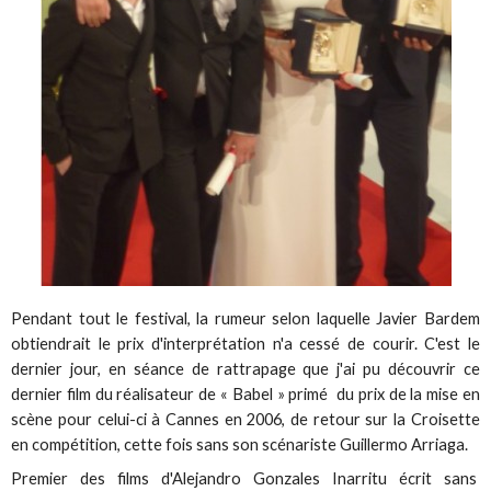
Pendant tout le festival, la rumeur selon laquelle Javier Bardem
obtiendrait le prix d'interprétation n'a cessé de courir. C'est le
dernier jour, en séance de rattrapage que j'ai pu découvrir ce
dernier film du réalisateur de « Babel » primé du prix de la mise en
scène pour celui-ci à Cannes en 2006, de retour sur la Croisette
en compétition, cette fois sans son scénariste Guillermo Arriaga.
Premier des films d'Alejandro Gonzales Inarritu écrit sans