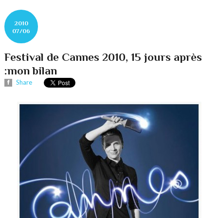
2010
07/06
Festival de Cannes 2010, 15 jours après
:mon bilan
Share