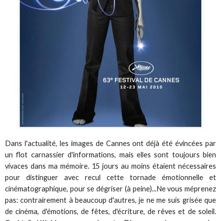
Dans l'actualité, les images de Cannes ont déjà été évincées par
un flot carnassier d'informations, mais elles sont toujours bien
vivaces dans ma mémoire. 15 jours au moins étaient nécessaires
pour distinguer avec recul cette tornade émotionnelle et
cinématographique, pour se dégriser (à peine)...Ne vous méprenez
pas: contrairement à beaucoup d'autres, je ne me suis grisée que
de cinéma, d'émotions, de fêtes, d'écriture, de rêves et de soleil.