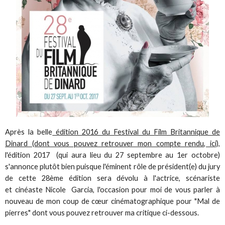
Après la belle
édition 2016 du Festival du Film Britannique de
Dinard (dont vous pouvez retrouver mon compte rendu, ici),
l'édition 2017 (qui aura lieu du 27 septembre au 1er octobre)
s'annonce plutôt bien puisque l'éminent rôle de président(e) du jury
de cette 28ème édition sera dévolu à l'actrice, scénariste
et cinéaste Nicole Garcia, l'occasion pour moi de vous parler à
nouveau de mon coup de cœur cinématographique pour "Mal de
pierres" dont vous pouvez retrouver ma critique ci-dessous.