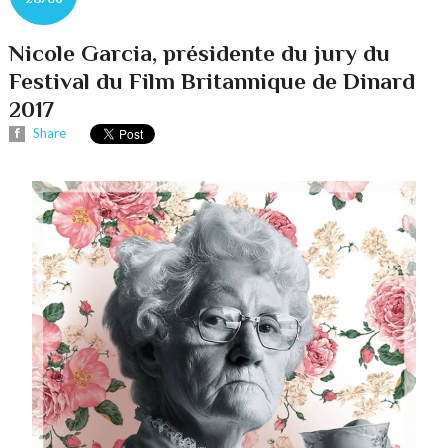
Nicole Garcia, présidente du jury du
Festival du Film Britannique de Dinard
2017
Share