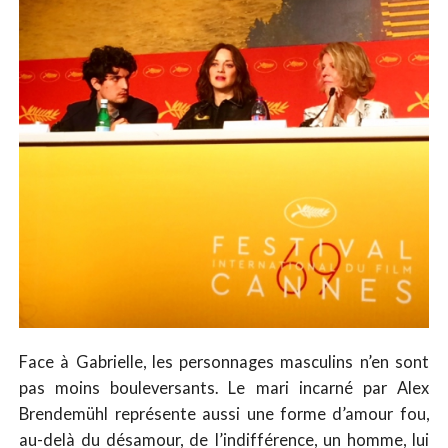
Face à Gabrielle, les personnages masculins n’en sont
pas moins bouleversants. Le mari incarné par Alex
Brendemühl représente aussi une forme d’amour fou,
au-delà du désamour, de l’indifférence, un homme, lui