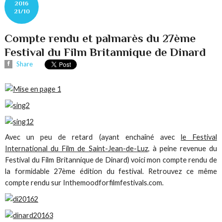
2016
21/10
Compte rendu et palmarès du 27ème
Festival du Film Britannique de Dinard
Share
Avec un peu de retard (ayant enchaîné avec
le Festival
International du Film de Saint-Jean-de-Luz
, à peine revenue du
Festival du Film Britannique de Dinard) voici mon compte rendu de
la formidable 27ème édition du festival. Retrouvez ce même
compte rendu sur Inthemoodforfilmfestivals.com.