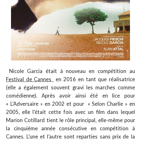
Nicole Garcia était à nouveau en compétition au
Festival de Cannes
en 2016 en tant que réalisatrice
(elle a également souvent gravi les marches comme
comédienne). Après avoir ainsi été en lice pour
« L’Adversaire » en 2002 et pour « Selon Charlie » en
2005, elle l'était cette fois avec un film dans lequel
Marion Cotillard tient le rôle principal, elle-même pour
la cinquième année consécutive en compétition à
Cannes. L’une et l’autre sont reparties sans prix de la