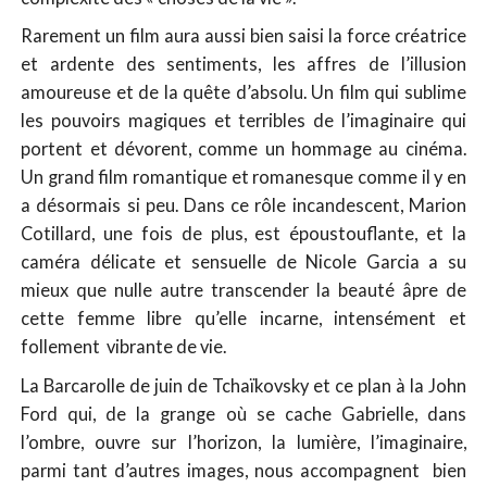
Rarement un film aura aussi bien saisi la force créatrice
et ardente des sentiments, les affres de l’illusion
amoureuse et de la quête d’absolu. Un film qui sublime
les pouvoirs magiques et terribles de l’imaginaire qui
portent et dévorent, comme un hommage au cinéma.
Un grand film romantique et romanesque comme il y en
a désormais si peu. Dans ce rôle incandescent, Marion
Cotillard, une fois de plus, est époustouflante, et la
caméra délicate et sensuelle de Nicole Garcia a su
mieux que nulle autre transcender la beauté âpre de
cette femme libre qu’elle incarne, intensément et
follement vibrante de vie.
La Barcarolle de juin de Tchaïkovsky et ce plan à la John
Ford qui, de la grange où se cache Gabrielle, dans
l’ombre, ouvre sur l’horizon, la lumière, l’imaginaire,
parmi tant d’autres images, nous accompagnent bien