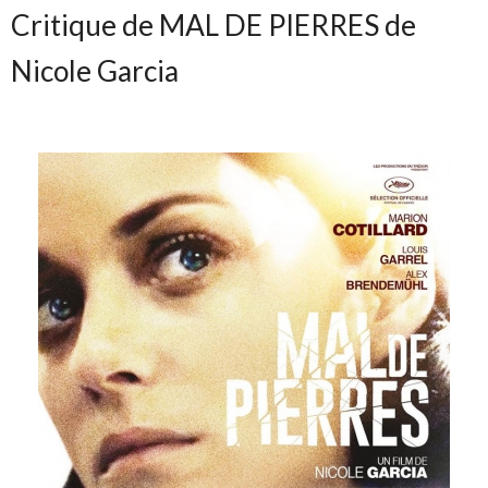
Critique de MAL DE PIERRES de
Nicole Garcia