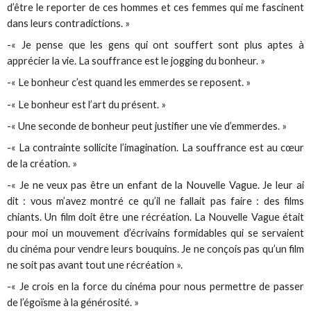
d’être le reporter de ces hommes et ces femmes qui me fascinent
dans leurs contradictions. »
-« Je pense que les gens qui ont souffert sont plus aptes à
apprécier la vie. La souffrance est le jogging du bonheur. »
-« Le bonheur c’est quand les emmerdes se reposent. »
-« Le bonheur est l’art du présent. »
-« Une seconde de bonheur peut justifier une vie d’emmerdes. »
-« La contrainte sollicite l’imagination. La souffrance est au cœur
de la création. »
-« Je ne veux pas être un enfant de la Nouvelle Vague. Je leur ai
dit : vous m’avez montré ce qu’il ne fallait pas faire : des films
chiants. Un film doit être une récréation. La Nouvelle Vague était
pour moi un mouvement d’écrivains formidables qui se servaient
du cinéma pour vendre leurs bouquins. Je ne conçois pas qu’un film
ne soit pas avant tout une récréation ».
-« Je crois en la force du cinéma pour nous permettre de passer
de l’égoïsme à la générosité. »