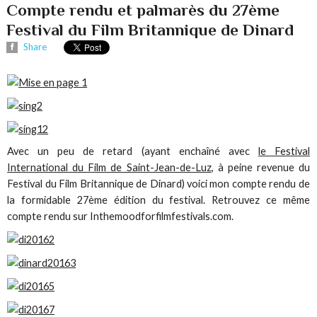
Compte rendu et palmarès du 27ème
Festival du Film Britannique de Dinard
Share
Avec un peu de retard (ayant enchaîné avec
le Festival
International du Film de Saint-Jean-de-Luz
, à peine revenue du
Festival du Film Britannique de Dinard) voici mon compte rendu de
la formidable 27ème édition du festival. Retrouvez ce même
compte rendu sur Inthemoodforfilmfestivals.com.