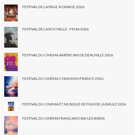
FESTIVAL DE LA PAGE À L'IMAGE 2026
FESTIVAL DE LA ROCHELLE - FEMA 2026
FESTIVAL DU CINEMA AMÉRICAIN DE DEAUVILLE 2026
FESTIVAL DU CINÉMA CHINOIS EN FRANCE 2026
FESTIVAL DU CINEMA ET MUSIQUE DE FILM DE LA BAULE 2026
FESTIVAL DU CINÉMA FRANÇAIS D'AIX-LES-BAINS