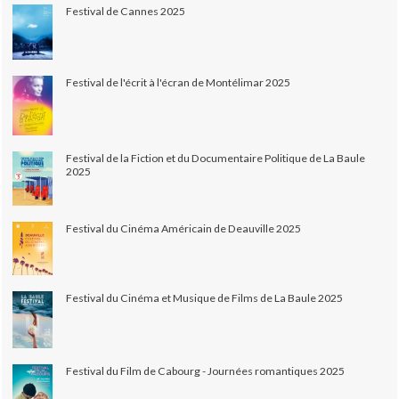
Festival de Cannes 2025
Festival de l'écrit à l'écran de Montélimar 2025
Festival de la Fiction et du Documentaire Politique de La Baule
2025
Festival du Cinéma Américain de Deauville 2025
Festival du Cinéma et Musique de Films de La Baule 2025
Festival du Film de Cabourg - Journées romantiques 2025