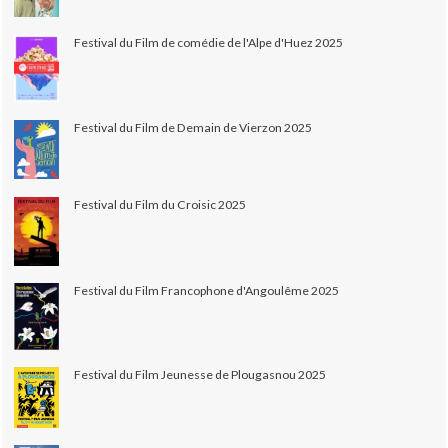
Festival du Film de comédie de l'Alpe d'Huez 2025
Festival du Film de Demain de Vierzon 2025
Festival du Film du Croisic 2025
Festival du Film Francophone d'Angoulême 2025
Festival du Film Jeunesse de Plougasnou 2025