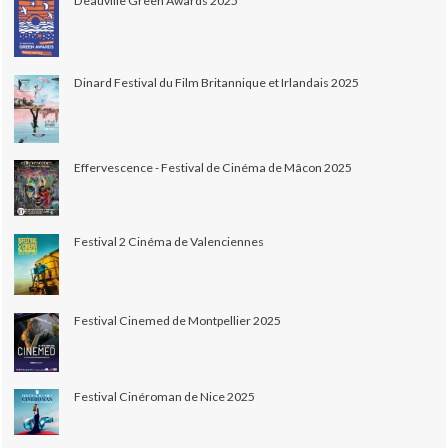
Deauville Green Awards 2025
Dinard Festival du Film Britannique et Irlandais 2025
Effervescence - Festival de Cinéma de Mâcon 2025
Festival 2 Cinéma de Valenciennes
Festival Cinemed de Montpellier 2025
Festival Cinéroman de Nice 2025