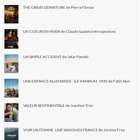
THE GREAT DEPARTURE de Pierre Filmon
UN COEUR EN HIVER de Claude Sautet (rétrospective)
UN SIMPLE ACCIDENT de Jafar Panahi
UNE ENFANCE ALLEMANDE - ÎLE d'AMRUM, 1945 de Fatih Akin
VALEUR SENTIMENTALE de Joachim Trier
VOIR L'AUTOMNE, UNE SAISON EN FRANCE de Jeremy Frey