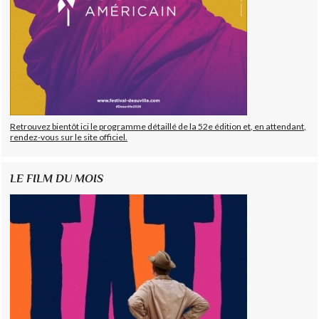
Retrouvez bientôt ici le programme détaillé de la 52e édition et, en attendant,
rendez-vous sur le site officiel.
LE FILM DU MOIS