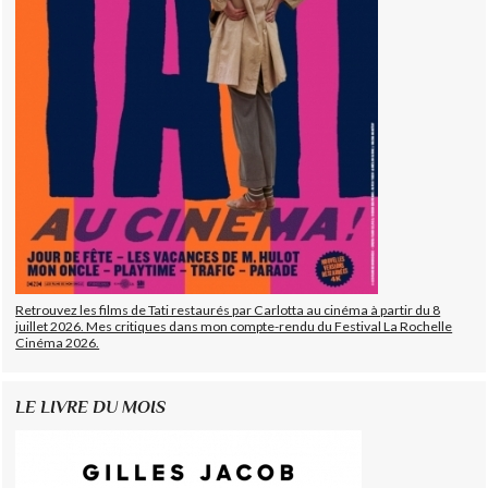
Retrouvez les films de Tati restaurés par Carlotta au cinéma à partir du 8
juillet 2026. Mes critiques dans mon compte-rendu du Festival La Rochelle
Cinéma 2026.
LE LIVRE DU MOIS