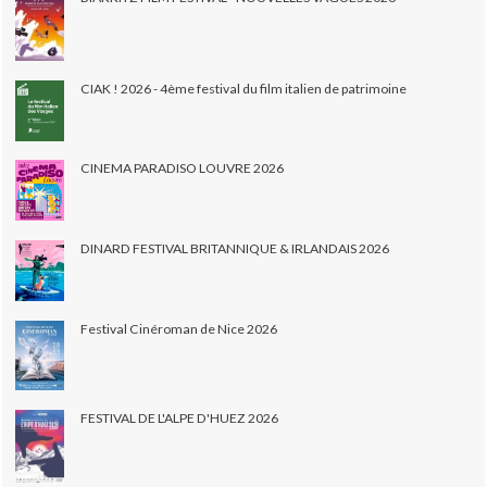
CIAK ! 2026 - 4ème festival du film italien de patrimoine
CINEMA PARADISO LOUVRE 2026
DINARD FESTIVAL BRITANNIQUE & IRLANDAIS 2026
Festival Cinéroman de Nice 2026
FESTIVAL DE L'ALPE D'HUEZ 2026