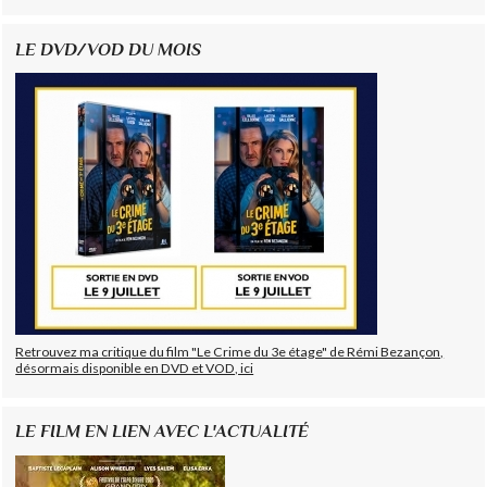
LE DVD/VOD DU MOIS
Retrouvez ma critique du film "Le Crime du 3e étage" de Rémi Bezançon,
désormais disponible en DVD et VOD, ici
LE FILM EN LIEN AVEC L'ACTUALITÉ