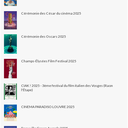
Cérémonie des César du cinéma 2025
Cérémonie des Oscars 2025
Champs-Élysées Film Festival 2025
CIAK ! 2025 - 3ème festival du film italien des Vosges (Raon
l'Étape)
CINEMA PARADISO LOUVRE 2025