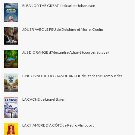
ELEANOR THE GREAT de Scarlett Johansson
JOUER AVEC LE FEU de Delphine et Muriel Coulin
JUS D'ORANGE d'Alexandre Athané (court-métrage)
L'INCONNU DE LA GRANDE ARCHE de Stéphane Demoustier
LA CACHE de Lionel Baier
LA CHAMBRE D'À CÔTÉ de Pedro Almodovar