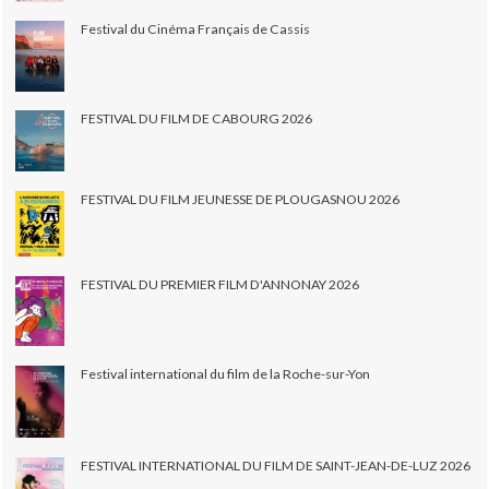
Festival du Cinéma Français de Cassis
FESTIVAL DU FILM DE CABOURG 2026
FESTIVAL DU FILM JEUNESSE DE PLOUGASNOU 2026
FESTIVAL DU PREMIER FILM D'ANNONAY 2026
Festival international du film de la Roche-sur-Yon
FESTIVAL INTERNATIONAL DU FILM DE SAINT-JEAN-DE-LUZ 2026