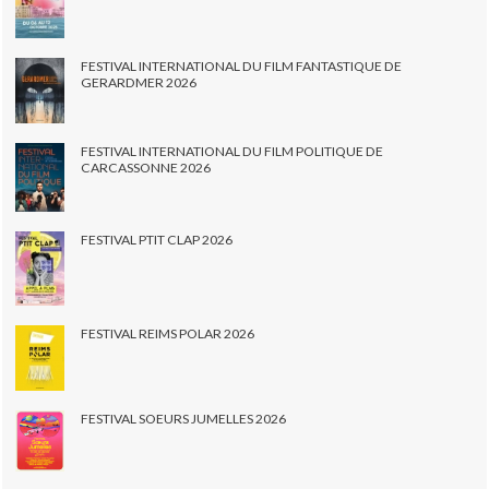
FESTIVAL INTERNATIONAL DU FILM FANTASTIQUE DE
GERARDMER 2026
FESTIVAL INTERNATIONAL DU FILM POLITIQUE DE
CARCASSONNE 2026
FESTIVAL PTIT CLAP 2026
FESTIVAL REIMS POLAR 2026
FESTIVAL SOEURS JUMELLES 2026