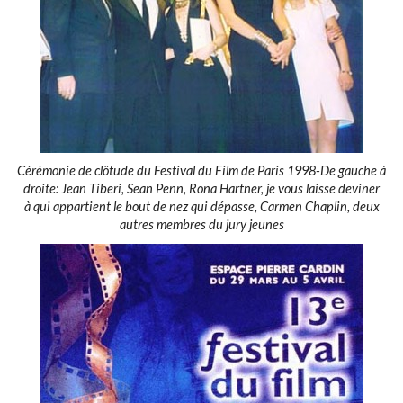
Cérémonie de clôtude du Festival du Film de Paris 1998-De gauche à
droite: Jean Tiberi, Sean Penn, Rona Hartner, je vous laisse deviner
à qui appartient le bout de nez qui dépasse, Carmen Chaplin, deux
autres membres du jury jeunes