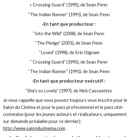
« Crossing Guard” (1995), de Sean Penn
“The Indian Runner” (1991), de Sean Penn
-En tant que producteur :
“Into the Wild” (2008), de Sean Penn
“The Pledge” (2001), de Sean Penn
“Loved” (1998), de Erin Dignam
“ Crossing Guard” (1995), de Sean Penn
“The Indian Runner” (1991), de Sean Penn
-En tant que producteur exécutif :
“She's so Lovely” (1997), de Nick Cassavetes
Je vous rappelle que vous pouvez toujours vous inscrire pour le
Salon du Cinéma et pour le pass professionnel et le pass ciné-
connexion (pour les jeunes auteurs et réalisateurs, uniquement
sur demande préalable pour ce dernier):
http://www.salonducinema.com
.