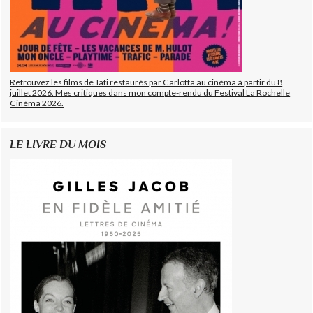
Retrouvez les films de Tati restaurés par Carlotta au cinéma à partir du 8
juillet 2026. Mes critiques dans mon compte-rendu du Festival La Rochelle
Cinéma 2026.
LE LIVRE DU MOIS