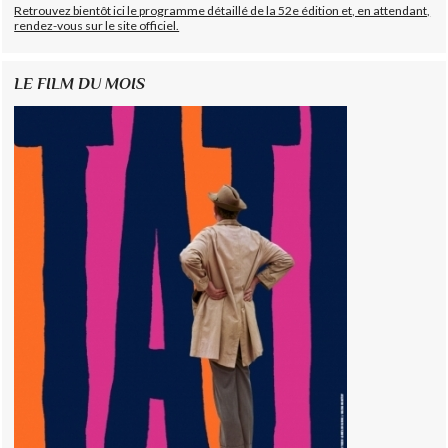
Retrouvez bientôt ici le programme détaillé de la 52e édition et, en attendant,
rendez-vous sur le site officiel.
LE FILM DU MOIS