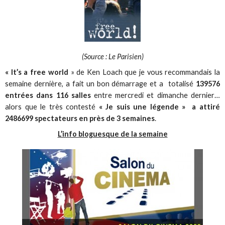
(Source : Le Parisien)
« It’s a free world
» de Ken Loach que je vous recommandais la
semaine dernière, a fait un bon démarrage et a totalisé
139576
entrées dans 116 salles
entre mercredi et dimanche dernier…
alors que le très contesté
« Je suis une légende » a attiré
2486699 spectateurs en près de 3 semaines
.
L’info bloguesque de la semaine