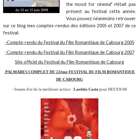
the mood for cinema" n'était pas
présent au festival cette année.
Vous pouvez néanmoins retrouver
sur ce blog mes comptes-rendus des éditions 2005 et 2007 de ce
festival:
-Compte-rendu du Festival du Film Romantique de Cabourg 2005
-Compte-rendu du Festival du Film Romantique de Cabourg 2007
Site officiel du Festival du Film Romantique de Cabourg
PALMARES COMPLET DU 22ème FESTIVAL DU FILM ROMANTIQUE
DE CABOURG
- Swann d'or de la meilleure actrice :
Laetitia Casta
pour NES EN 68