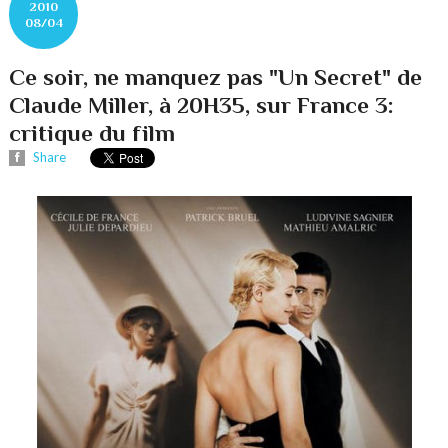
2010
08/04
Ce soir, ne manquez pas "Un Secret" de
Claude Miller, à 20H35, sur France 3:
critique du film
Share