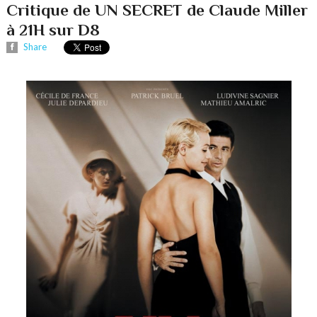
Critique de UN SECRET de Claude Miller
à 21H sur D8
Share