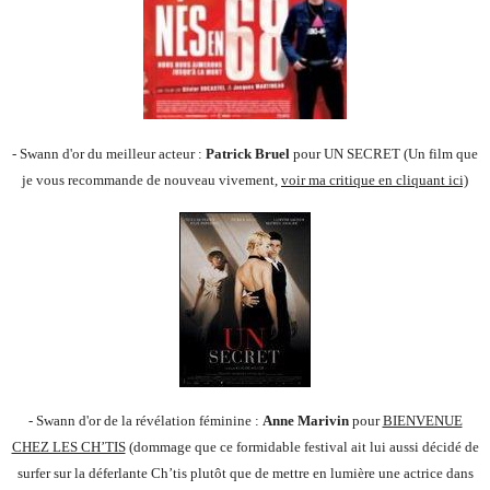
- Swann d'or du meilleur acteur :
Patrick Bruel
pour UN SECRET (Un film que
je vous recommande de nouveau vivement,
voir ma critique en cliquant ici)
- Swann d'or de la révélation féminine :
Anne Marivin
pour
BIENVENUE
CHEZ LES CH’TIS
(dommage que ce formidable festival ait lui aussi décidé de
surfer sur la déferlante Ch’tis plutôt que de mettre en lumière une actrice dans