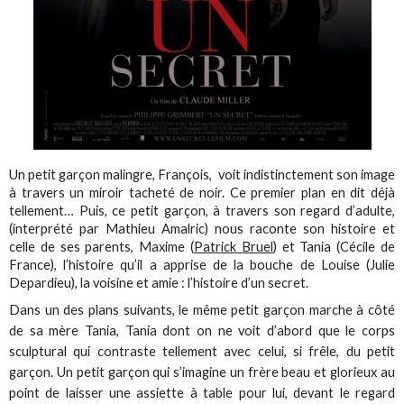
Un petit garçon malingre, François, voit indistinctement son image
à travers un miroir tacheté de noir. Ce premier plan en dit déjà
tellement… Puis, ce petit garçon, à travers son regard d’adulte,
(interprété par Mathieu Amalric) nous raconte son histoire et
celle de ses parents, Maxime (
Patrick Bruel
) et Tania (Cécile de
France), l’histoire qu’il a apprise de la bouche de Louise (Julie
Depardieu), la voisine et amie : l’histoire d’un secret.
Dans un des plans suivants, le même petit garçon marche à côté
de sa mère Tania, Tania dont on ne voit d’abord que le corps
sculptural qui contraste tellement avec celui, si frêle, du petit
garçon. Un petit garçon qui s’imagine un frère beau et glorieux au
point de laisser une assiette à table pour lui, devant le regard