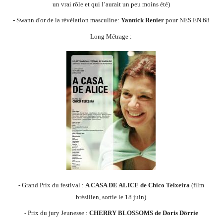
un vrai rôle et qui l’aurait un peu moins été)
- Swann d'or de la révélation masculine:
Yannick Renier
pour NES EN 68
Long Métrage :
- Grand Prix du festival :
A CASA DE ALICE de Chico Teixeira
(film
brésilien, sortie le 18 juin)
- Prix du jury Jeunesse :
CHERRY BLOSSOMS de Doris Dörrie