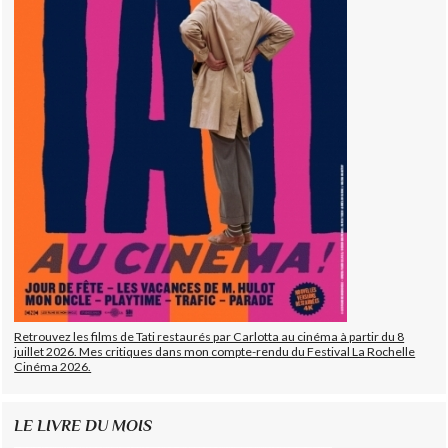
Retrouvez les films de Tati restaurés par Carlotta au cinéma à partir du 8
juillet 2026. Mes critiques dans mon compte-rendu du Festival La Rochelle
Cinéma 2026.
LE LIVRE DU MOIS