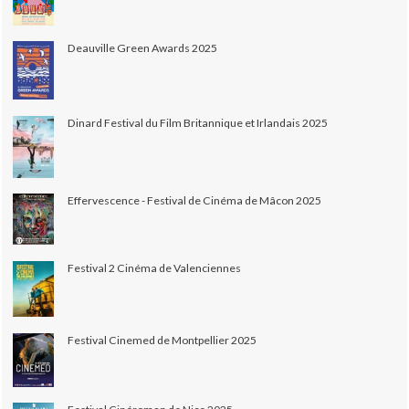
Deauville Green Awards 2025
Dinard Festival du Film Britannique et Irlandais 2025
Effervescence - Festival de Cinéma de Mâcon 2025
Festival 2 Cinéma de Valenciennes
Festival Cinemed de Montpellier 2025