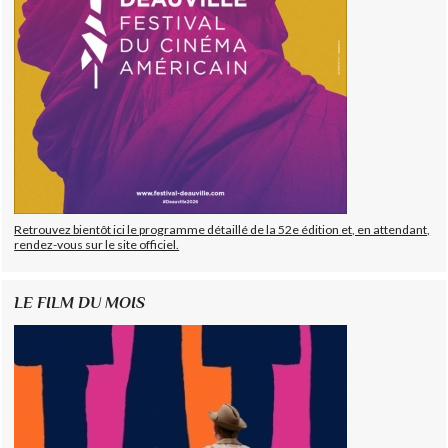
Retrouvez bientôt ici le programme détaillé de la 52e édition et, en attendant,
rendez-vous sur le site officiel.
LE FILM DU MOIS