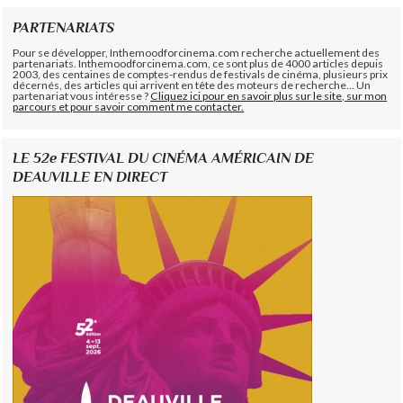
PARTENARIATS
Pour se développer, Inthemoodforcinema.com recherche actuellement des
partenariats. Inthemoodforcinema.com, ce sont plus de 4000 articles depuis
2003, des centaines de comptes-rendus de festivals de cinéma, plusieurs prix
décernés, des articles qui arrivent en tête des moteurs de recherche... Un
partenariat vous intéresse ?
Cliquez ici pour en savoir plus sur le site, sur mon
parcours et pour savoir comment me contacter.
LE 52e FESTIVAL DU CINÉMA AMÉRICAIN DE
DEAUVILLE EN DIRECT