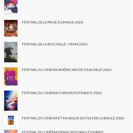
FESTIVAL DE LA PAGE À L'IMAGE 2026
FESTIVAL DE LA ROCHELLE - FEMA 2026
FESTIVAL DU CINEMA AMÉRICAIN DE DEAUVILLE 2026
FESTIVAL DU CINÉMA CHINOIS EN FRANCE 2026
FESTIVAL DU CINEMA ET MUSIQUE DE FILM DE LA BAULE 2026
FESTIVAL DU CINÉMA FRANÇAIS D'AIX-LES-BAINS