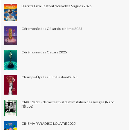
Biarritz Film Festival Nouvelles Vagues 2025
Cérémonie des César du cinéma 2025
Cérémonie des Oscars 2025
Champs-Élysées Film Festival 2025
CIAK ! 2025 - 3ème festival du film italien des Vosges (Raon
l'Étape)
CINEMA PARADISO LOUVRE 2025