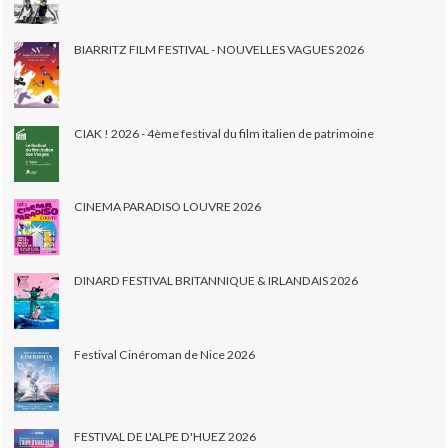
BIARRITZ FILM FESTIVAL - NOUVELLES VAGUES 2026
CIAK ! 2026 - 4ème festival du film italien de patrimoine
CINEMA PARADISO LOUVRE 2026
DINARD FESTIVAL BRITANNIQUE & IRLANDAIS 2026
Festival Cinéroman de Nice 2026
FESTIVAL DE L'ALPE D'HUEZ 2026