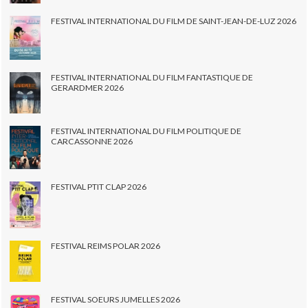
FESTIVAL INTERNATIONAL DU FILM DE SAINT-JEAN-DE-LUZ 2026
FESTIVAL INTERNATIONAL DU FILM FANTASTIQUE DE
GERARDMER 2026
FESTIVAL INTERNATIONAL DU FILM POLITIQUE DE
CARCASSONNE 2026
FESTIVAL PTIT CLAP 2026
FESTIVAL REIMS POLAR 2026
FESTIVAL SOEURS JUMELLES 2026