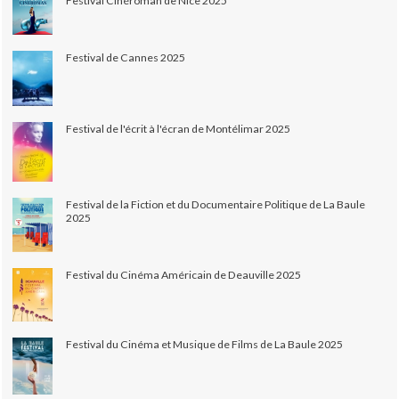
Festival Cinéroman de Nice 2025
Festival de Cannes 2025
Festival de l'écrit à l'écran de Montélimar 2025
Festival de la Fiction et du Documentaire Politique de La Baule
2025
Festival du Cinéma Américain de Deauville 2025
Festival du Cinéma et Musique de Films de La Baule 2025