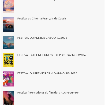
Festival du Cinéma Français de Cassis
FESTIVAL DU FILM DE CABOURG 2026
FESTIVAL DU FILM JEUNESSE DE PLOUGASNOU 2026
FESTIVAL DU PREMIER FILM D'ANNONAY 2026
Festival international du film de la Roche-sur-Yon