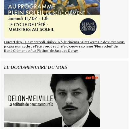
Ouvert depuis le mercredi 3 juin 2026, le cinéma Saint Germain des Prés vous
propose un cycle de l'été avec des chefs-d'oeuvre comme "Plein soleil" de
René Clément et "La Piscine" de Jacques Deray.
LE DOCUMENTAIRE DU MOIS