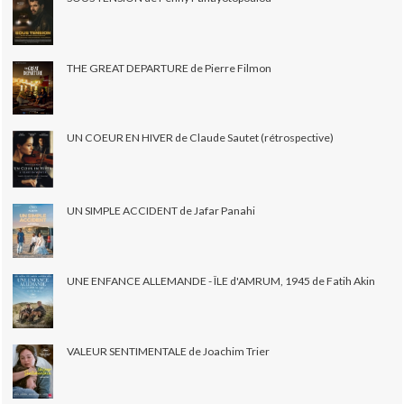
THE GREAT DEPARTURE de Pierre Filmon
UN COEUR EN HIVER de Claude Sautet (rétrospective)
UN SIMPLE ACCIDENT de Jafar Panahi
UNE ENFANCE ALLEMANDE - ÎLE d'AMRUM, 1945 de Fatih Akin
VALEUR SENTIMENTALE de Joachim Trier