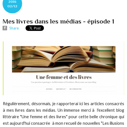
2016
02/12
Mes livres dans les médias - épisode 1
Share
Régulièrement, désormais, je rapporterai ici les articles consacrés
à mes livres dans les médias. Un immense merci à l'excellent blog
littéraire "Une femme et des livres" pour cette belle chronique qui
est aujourd'hui consacrée à mon recueil de nouvelles "Les illusions