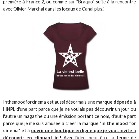
première à France 2, ou comme sur "Braquo", suite à la rencontre
avec Olivier Marchal dans les locaux de Canal plus.)
Inthemoodforcinema est aussi désormais une
marque déposée à
l'INPI
, d'une part parce que je ne voulais pas découvrir un jour ou
l'autre un magazine ou une émission portant ce nom, d'autre part
parce que je me suis amusée à créer la
marque "in the mood for
cinema" et à
ouvrir une boutique en ligne que je vous invite à
découvrir en cliquant ici!
Avec l'idée, peut-être, à terme de