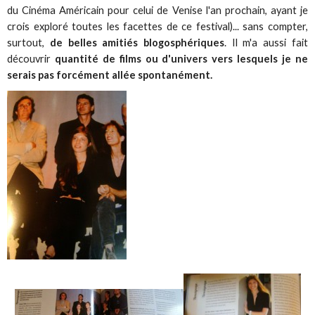
du Cinéma Américain pour celui de Venise l'an prochain, ayant je
crois exploré toutes les facettes de ce festival)... sans compter,
surtout,
de belles amitiés blogosphériques
. Il m'a aussi fait
découvrir
quantité de films ou d'univers vers lesquels je ne
serais pas forcément allée spontanément.