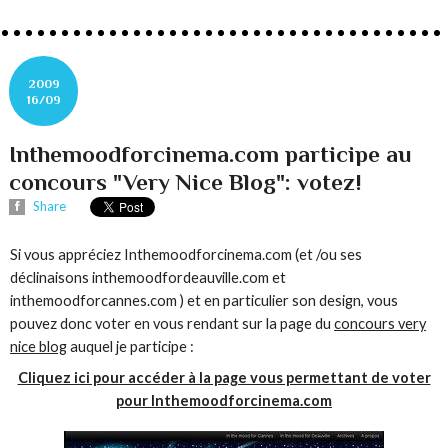
2009
16/09
Inthemoodforcinema.com participe au
concours "Very Nice Blog": votez!
Share
Si vous appréciez Inthemoodforcinema.com (et /ou ses
déclinaisons inthemoodfordeauville.com et
inthemoodforcannes.com ) et en particulier son design, vous
pouvez donc voter en vous rendant sur la page du
concours very
nice blog
auquel je participe :
Cliquez ici pour accéder à la page vous permettant de voter
pour Inthemoodforcinema.com