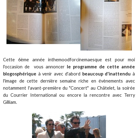
Cette 6ème année inthemoodforcinemaesque est pour moi
l'occasion de vous annoncer
le programme de cette année
blogosphérique
à venir avec d'abord
beaucoup d'inattendu
à
l'image de cette dernière semaine riche en évènements avec
notamment l'avant-première du "Concert" au Châtelet, la soirée
du Courrier International ou encore la rencontre avec Terry
Gilliam.