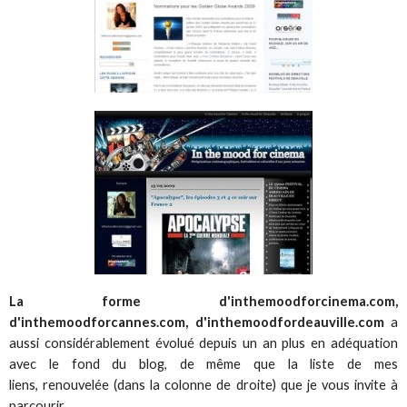
La forme d'inthemoodforcinema.com,
d'inthemoodforcannes.com, d'inthemoodfordeauville.com
a
aussi considérablement évolué depuis un an plus en adéquation
avec le fond du blog, de même que la liste de mes
liens, renouvelée (dans la colonne de droite) que je vous invite à
parcourir.