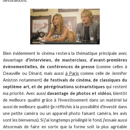
destinations.
Bien évidemment le cinéma restera la thématique principale avec
davantage
d'interviews, de masterclass, d'avant-premières
évènementielles, de conférences de presse
(comme celles à
Deauville ou Dinard, mais aussi
à Paris
comme celle de Jennifer
Aniston notamment)
de festivals de cinéma, de classiques du
septième art, et de pérégrinations scénaristiques
qui restent
ma priorité. Avec aussi
davantage de photos et vidéos
, bientôt
de meilleure qualité grâce à l'investissement dans un matériel lui
aussi de meilleure qualité (je réfléchis à la possibilité d'investir dans
une petite caméra ou un appareil photo faisant caméra, les avis
sont les bienvenus). Si j'ai longtemps privilégié le fond, j'essaie aussi
désormais de faire en sorte que la forme soit la plus agréable