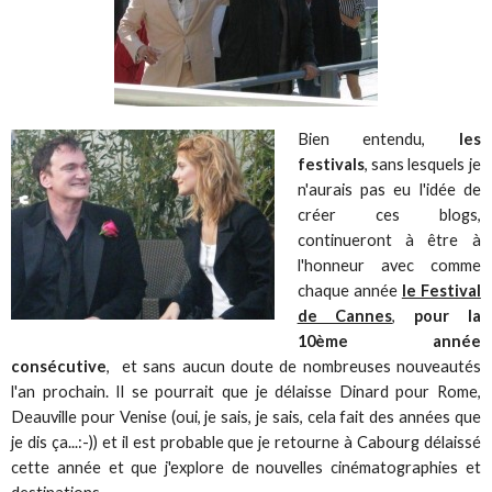
Bien entendu,
les
festivals
, sans lesquels je
n'aurais pas eu l'idée de
créer ces blogs,
continueront à être à
l'honneur avec comme
chaque année
le Festival
de Cannes
,
pour la
10ème année
consécutive
, et sans aucun doute de nombreuses nouveautés
l'an prochain. Il se pourrait que je délaisse Dinard pour Rome,
Deauville pour Venise (oui, je sais, je sais, cela fait des années que
je dis ça...:-)) et il est probable que je retourne à Cabourg délaissé
cette année et que j'explore de nouvelles cinématographies et