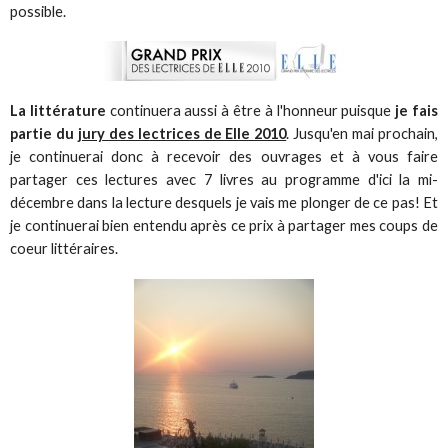
possible.
La littérature
continuera aussi à être à l'honneur puisque
je fais
partie du
jury des lectrices de Elle 2010
. Jusqu'en mai prochain,
je continuerai donc à recevoir des ouvrages et à vous faire
partager ces lectures avec 7 livres au programme d'ici la mi-
décembre dans la lecture desquels je vais me plonger de ce pas! Et
je continuerai bien entendu après ce prix à partager mes coups de
coeur littéraires.