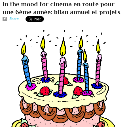
In the mood for cinema en route pour
une 6ème année: bilan annuel et projets
Share