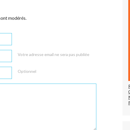
sont modérés.
Votre adresse email ne sera pas publiée
Optionnel