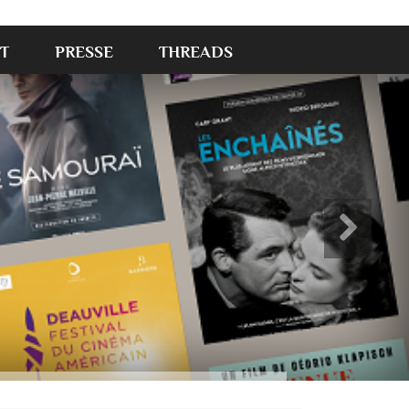
T
PRESSE
THREADS