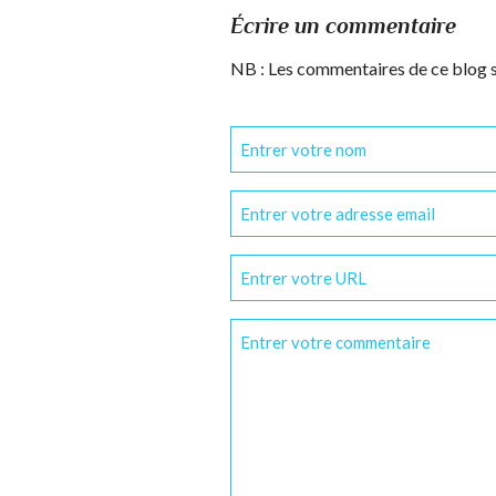
Écrire un commentaire
NB : Les commentaires de ce blog 