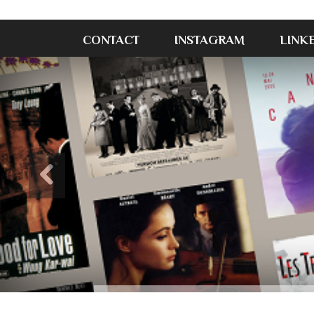
CONTACT
INSTAGRAM
LINK