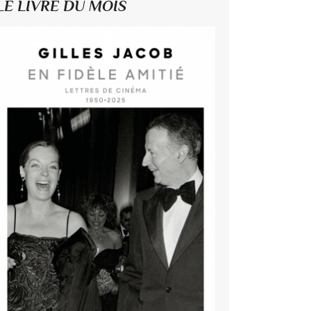
LE LIVRE DU MOIS