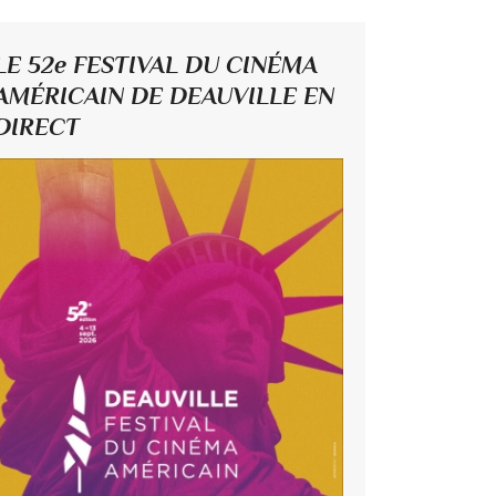
LE 52e FESTIVAL DU CINÉMA
AMÉRICAIN DE DEAUVILLE EN
DIRECT