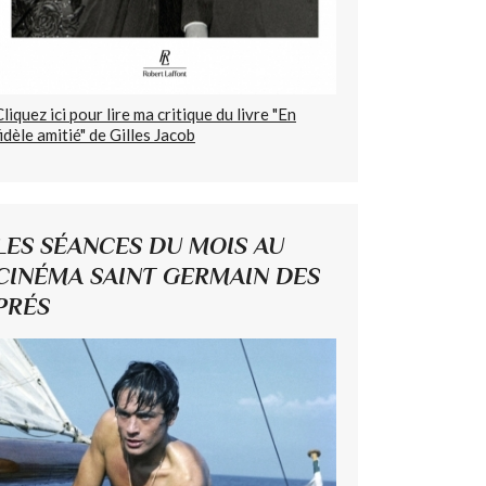
Cliquez ici pour lire ma critique du livre "En
fidèle amitié" de Gilles Jacob
LES SÉANCES DU MOIS AU
CINÉMA SAINT GERMAIN DES
PRÉS