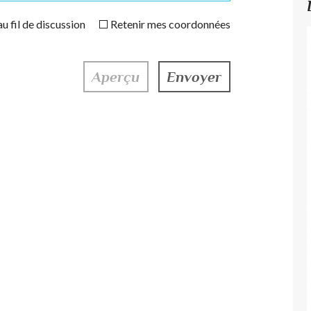
u fil de discussion
Retenir mes coordonnées