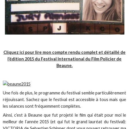
Cliquez ici pour lire mon compte rendu complet et détaillé de
l’édition 2015 du Festival International du Film Policier de
Beaune.
Une fois de plus, le programme du festival semble particulièrement
réjouissant. Sachez que le festival est accessible à tous mais que
les séances sont fréquemment complètes.
Ainsi, c’est à Beaune que fut projeté le film qui était pour moi le
meilleur de l’année 2015 (et qui fut le grand lauréat du festival):
VICTORIA de Sebastian Schipper dont vous pouvez retrouver ma