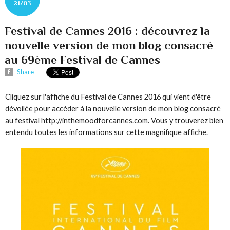
21/03
Festival de Cannes 2016 : découvrez la
nouvelle version de mon blog consacré
au 69ème Festival de Cannes
Share
Cliquez sur l'affiche du Festival de Cannes 2016 qui vient d'être
dévoilée pour accéder à la nouvelle version de mon blog consacré
au festival http://inthemoodforcannes.com. Vous y trouverez bien
entendu toutes les informations sur cette magnifique affiche.