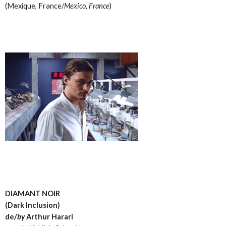
(Mexique, France/
Mexico, France
)
DIAMANT NOIR
(Dark Inclusion)
de/
by
Arthur Harari