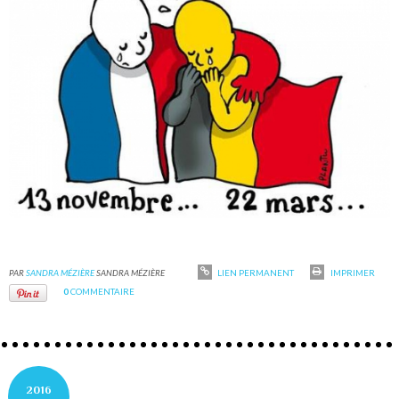
PAR
SANDRA MÉZIÈRE
SANDRA MÉZIÈRE
LIEN PERMANENT
IMPRIMER
0
COMMENTAIRE
2016