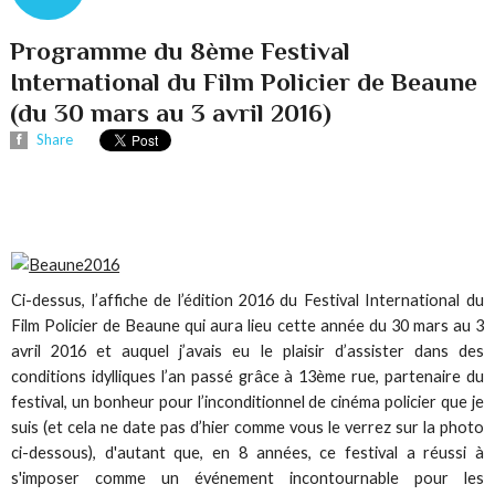
Programme du 8ème Festival
International du Film Policier de Beaune
(du 30 mars au 3 avril 2016)
Share
Ci-dessus, l’affiche de l’édition 2016 du Festival International du
Film Policier de Beaune qui aura lieu cette année du 30 mars au 3
avril 2016 et auquel j’avais eu le plaisir d’assister dans des
conditions idylliques l’an passé grâce à 13ème rue, partenaire du
festival, un bonheur pour l’inconditionnel de cinéma policier que je
suis (et cela ne date pas d’hier comme vous le verrez sur la photo
ci-dessous), d'autant que, en 8 années, ce festival a réussi à
s'imposer comme un événement incontournable pour les