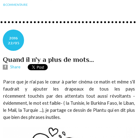
0
COMMENTAIRE
2016
22/03
Quand il n'y a plus de mots...
Share
Parce que je n'ai pas le cœur à parler cinéma ce matin et même s'il
faudrait y ajouter les drapeaux de tous les pays
récemment touchés par des attentats tout aussi révoltants -
évidemment, le mot est faible- ( la Tunisie, le Burkina Faso, le Liban,
le Mali, la Turquie ...), je partage ce dessin de Plantu qui en dit plus
que bien des phrases inutiles.