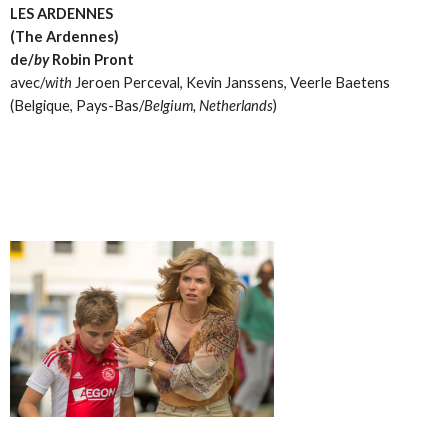
LES ARDENNES
(The Ardennes)
de/
by
Robin Pront
avec/
with
Jeroen Perceval, Kevin Janssens, Veerle Baetens
(Belgique, Pays-Bas/
Belgium, Netherlands
)