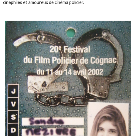
cinéphiles et amoureux de cinéma policier.