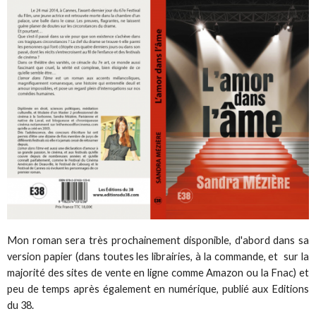
Mon roman sera très prochainement disponible, d'abord dans sa
version papier (dans toutes les librairies, à la commande, et sur la
majorité des sites de vente en ligne comme Amazon ou la Fnac) et
peu de temps après également en numérique, publié aux Editions
du 38.