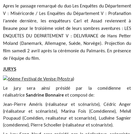
Apres le passage remarqué du duo Les Enquêtes du Département
V : Miséricorde / Les Enquêtes du Département V : Profanation
l’année dernière, les enquêteurs Carl et Assad reviennent à
Beaune pour le troisième volet de leurs sombres aventures : LES
ENQUETES DU DEPARTEMENT V : DELIVRANCE de Hans Petter
Moland (Danemark, Allemagne, Suède, Norvège). Projection du
film samedi 2 avril après la cérémonie du Palmarès. En présence
de l’équipe du film.
JURYS
Le jury sera ainsi présidé par la comédienne et
réalisatrice
Sandrine Bonnaire
et composé de:
Jean-Pierre Améris (réalisateur et scénariste), Cédric Anger
(réalisateur et scénariste), Marina Fois (Comédienne), Melvil
Poupaud (Comédien, realisateur et scenariste), Ludivine Sagnier
(comédienne), Pierre Schoeller (réalisateur et scénariste).