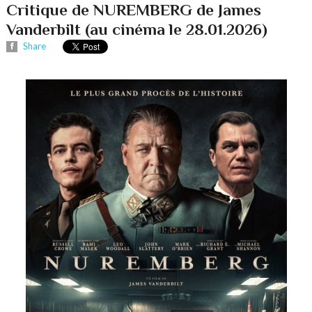
Critique de NUREMBERG de James
Vanderbilt (au cinéma le 28.01.2026)
Share