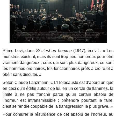
Primo Levi, dans
Si c’est un homme
(1947), écrivit : « Les
monstres existent, mais ils sont trop peu nombreux pour être
vraiment dangereux ; ceux qui sont plus dangereux, ce sont
les hommes ordinaires, les fonctionnaires prêts à croire et à
obéir sans discuter. »
Selon Claude Lanzmann, « L’Holocauste est d’abord unique
en ceci qu’il édifie autour de lui, en un cercle de flammes, la
limite à ne pas franchir parce qu’un certain absolu de
l’horreur est intransmissible : prétendre pourtant le faire,
c’est se rendre coupable de la transgression la plus grave. »
Pour conjurer la résurgence de cet absolu de l’horreur, au