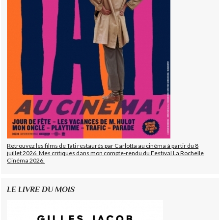
Retrouvez les films de Tati restaurés par Carlotta au cinéma à partir du 8
juillet 2026. Mes critiques dans mon compte-rendu du Festival La Rochelle
Cinéma 2026.
LE LIVRE DU MOIS