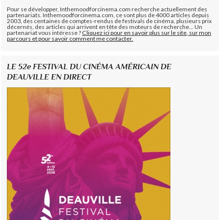
Pour se développer, Inthemoodforcinema.com recherche actuellement des
partenariats. Inthemoodforcinema.com, ce sont plus de 4000 articles depuis
2003, des centaines de comptes-rendus de festivals de cinéma, plusieurs prix
décernés, des articles qui arrivent en tête des moteurs de recherche... Un
partenariat vous intéresse ?
Cliquez ici pour en savoir plus sur le site, sur mon
parcours et pour savoir comment me contacter.
LE 52e FESTIVAL DU CINÉMA AMÉRICAIN DE
DEAUVILLE EN DIRECT