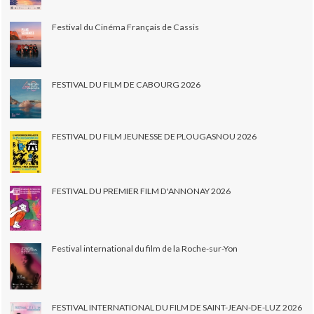
Festival du Cinéma Français de Cassis
FESTIVAL DU FILM DE CABOURG 2026
FESTIVAL DU FILM JEUNESSE DE PLOUGASNOU 2026
FESTIVAL DU PREMIER FILM D'ANNONAY 2026
Festival international du film de la Roche-sur-Yon
FESTIVAL INTERNATIONAL DU FILM DE SAINT-JEAN-DE-LUZ 2026