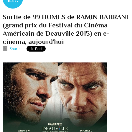
18/03
Sortie de 99 HOMES de RAMIN BAHRANI
(grand prix du Festival du Cinéma
Américain de Deauville 2015) en e-
cinema, aujourd'hui
Share