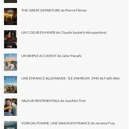
THE GREAT DEPARTURE de Pierre Filmon
UN COEUR EN HIVER de Claude Sautet (rétrospective)
UN SIMPLE ACCIDENT de Jafar Panahi
UNE ENFANCE ALLEMANDE - ÎLE d'AMRUM, 1945 de Fatih Akin
VALEUR SENTIMENTALE de Joachim Trier
VOIR L'AUTOMNE, UNE SAISON EN FRANCE de Jeremy Frey