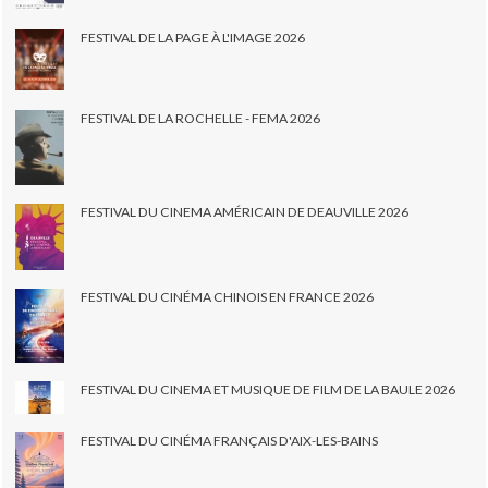
FESTIVAL DE LA PAGE À L'IMAGE 2026
FESTIVAL DE LA ROCHELLE - FEMA 2026
FESTIVAL DU CINEMA AMÉRICAIN DE DEAUVILLE 2026
FESTIVAL DU CINÉMA CHINOIS EN FRANCE 2026
FESTIVAL DU CINEMA ET MUSIQUE DE FILM DE LA BAULE 2026
FESTIVAL DU CINÉMA FRANÇAIS D'AIX-LES-BAINS