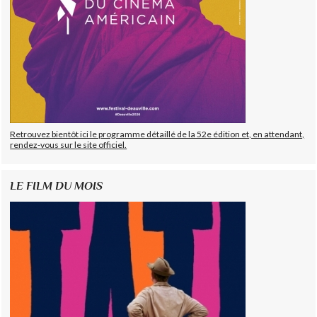
Retrouvez bientôt ici le programme détaillé de la 52e édition et, en attendant,
rendez-vous sur le site officiel.
LE FILM DU MOIS