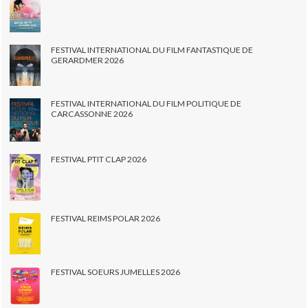
FESTIVAL INTERNATIONAL DU FILM FANTASTIQUE DE
GERARDMER 2026
FESTIVAL INTERNATIONAL DU FILM POLITIQUE DE
CARCASSONNE 2026
FESTIVAL PTIT CLAP 2026
FESTIVAL REIMS POLAR 2026
FESTIVAL SOEURS JUMELLES 2026