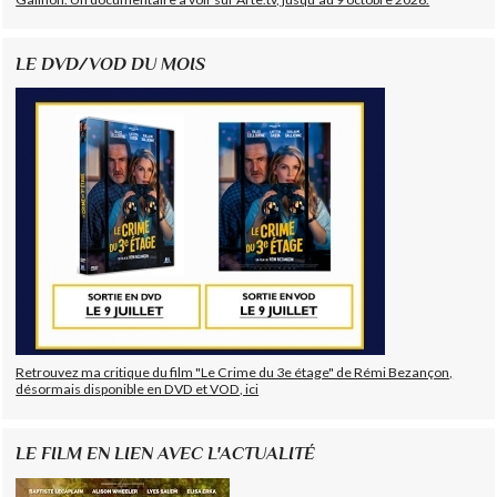
LE DVD/VOD DU MOIS
Retrouvez ma critique du film "Le Crime du 3e étage" de Rémi Bezançon,
désormais disponible en DVD et VOD, ici
LE FILM EN LIEN AVEC L'ACTUALITÉ