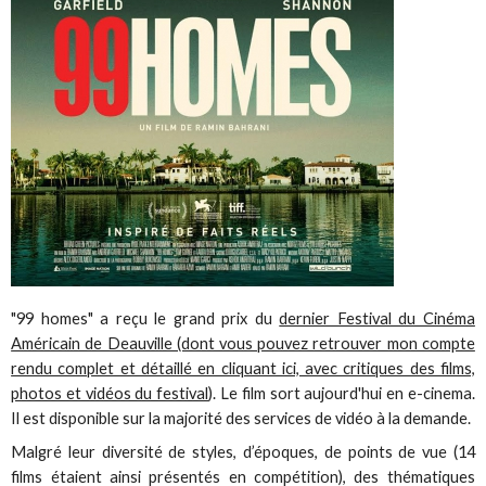
"99 homes" a reçu le grand prix du
dernier Festival du Cinéma
Américain de Deauville (dont vous pouvez retrouver mon compte
rendu complet et détaillé en cliquant ici, avec critiques des films,
photos et vidéos du festival
). Le film sort aujourd'hui en e-cinema.
Il est disponible sur la majorité des services de vidéo à la demande.
Malgré leur diversité de styles, d’époques, de points de vue (14
films étaient ainsi présentés en compétition), des thématiques