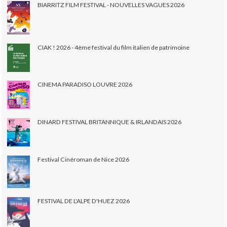
BIARRITZ FILM FESTIVAL - NOUVELLES VAGUES 2026
CIAK ! 2026 - 4ème festival du film italien de patrimoine
CINEMA PARADISO LOUVRE 2026
DINARD FESTIVAL BRITANNIQUE & IRLANDAIS 2026
Festival Cinéroman de Nice 2026
FESTIVAL DE L'ALPE D'HUEZ 2026