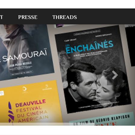
T
PRESSE
THREADS