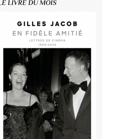
LE LIVRE DU MOIS