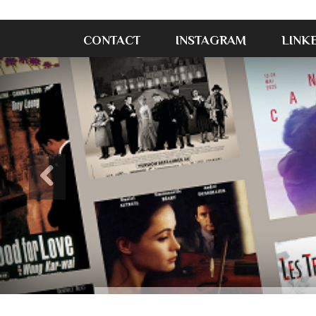
CONTACT
INSTAGRAM
LINK