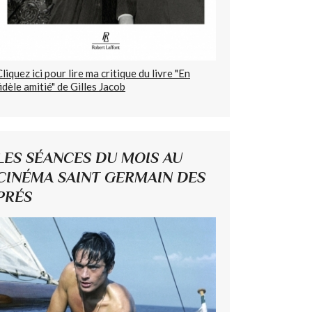
Cliquez ici pour lire ma critique du livre "En
fidèle amitié" de Gilles Jacob
LES SÉANCES DU MOIS AU
CINÉMA SAINT GERMAIN DES
PRÉS