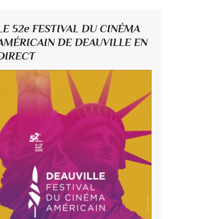
LE 52e FESTIVAL DU CINÉMA
AMÉRICAIN DE DEAUVILLE EN
DIRECT