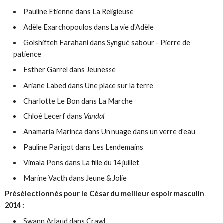
Pauline Etienne dans La Religieuse
Adèle Exarchopoulos dans La vie d'Adèle
Golshifteh Farahani dans Syngué sabour - Pierre de
patience
Esther Garrel dans Jeunesse
Ariane Labed dans Une place sur la terre
Charlotte Le Bon dans La Marche
Chloé Lecerf dans
Vandal
Anamaria Marinca dans Un nuage dans un verre d'eau
Pauline Parigot dans Les Lendemains
Vimala Pons dans La fille du 14 juillet
Marine Vacth dans Jeune & Jolie
Présélectionnés pour le César du meilleur espoir masculin
2014 :
Swann Arlaud dans Crawl