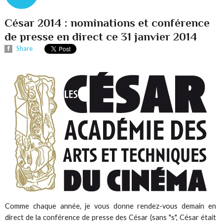
César 2014 : nominations et conférence
de presse en direct ce 31 janvier 2014
Share
Comme chaque année, je vous donne rendez-vous demain en
direct de la conférence de presse des César (sans "s", César était