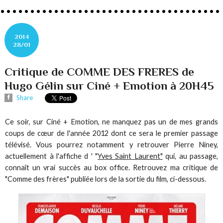
2014
28/01
Critique de COMME DES FRERES de
Hugo Gélin sur Ciné + Emotion à 20H45
Share
Ce soir, sur Ciné + Emotion, ne manquez pas un de mes grands
coups de cœur de l'année 2012 dont ce sera le premier passage
télévisé. Vous pourrez notamment y retrouver Pierre Niney,
actuellement à l'affiche d ' "
Yves Saint Laurent"
qui, au passage,
connaît un vrai succès au box office. Retrouvez ma critique de
"Comme des frères" publiée lors de la sortie du film, ci-dessous.