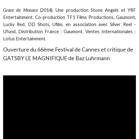
Grace de Monaco
(2014). Une production Stone Angels et YRF
Entertainment. Co-production TF1 Films Productions, Gaumont,
Lucky Red, OD Shots, Ufilm, en association avec Silver Reel -
Ufund. Distribution France : Gaumont. Ventes Internationales :
Lotus Entertainment.
Ouverture du 66ème Festival de Cannes et critique de
GATSBY LE MAGNIFIQUE de Baz Luhrmann