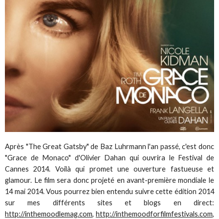
Après "The Great Gatsby" de Baz Luhrmann l'an passé, c'est donc
"Grace de Monaco" d'Olivier Dahan qui ouvrira le Festival de
Cannes 2014. Voilà qui promet une ouverture fastueuse et
glamour. Le film sera donc projeté en avant-première mondiale le
14 mai 2014. Vous pourrez bien entendu suivre cette édition 2014
sur mes différents sites et blogs en direct:
http://inthemoodlemag.com
,
http://inthemoodforfilmfestivals.com
,