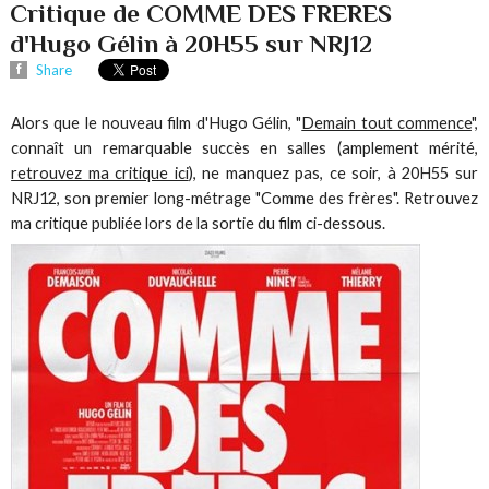
Critique de COMME DES FRERES
d'Hugo Gélin à 20H55 sur NRJ12
Share
Alors que le nouveau film d'Hugo Gélin, "
Demain tout commence
",
connaît un remarquable succès en salles (amplement mérité,
retrouvez ma critique ici
), ne manquez pas, ce soir, à 20H55 sur
NRJ12, son premier long-métrage "Comme des frères". Retrouvez
ma critique publiée lors de la sortie du film ci-dessous.