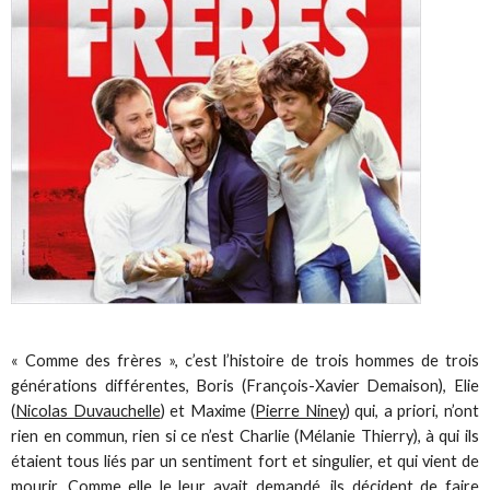
« Comme des frères », c’est l’histoire de trois hommes de trois
générations différentes, Boris (François-Xavier Demaison), Elie
(
Nicolas Duvauchelle
) et Maxime (
Pierre Niney
) qui, a priori, n’ont
rien en commun, rien si ce n’est Charlie (Mélanie Thierry), à qui ils
étaient tous liés par un sentiment fort et singulier, et qui vient de
mourir. Comme elle le leur avait demandé, ils décident de faire