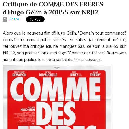
Critique de COMME DES FRERES
d'Hugo Gélin à 20H55 sur NRJ12
Share
Alors que le nouveau film d'Hugo Gélin, "
Demain tout commence
",
connaît un remarquable succès en salles (amplement mérité,
retrouvez ma critique ici
), ne manquez pas, ce soir, à 20H55 sur
NRJ12, son premier long-métrage "Comme des frères". Retrouvez
ma critique publiée lors de la sortie du film ci-dessous.