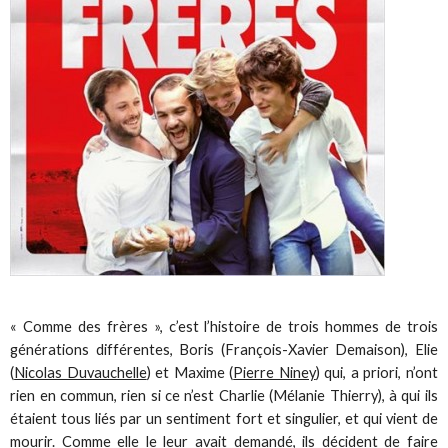
« Comme des frères », c’est l’histoire de trois hommes de trois
générations différentes, Boris (François-Xavier Demaison), Elie
(
Nicolas Duvauchelle
) et Maxime (
Pierre Niney
) qui, a priori, n’ont
rien en commun, rien si ce n’est Charlie (Mélanie Thierry), à qui ils
étaient tous liés par un sentiment fort et singulier, et qui vient de
mourir. Comme elle le leur avait demandé, ils décident de faire