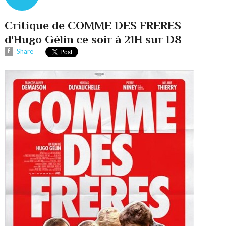
Critique de COMME DES FRERES
d'Hugo Gélin ce soir à 21H sur D8
Share