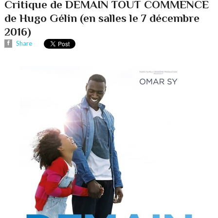
Critique de DEMAIN TOUT COMMENCE
de Hugo Gélin (en salles le 7 décembre
2016)
Share