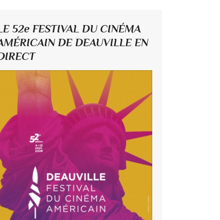
LE 52e FESTIVAL DU CINÉMA
AMÉRICAIN DE DEAUVILLE EN
DIRECT