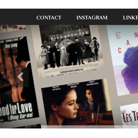
CONTACT
INSTAGRAM
LINK