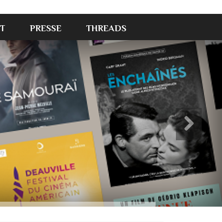
T
PRESSE
THREADS