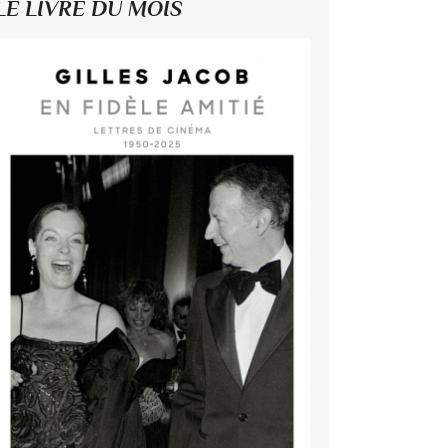
LE LIVRE DU MOIS