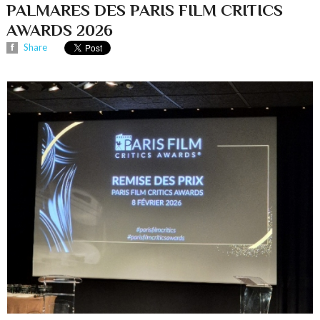
PALMARES DES PARIS FILM CRITICS
AWARDS 2026
Share