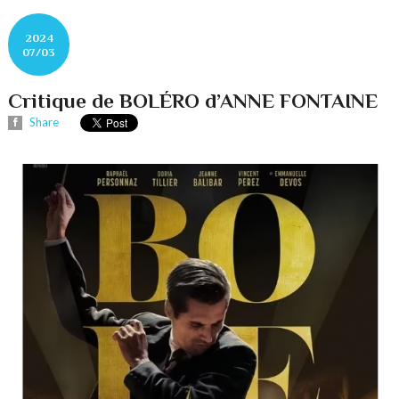
2024
07/03
Critique de BOLÉRO d’ANNE FONTAINE
Share