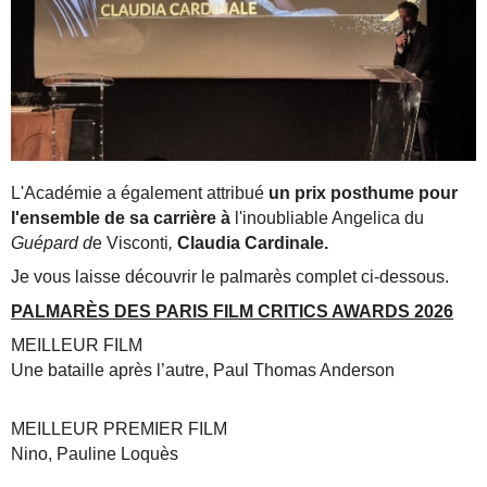
L'Académie a également attribué
un prix posthume pour
l'ensemble de sa carrière à
l'inoubliable Angelica du
Guépard d
e Visconti
,
Claudia Cardinale.
Je vous laisse découvrir le palmarès complet ci-dessous.
PALMARÈS DES PARIS FILM CRITICS AWARDS 2026
MEILLEUR FILM
Une bataille après l’autre, Paul Thomas Anderson
MEILLEUR PREMIER FILM
Nino, Pauline Loquès