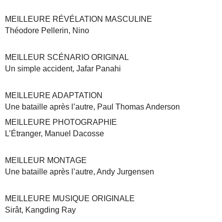
MEILLEURE RÉVÉLATION MASCULINE
Théodore Pellerin, Nino
MEILLEUR SCÉNARIO ORIGINAL
Un simple accident, Jafar Panahi
MEILLEURE ADAPTATION
Une bataille après l’autre, Paul Thomas Anderson
MEILLEURE PHOTOGRAPHIE
L’Étranger, Manuel Dacosse
MEILLEUR MONTAGE
Une bataille après l’autre, Andy Jurgensen
MEILLEURE MUSIQUE ORIGINALE
Sirât, Kangding Ray