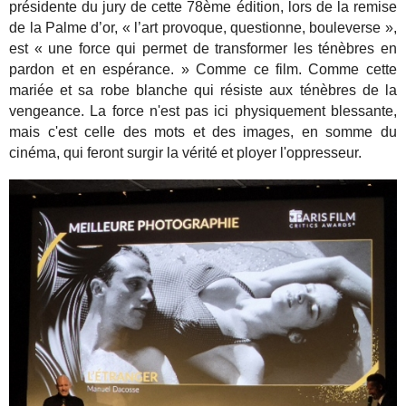
présidente du jury de cette 78ème édition, lors de la remise
de la Palme d’or, « l’art provoque, questionne, bouleverse »,
est « une force qui permet de transformer les ténèbres en
pardon et en espérance. » Comme ce film. Comme cette
mariée et sa robe blanche qui résiste aux ténèbres de la
vengeance. La force n'est pas ici physiquement blessante,
mais c'est celle des mots et des images, en somme du
cinéma, qui feront surgir la vérité et ployer l'oppresseur.