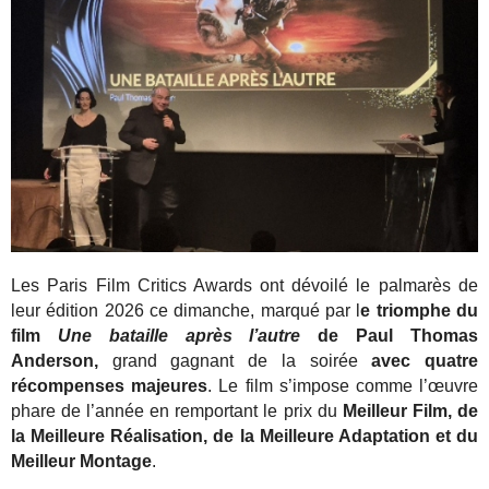
Les Paris Film Critics Awards ont dévoilé le palmarès de
leur édition 2026 ce dimanche, marqué par l
e triomphe du
film
Une bataille après l’autre
de Paul Thomas
Anderson,
grand gagnant de la soirée
avec quatre
récompenses majeures
.
Le film s’impose comme l’œuvre
phare de l’année en remportant le prix du
Meilleur Film, de
la
Meilleure Réalisation, de la Meilleure Adaptation et du
Meilleur Montage
.