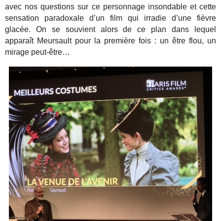
avec nos questions sur ce personnage insondable et cette
sensation paradoxale d’un film qui irradie d’une fièvre
glacée. On se souvient alors de ce plan dans lequel
apparaît Meursault pour la première fois : un être flou, un
mirage peut-être…