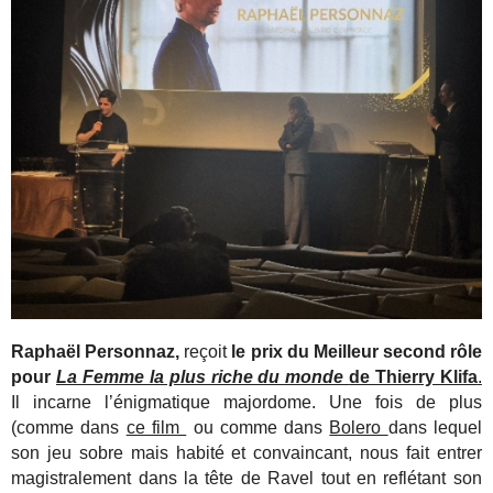
Raphaël Personnaz,
reçoit
le prix du Meilleur second rôle
pour
La Femme la plus riche du monde
de Thierry Klifa
.
Il incarne l’énigmatique majordome. Une fois de plus
(comme dans
ce film
ou comme dans
Bolero
dans lequel
son jeu sobre mais habité et convaincant, nous fait entrer
magistralement dans la tête de Ravel tout en reflétant son