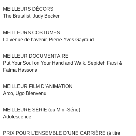
MEILLEURS DÉCORS
The Brutalist, Judy Becker
MEILLEURS COSTUMES
La venue de l’avenir, Pierre-Yves Gayraud
MEILLEUR DOCUMENTAIRE
Put Your Soul on Your Hand and Walk, Sepideh Farsi &
Fatma Hassona
MEILLEUR FILM D’ANIMATION
Arco, Ugo Bienvenu
MEILLEURE SÉRIE (ou Mini-Série)
Adolescence
PRIX POUR L’ENSEMBLE D’UNE CARRIÈRE (à titre