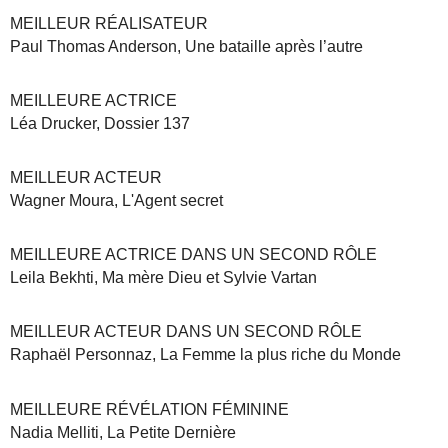
MEILLEUR RÉALISATEUR
Paul Thomas Anderson, Une bataille après l’autre
MEILLEURE ACTRICE
Léa Drucker, Dossier 137
MEILLEUR ACTEUR
Wagner Moura, L'Agent secret
MEILLEURE ACTRICE DANS UN SECOND RÔLE
Leila Bekhti, Ma mère Dieu et Sylvie Vartan
MEILLEUR ACTEUR DANS UN SECOND RÔLE
Raphaël Personnaz, La Femme la plus riche du Monde
MEILLEURE RÉVÉLATION FÉMININE
Nadia Melliti, La Petite Dernière