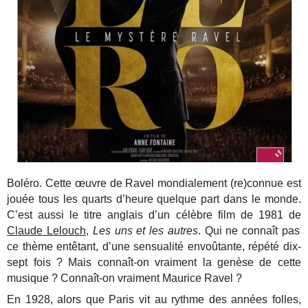
Boléro. Cette œuvre de Ravel mondialement (re)connue est
jouée tous les quarts d’heure quelque part dans le monde.
C’est aussi le titre anglais d’un célèbre film de 1981 de
Claude Lelouch
,
Les uns et les autres
. Qui ne connaît pas
ce thème entêtant, d’une sensualité envoûtante, répété dix-
sept fois ? Mais connaît-on vraiment la genèse de cette
musique ? Connaît-on vraiment Maurice Ravel ?
En 1928, alors que Paris vit au rythme des années folles,