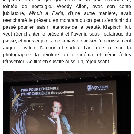
teintée de nostalgie. Woody Allen, avec son conte
jubilatoire,
Minuit à Paris
, d’une autre manière, avait
réenchanté le présent, en montrant qu’on peut s’enrichir du
passé pour en saisir l’étendue de la beauté. Klapisch, lui,
veut réenchanter le présent et l’avenir, sous l’éclairage du
passé, et nous enjoint à ne jamais délaisser l’éblouissement
auquel invitent l'amour et surtout l'art, que ce soit la
photographie, la peinture...ou le cinéma, et même à les
réinventer. Ce film en suscite aussi un, réjouissant.