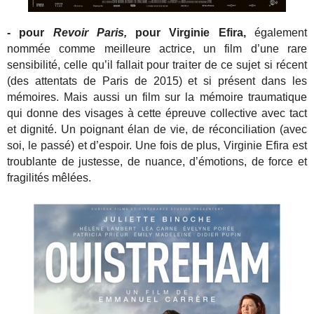
- pour
Revoir Paris,
pour Virginie Efira,
également
nommée comme meilleure actrice, un film d’une rare
sensibilité, celle qu’il fallait pour traiter de ce sujet si récent
(des attentats de Paris de 2015) et si présent dans les
mémoires. Mais aussi un film sur la mémoire traumatique
qui donne des visages à cette épreuve collective avec tact
et dignité. Un poignant élan de vie, de réconciliation (avec
soi, le passé) et d’espoir. Une fois de plus, Virginie Efira est
troublante de justesse, de nuance, d’émotions, de force et
fragilités mêlées.