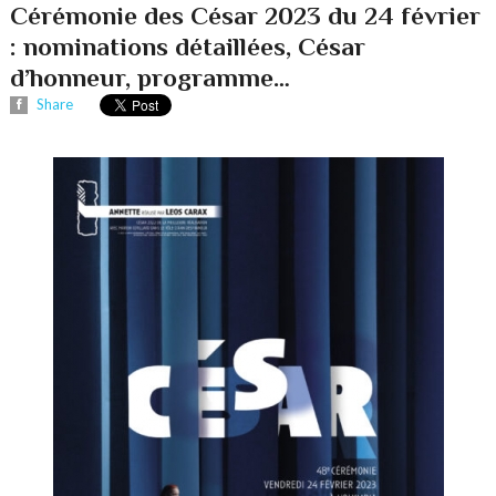
Cérémonie des César 2023 du 24 février
: nominations détaillées, César
d’honneur, programme…
Share