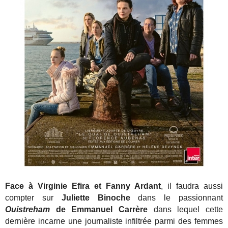
Face à Virginie Efira et Fanny Ardant
, il faudra aussi
compter sur
Juliette Binoche
dans le passionnant
Ouistreham
de Emmanuel Carrère
dans lequel cette
dernière incarne une journaliste infiltrée parmi des femmes