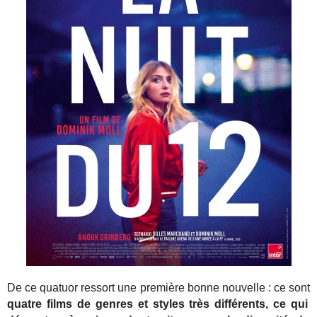
De ce quatuor ressort une première bonne nouvelle : ce sont
quatre films de genres et styles très différents, ce qui