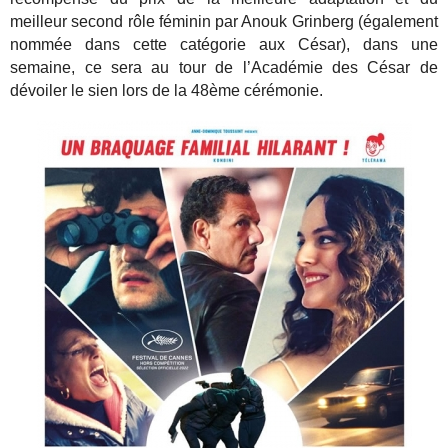
meilleur second rôle féminin par Anouk Grinberg (également
nommée dans cette catégorie aux César), dans une
semaine, ce sera au tour de l’Académie des César de
dévoiler le sien lors de la 48ème cérémonie.