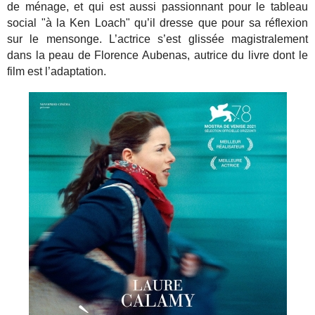
de ménage, et qui est aussi passionnant pour le tableau
social "à la Ken Loach" qu’il dresse que pour sa réflexion
sur le mensonge. L’actrice s’est glissée magistralement
dans la peau de Florence Aubenas, autrice du livre dont le
film est l’adaptation.