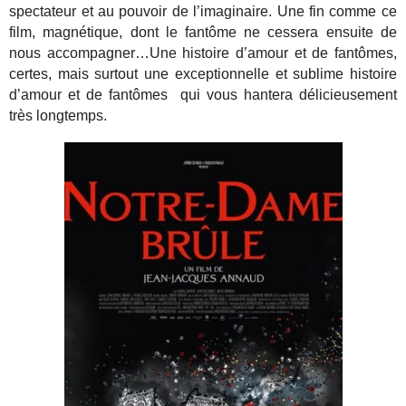
spectateur et au pouvoir de l’imaginaire. Une fin comme ce
film, magnétique, dont le fantôme ne cessera ensuite de
nous accompagner…Une histoire d’amour et de fantômes,
certes, mais surtout une exceptionnelle et sublime histoire
d’amour et de fantômes qui vous hantera délicieusement
très longtemps.