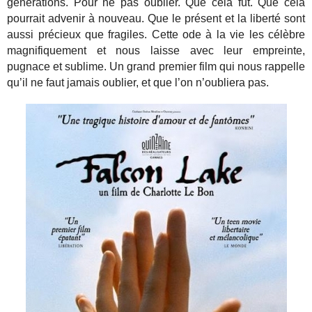
générations. Pour ne pas oublier. Que cela fut. Que cela
pourrait advenir à nouveau. Que le présent et la liberté sont
aussi précieux que fragiles. Cette ode à la vie les célèbre
magnifiquement et nous laisse avec leur empreinte,
pugnace et sublime. Un grand premier film qui nous rappelle
qu’il ne faut jamais oublier, et que l’on n’oubliera pas.