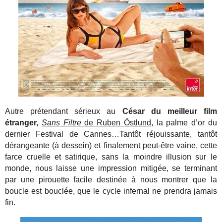
Autre prétendant sérieux au
César du meilleur film
étranger,
Sans Filtre
de Ruben Östlund,
la palme d’or du
dernier Festival de Cannes…Tantôt réjouissante, tantôt
dérangeante (à dessein) et finalement peut-être vaine, cette
farce cruelle et satirique, sans la moindre illusion sur le
monde, nous laisse une impression mitigée, se terminant
par une pirouette facile destinée à nous montrer que la
boucle est bouclée, que le cycle infernal ne prendra jamais
fin.