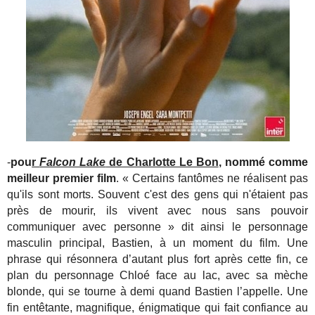
-
pou
r
Falcon Lake
de Charlotte Le Bon
, nommé comme
meilleur premier film
. « Certains fantômes ne réalisent pas
qu'ils sont morts. Souvent c'est des gens qui n'étaient pas
près de mourir, ils vivent avec nous sans pouvoir
communiquer avec personne » dit ainsi le personnage
masculin principal, Bastien, à un moment du film. Une
phrase qui résonnera d’autant plus fort après cette fin, ce
plan du personnage Chloé face au lac, avec sa mèche
blonde, qui se tourne à demi quand Bastien l’appelle. Une
fin entêtante, magnifique, énigmatique qui fait confiance au