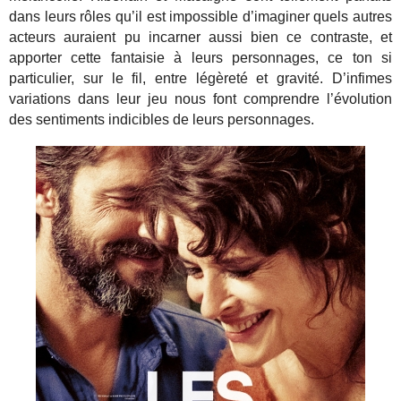
dans leurs rôles qu’il est impossible d’imaginer quels autres
acteurs auraient pu incarner aussi bien ce contraste, et
apporter cette fantaisie à leurs personnages, ce ton si
particulier, sur le fil, entre légèreté et gravité. D’infimes
variations dans leur jeu nous font comprendre l’évolution
des sentiments indicibles de leurs personnages.