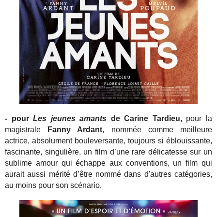
- pour
Les jeunes amants
de Carine Tardieu,
pour la
magistrale
Fanny Ardant
, nommée comme meilleure
actrice, absolument bouleversante, toujours si éblouissante,
fascinante, singulière, un film d’une rare délicatesse sur un
sublime amour qui échappe aux conventions, un film qui
aurait aussi mérité d’être nommé dans d'autres catégories,
au moins pour son scénario.