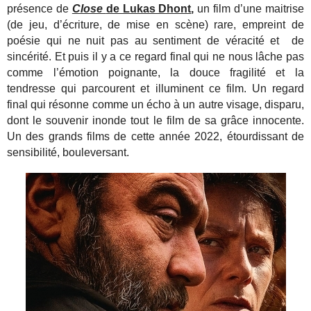
présence de
Close
de Lukas Dhont
,
un film d’une maitrise
(de jeu, d’écriture, de mise en scène) rare, empreint de
poésie qui ne nuit pas au sentiment de véracité et de
sincérité. Et puis il y a ce regard final qui ne nous lâche pas
comme l’émotion poignante, la douce fragilité et la
tendresse qui parcourent et illuminent ce film. Un regard
final qui résonne comme un écho à un autre visage, disparu,
dont le souvenir inonde tout le film de sa grâce innocente.
Un des grands films de cette année 2022, étourdissant de
sensibilité, bouleversant.