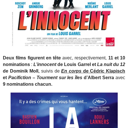
Deux films figurent en tête
avec, respectivement,
11 et 10
nominations
:
L’innocent
de Louis Garrel et
La nuit du 12
de Dominik Moll,
suivis de
En corps
de Cédric Klapisch
et
Pacifiction – Tourment sur les îles
d’Albert Serra
avec
9 nominations chacun.