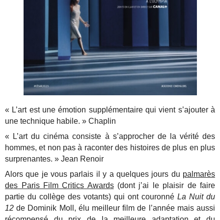
« L’art est une émotion supplémentaire qui vient s’ajouter à
une technique habile. » Chaplin
« L’art du cinéma consiste à s’approcher de la vérité des
hommes, et non pas à raconter des histoires de plus en plus
surprenantes. » Jean Renoir
Alors que je vous parlais il y a quelques jours du
palmarès
des Paris Film Critics Awards
(dont j’ai le plaisir de faire
partie du collège des votants) qui ont couronné
La Nuit du
12
de Dominik Moll, élu meilleur film de l’année mais aussi
récompensé du prix de la meilleure adaptation et du