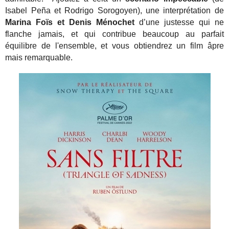
Isabel Peña et Rodrigo Sorogoyen), une interprétation de
Marina Foïs et Denis Ménochet
d’une justesse qui ne
flanche jamais, et qui contribue beaucoup au parfait
équilibre de l'ensemble, et vous obtiendrez un film âpre
mais remarquable.