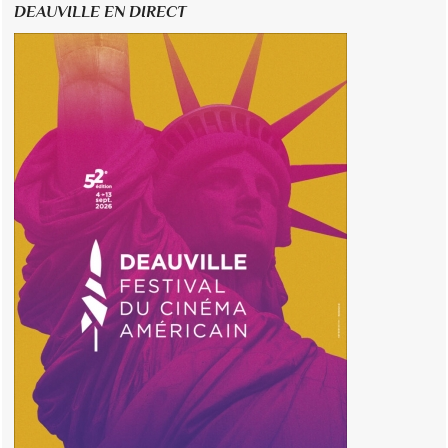
DEAUVILLE EN DIRECT