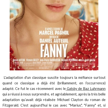
L'adaptation d'un classique suscite toujours la méfiance surtout
quand ce classique a déjà été (brillamment, en l’occurrence)
adapté. Ce fut le cas récemment avec le
Gatsby
de Baz Luhrmann
qui a réussi à nous surprendre, et agréablement, après la très belle
adaptation qu’avait déjà réalisée Michael Clayton du roman de
Fitzgerald. C'est aujourd'hui le cas avec "Marius", "Fanny" et, si