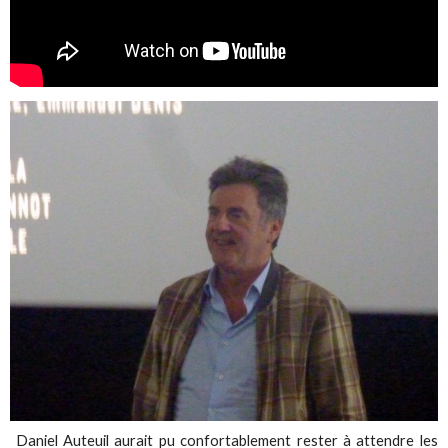
Daniel Auteuil aurait pu confortablement rester à attendre les