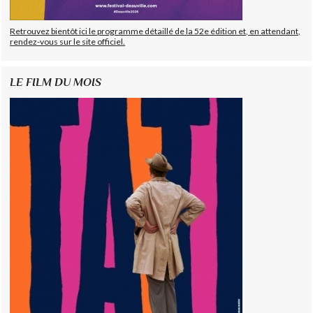
Retrouvez bientôt ici le programme détaillé de la 52e édition et, en attendant,
rendez-vous sur le site officiel.
LE FILM DU MOIS