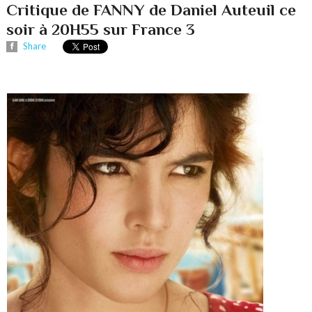
Critique de FANNY de Daniel Auteuil ce
soir à 20H55 sur France 3
Share