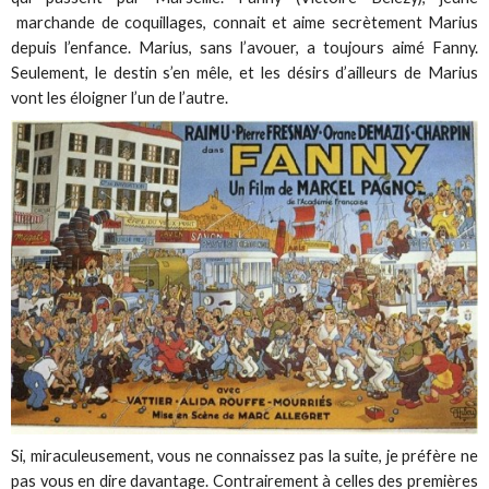
marchande de coquillages, connait et aime secrètement Marius
depuis l’enfance. Marius, sans l’avouer, a toujours aimé Fanny.
Seulement, le destin s’en mêle, et les désirs d’ailleurs de Marius
vont les éloigner l’un de l’autre.
Si, miraculeusement, vous ne connaissez pas la suite, je préfère ne
pas vous en dire davantage. Contrairement à celles des premières