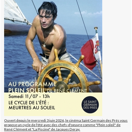
Ouvert depuis le mercredi 3 juin 2026, le cinéma Saint Germain des Prés vous
propose un cycle de l'été avec des chefs-d'oeuvre comme "Plein soleil" de
René Clément et "La Piscine" de Jacques Deray.