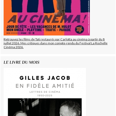
Retrouvez les films de Tati restaurés par Carlotta au cinéma à partir du 8
juillet 2026. Mes critiques dans mon compte-rendu du Festival La Rochelle
Cinéma 2026.
LE LIVRE DU MOIS