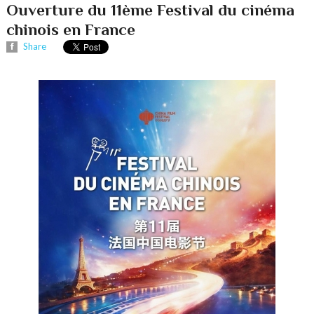
Ouverture du 11ème Festival du cinéma
chinois en France
Share