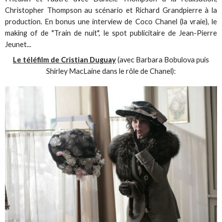
Christopher Thompson au scénario et Richard Grandpierre à la
production. En bonus une interview de Coco Chanel (la vraie), le
making of de "Train de nuit", le spot publicitaire de Jean-Pierre
Jeunet...
Le téléfilm de Cristian Duguay
(avec Barbara Bobulova puis
Shirley MacLaine dans le rôle de Chanel):