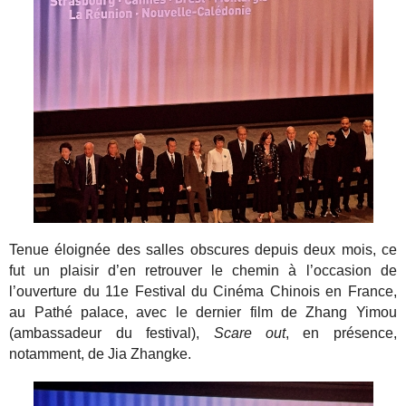
Tenue éloignée des salles obscures depuis deux mois, ce
fut un plaisir d’en retrouver le chemin à l’occasion de
l’ouverture du 11e Festival du Cinéma Chinois en France,
au Pathé palace, avec le dernier film de Zhang Yimou
(ambassadeur du festival),
Scare out
, en présence,
notamment, de Jia Zhangke.