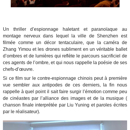
Un thriller d’espionnage haletant et paranoïaque au
montage nerveux dans lequel la ville de Shenzhen est
filmée comme un décor tentaculaire, que la caméra de
Zhang Yimou et les drones subliment en un véritable ballet
d’ombres et de lumières qui reflète le parcours sacrificiel de
ces agents de l’ombre, et qui nous rappelle la poésie de ses
chefs-d’œuvre.
Si ce film sur le contre-espionnage chinois peut à première
vue sembler aux antipodes de ces derniers, la fin nous
rappelle à quel point il sait faire surgir l’émotion comme peu
de cinéastes par l’alliance des images et de la musique (
chanson finale interprétée par Liu Yuning et paroles écrites
par le réalisateur).