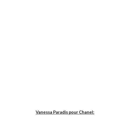
Vanessa Paradis pour Chanel: