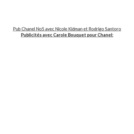
Pub Chanel No5 avec Nicole Kidman et Rodrigo Santoro
Publicités avec Carole Bouquet pour Chanel: