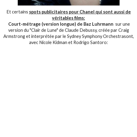
Et certains
spots publicitaires pour Chanel qui sont aussi de
véritables films:
Court-métrage (version longue) de Baz Luhrmann
sur une
version du "Clair de Lune" de Claude Debussy, créée par Craig
Armstrong et interprétée par le Sydney Symphony Orchestrasont,
avec Nicole Kidman et Rodrigo Santoro: