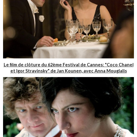
Le film de clôture du 62ème Festival de Cannes: "Coco Chanel
et Igor Stravinsky" de Jan Kounen, avec Anna Mouglalis