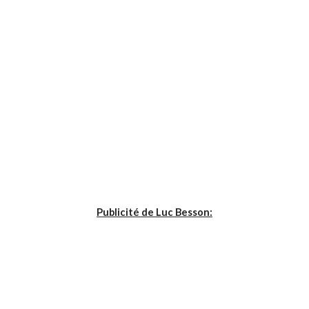
Publicité de Luc Besson: