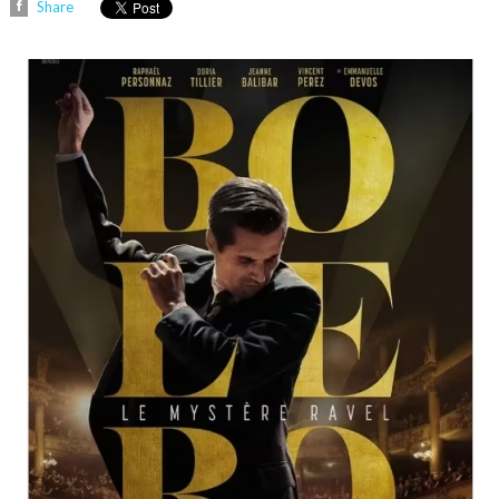
Share