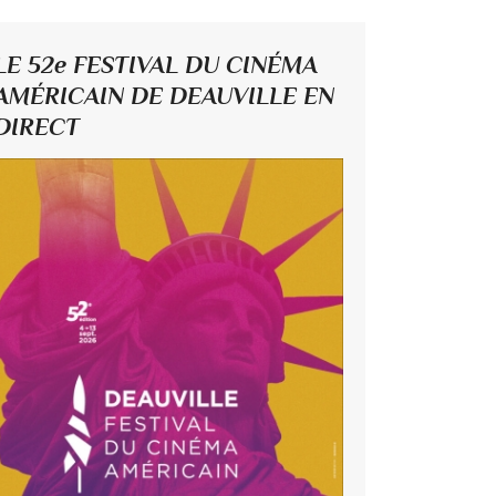
LE 52e FESTIVAL DU CINÉMA
AMÉRICAIN DE DEAUVILLE EN
DIRECT