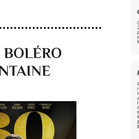
de BOLÉRO
ONTAINE