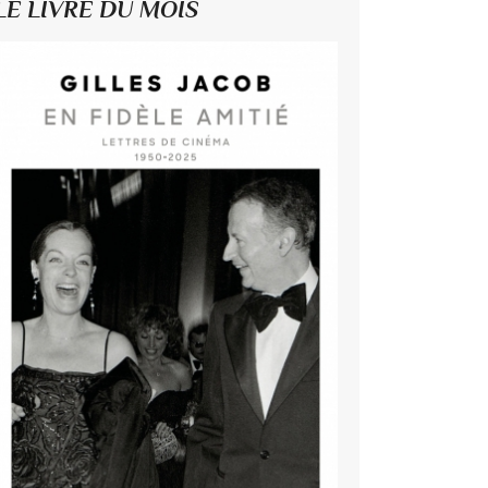
LE LIVRE DU MOIS