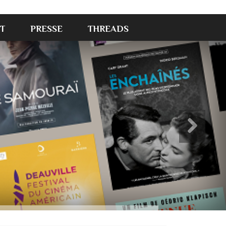
T
PRESSE
THREADS