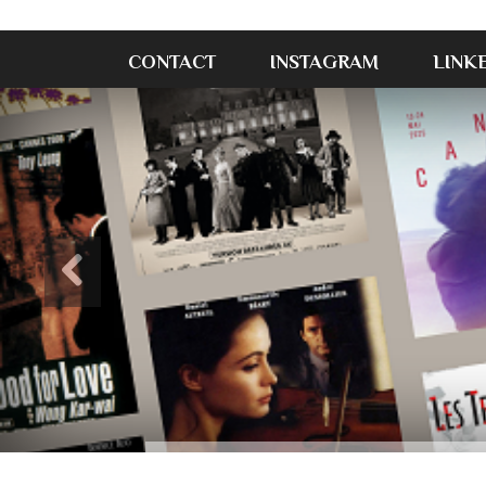
CONTACT
INSTAGRAM
LINK