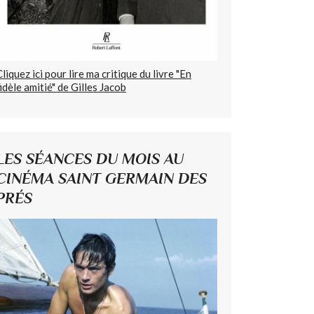
Cliquez ici pour lire ma critique du livre "En
fidèle amitié" de Gilles Jacob
LES SÉANCES DU MOIS AU
CINÉMA SAINT GERMAIN DES
PRÉS