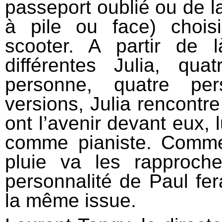
passeport oublié ou de l
à pile ou face) choi
scooter. A partir de 
différentes Julia, qu
personne, quatre per
versions, Julia rencontre
ont l’avenir devant eux,
comme pianiste. Comme
pluie va les rapproc
personnalité de Paul fer
la même issue.