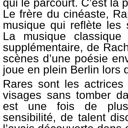
qui le parcourt. C’est la 
Le frère du cinéaste, R
musique qui reflète les 
La musique classique
supplémentaire, de Rac
scènes d’une poésie en
joue en plein Berlin lors
Rares sont les actrices
visages sans tomber da
est une fois de plus
sensibilité, de talent di