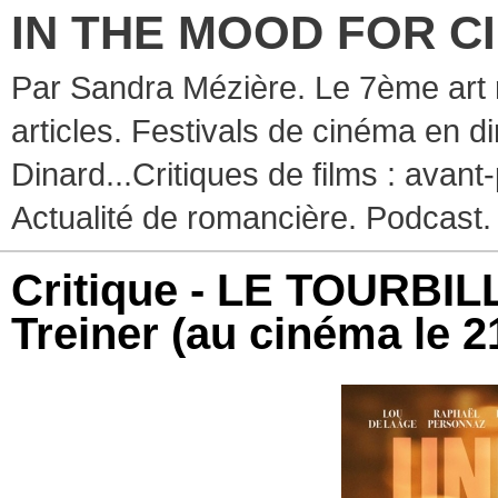
IN THE MOOD FOR C
Par Sandra Mézière. Le 7ème art 
articles. Festivals de cinéma en d
Dinard...Critiques de films : avant-
Actualité de romancière. Podcast.
Critique - LE TOURBIL
Treiner (au cinéma le 2