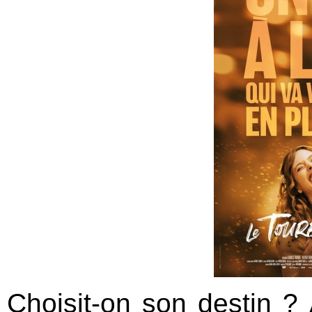
Choisit-on son destin ? 