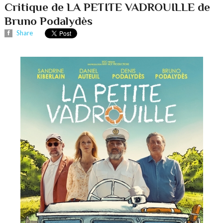
Critique de LA PETITE VADROUILLE de
Bruno Podalydès
Share