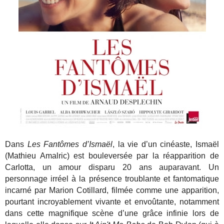
Dans
Les Fantômes d’Ismaël
, la vie d’un cinéaste, Ismaël
(Mathieu Amalric) est bouleversée par la réapparition de
Carlotta, un amour disparu 20 ans auparavant. Un
personnage irréel à la présence troublante et fantomatique
incarné par Marion Cotillard, filmée comme une apparition,
pourtant incroyablement vivante et envoûtante, notamment
dans cette magnifique scène d’une grâce infinie lors de