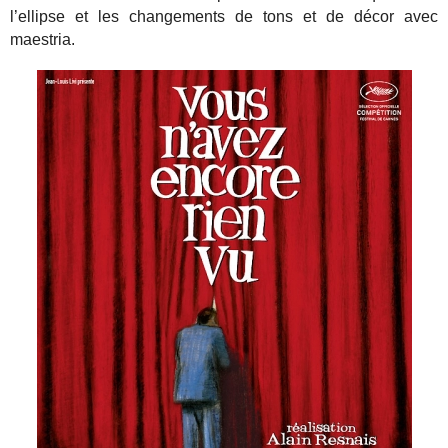
l’ellipse et les changements de tons et de décor avec
maestria.