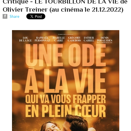
Critique - LE TOURBILLON DE LA VIE de
Olivier Treiner (au cinéma le 21.12.2022)
Share