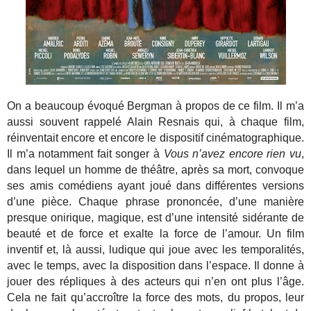
On a beaucoup évoqué Bergman à propos de ce film. Il m’a
aussi souvent rappelé Alain Resnais qui, à chaque film,
réinventait encore et encore le dispositif cinématographique.
Il m’a notamment fait songer à
Vous n’avez encore rien vu
,
dans lequel un homme de théâtre, après sa mort, convoque
ses amis comédiens ayant joué dans différentes versions
d’une pièce. Chaque phrase prononcée, d’une manière
presque onirique, magique, est d’une intensité sidérante de
beauté et de force et exalte la force de l’amour. Un film
inventif et, là aussi, ludique qui joue avec les temporalités,
avec le temps, avec la disposition dans l’espace. Il donne à
jouer des répliques à des acteurs qui n’en ont plus l’âge.
Cela ne fait qu’accroître la force des mots, du propos, leur