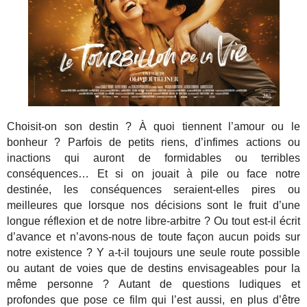
Choisit-on son destin ? À quoi tiennent l’amour ou le
bonheur ? Parfois de petits riens, d’infimes actions ou
inactions qui auront de formidables ou terribles
conséquences… Et si on jouait à pile ou face notre
destinée, les conséquences seraient-elles pires ou
meilleures que lorsque nos décisions sont le fruit d’une
longue réflexion et de notre libre-arbitre ? Ou tout est-il écrit
d’avance et n’avons-nous de toute façon aucun poids sur
notre existence ? Y a-t-il toujours une seule route possible
ou autant de voies que de destins envisageables pour la
même personne ? Autant de questions ludiques et
profondes que pose ce film qui l’est aussi, en plus d’être