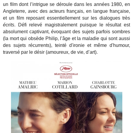
un film dont l’intrigue se déroule dans les années 1980, en
Angleterre, avec des acteurs français, en langue française,
et un film reposant essentiellement sur les dialogues très
écrits
. Défi relevé magistralement puisque le résultat est
absolument captivant, évoquant des sujets parfois sombres
(la mort qui obsède Philip, l’âge et la maladie qui sont aussi
des sujets récurrents), teinté d'ironie et même d'humour,
traversé par le désir (amoureux, de vie, d’art).