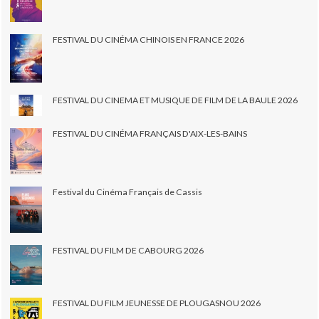
FESTIVAL DU CINÉMA CHINOIS EN FRANCE 2026
FESTIVAL DU CINEMA ET MUSIQUE DE FILM DE LA BAULE 2026
FESTIVAL DU CINÉMA FRANÇAIS D'AIX-LES-BAINS
Festival du Cinéma Français de Cassis
FESTIVAL DU FILM DE CABOURG 2026
FESTIVAL DU FILM JEUNESSE DE PLOUGASNOU 2026