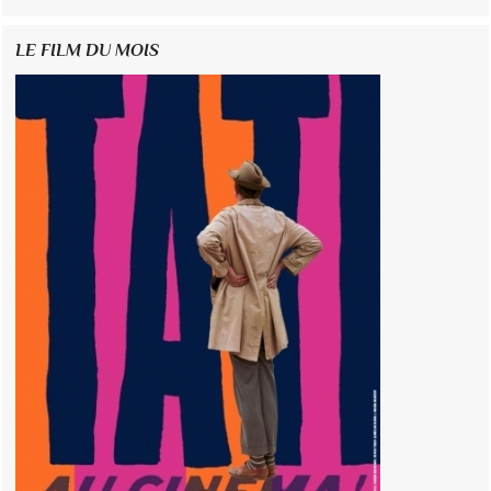
LE FILM DU MOIS