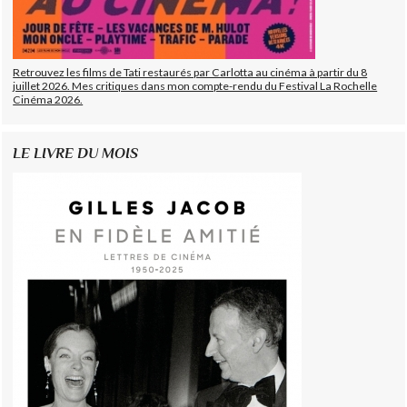
Retrouvez les films de Tati restaurés par Carlotta au cinéma à partir du 8
juillet 2026. Mes critiques dans mon compte-rendu du Festival La Rochelle
Cinéma 2026.
LE LIVRE DU MOIS