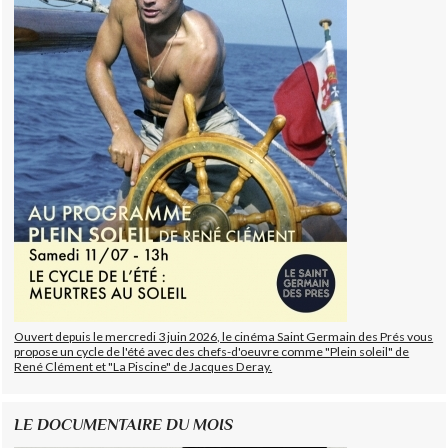
Ouvert depuis le mercredi 3 juin 2026, le cinéma Saint Germain des Prés vous
propose un cycle de l'été avec des chefs-d'oeuvre comme "Plein soleil" de
René Clément et "La Piscine" de Jacques Deray.
LE DOCUMENTAIRE DU MOIS