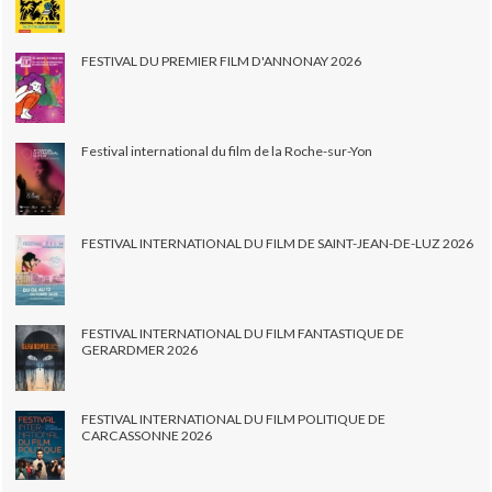
FESTIVAL DU PREMIER FILM D'ANNONAY 2026
Festival international du film de la Roche-sur-Yon
FESTIVAL INTERNATIONAL DU FILM DE SAINT-JEAN-DE-LUZ 2026
FESTIVAL INTERNATIONAL DU FILM FANTASTIQUE DE
GERARDMER 2026
FESTIVAL INTERNATIONAL DU FILM POLITIQUE DE
CARCASSONNE 2026