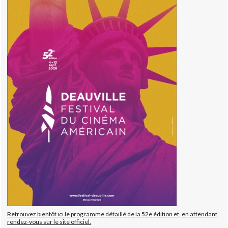
Retrouvez bientôt ici le programme détaillé de la 52e édition et, en attendant,
rendez-vous sur le site officiel.