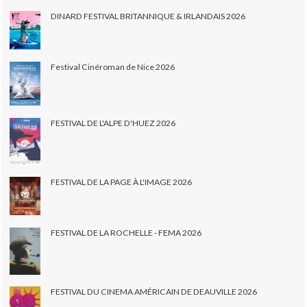
DINARD FESTIVAL BRITANNIQUE & IRLANDAIS 2026
Festival Cinéroman de Nice 2026
FESTIVAL DE L'ALPE D'HUEZ 2026
FESTIVAL DE LA PAGE À L'IMAGE 2026
FESTIVAL DE LA ROCHELLE - FEMA 2026
FESTIVAL DU CINEMA AMÉRICAIN DE DEAUVILLE 2026