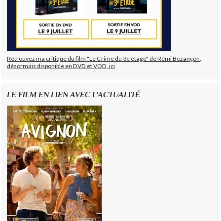
Retrouvez ma critique du film "Le Crime du 3e étage" de Rémi Bezançon,
désormais disponible en DVD et VOD, ici
LE FILM EN LIEN AVEC L'ACTUALITÉ