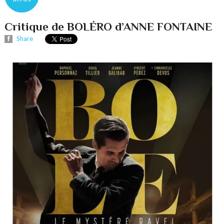
Critique de BOLÉRO d’ANNE FONTAINE
Share