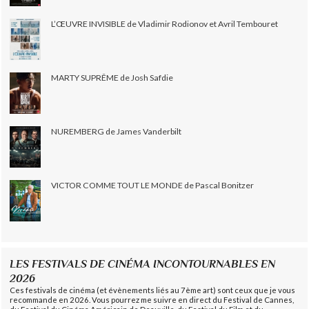
L’ŒUVRE INVISIBLE de Vladimir Rodionov et Avril Tembouret
MARTY SUPRÊME de Josh Safdie
NUREMBERG de James Vanderbilt
VICTOR COMME TOUT LE MONDE de Pascal Bonitzer
LES FESTIVALS DE CINÉMA INCONTOURNABLES EN
2026
Ces festivals de cinéma (et évènements liés au 7ème art) sont ceux que je vous
recommande en 2026. Vous pourrez me suivre en direct du Festival de Cannes,