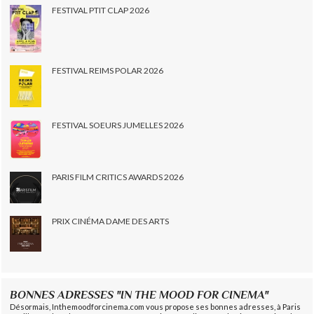
FESTIVAL PTIT CLAP 2026
FESTIVAL REIMS POLAR 2026
FESTIVAL SOEURS JUMELLES 2026
PARIS FILM CRITICS AWARDS 2026
PRIX CINÉMA DAME DES ARTS
BONNES ADRESSES "IN THE MOOD FOR CINEMA"
Désormais, Inthemoodforcinema.com vous propose ses bonnes adresses, à Paris