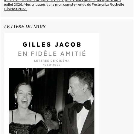
juillet 2026. Mes critiques dans mon compte-rendu du Festival La Rochelle
Cinéma 2026.
LE LIVRE DU MOIS