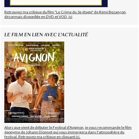
Retrouvez ma critique du film "Le Crime du 3e étage" de Rémi Bezançon,
désormais disponible en DVD et VOD, ici
LE FILM EN LIEN AVEC L'ACTUALITÉ
Alors que vient de débuter le Festival d'Avignon, je vous recommande le film
éponyme de Johann Dionnet qui vous immergera dans l'atmosphère du
festival. Retrouvez ma critique en cliquant ici.