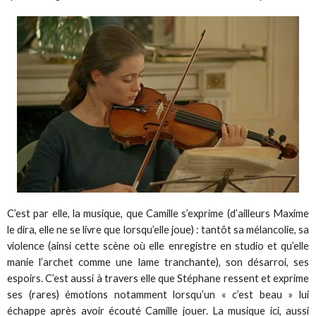
C’est par elle, la musique, que Camille s’exprime (d’ailleurs Maxime
le dira, elle ne se livre que lorsqu’elle joue) : tantôt sa mélancolie, sa
violence (ainsi cette scène où elle enregistre en studio et qu’elle
manie l’archet comme une lame tranchante), son désarroi, ses
espoirs. C’est aussi à travers elle que Stéphane ressent et exprime
ses (rares) émotions notamment lorsqu’un « c’est beau » lui
échappe après avoir écouté Camille jouer. La musique ici, aussi