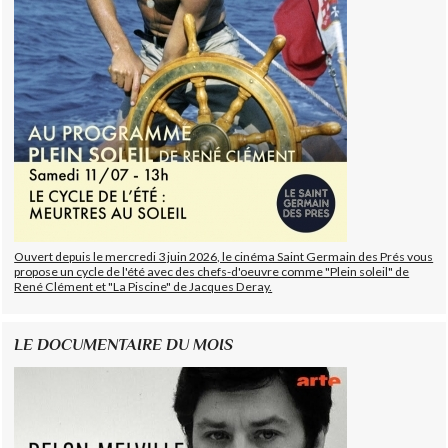
Ouvert depuis le mercredi 3 juin 2026, le cinéma Saint Germain des Prés vous
propose un cycle de l'été avec des chefs-d'oeuvre comme "Plein soleil" de
René Clément et "La Piscine" de Jacques Deray.
LE DOCUMENTAIRE DU MOIS