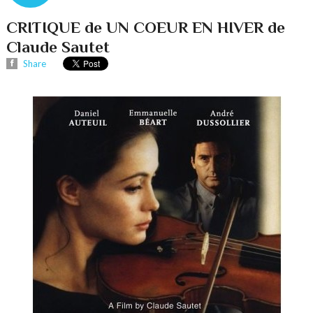
CRITIQUE de UN COEUR EN HIVER de
Claude Sautet
Share