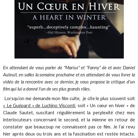
En attendant de vous parler de "Marius" et "Fanny" de et avec Daniel
Auteuil, en salles la semaine prochaine et en attendant de vous livrer la
vidéo de la rencontre avec ce dernier, je vous propose la critique d'un
film qui lui a donné l'un de ses plus grands rôles.
Lorsqu’on me demande mon film culte, je cite le plus souvent soit
« Le Guépard » de Luchino Visconti
, soit « Un cœur en hiver » de
Claude Sautet, suscitant régulièrement la perplexité chez mes
interlocuteurs concernant le second, et la mienne en retour de
constater que beaucoup ne connaissent pas ce film. Je l’ai revu
hier après deux ou trois ans et la fascination est restée intacte.