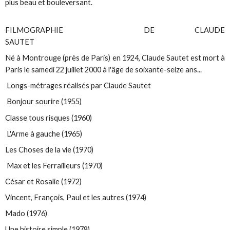
plus beau et bouleversant.
FILMOGRAPHIE DE CLAUDE
SAUTET
Né à Montrouge (près de Paris) en 1924, Claude Sautet est mort à
Paris le samedi 22 juillet 2000 à l'âge de soixante-seize ans...
Longs-métrages réalisés par Claude Sautet
Bonjour sourire (1955)
Classe tous risques (1960)
L'Arme à gauche (1965)
Les Choses de la vie (1970)
Max et les Ferrailleurs (1970)
César et Rosalie (1972)
Vincent, François, Paul et les autres (1974)
Mado (1976)
Une histoire simple (1978)