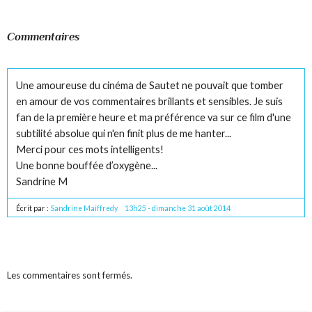
Commentaires
Une amoureuse du cinéma de Sautet ne pouvait que tomber
en amour de vos commentaires brillants et sensibles. Je suis
fan de la première heure et ma préférence va sur ce film d'une
subtilité absolue qui n'en finit plus de me hanter...
Merci pour ces mots intelligents!
Une bonne bouffée d’oxygène...
Sandrine M
Écrit par :
Sandrine Maiffredy
13h25
-
dimanche 31
août 2014
Les commentaires sont fermés.