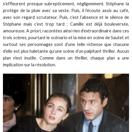
s’effleurent presque subrepticement, négligemment. Stéphane la
protège de la pluie avec sa veste. Puis, il l’écoute assis au café,
avec son regard scrutateur. Puis, c’est l’absence et le silence de
Stéphane mais c’est trop tard : Camille est déjà bouleversée,
amoureuse. A priori, racontées ainsi rien d’extraordinaire dans ces
trois scènes, pourtant le scénario et la mise en scène de Sautet et
surtout ses personnages sont d’une telle richesse que chacune
d’elle est plus haletante qu’une scène d’un palpitant thriller. Aucun
plan n’est inutile. Comme dans un thriller, chaque plan a une
implication sur la résolution.