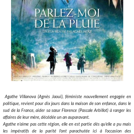
Agathe Villanova (Agnès Jaoui), féministe nouvellement engagée en
politique, revient pour dix jours dans la maison de son enfance, dans le
sud de la France, aider sa sœur Florence (Pascale Arbillot) à ranger les
affaires de leur mère, décédée un an auparavant.
Agathe n'aime pas cette région, elle en est partie dès qu'elle a pu mais
les impératifs de la parité l'ont parachutée ici à l'occasion des