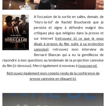
A l'occasion de la sortie en salles, demain, de
"Hors-la-loi" de Rachid Bouchareb que je
persiste et signe à défendre malgré des
critiques plus que mitigées dans la presse et
sur internet (
retrouvez ici ce que je vous
disais à propos du film, suite à sa projection
cannoise
), retrouvez mon interview de
Bernard Blancan qui a eu la gentillesse de
répondre à mes questions au lendemain de la projection cannoise
du film (ci-dessous). Merci également à nouveau à
touscoprod.
Retrouvez également mon compte rendu de la conférence de
presse cannoise en cliquant ici.