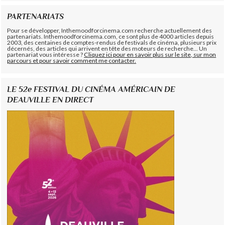
PARTENARIATS
Pour se développer, Inthemoodforcinema.com recherche actuellement des
partenariats. Inthemoodforcinema.com, ce sont plus de 4000 articles depuis
2003, des centaines de comptes-rendus de festivals de cinéma, plusieurs prix
décernés, des articles qui arrivent en tête des moteurs de recherche... Un
partenariat vous intéresse ?
Cliquez ici pour en savoir plus sur le site, sur mon
parcours et pour savoir comment me contacter.
LE 52e FESTIVAL DU CINÉMA AMÉRICAIN DE
DEAUVILLE EN DIRECT