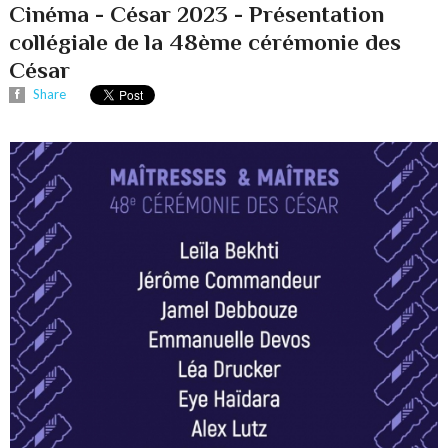
Cinéma - César 2023 - Présentation
collégiale de la 48ème cérémonie des
César
Share