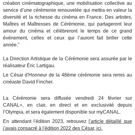
création cinématographique, une mobilisation collective au
service d’une cérémonie renouvelée qui mettra en valeur la
diversité et la richesse du cinéma en France.
Des artistes,
Maîtres et Maîtresses de Cérémonie, qui partageront leur
amour du cinéma et célèbreront le temps de ce grand
événement, celles et ceux qui l’auront fait briller cette
année."
La Direction Artistique de la Cérémonie sera assurée par le
réalisateur Éric Lartigau.
Le César d'Honneur de la 48ème cérémonie sera remis au
cinéaste David Fincher.
La Cérémonie sera diffusée vendredi 24 février sur
CANAL+, en clair, en direct et en exclusivité depuis
l’Olympia, et sera également disponible sur myCANAL.
En attendant l'édition 2023, retrouvez
l'article détaillé que
j'avais consacré à l'édition 2022 des César, ici.