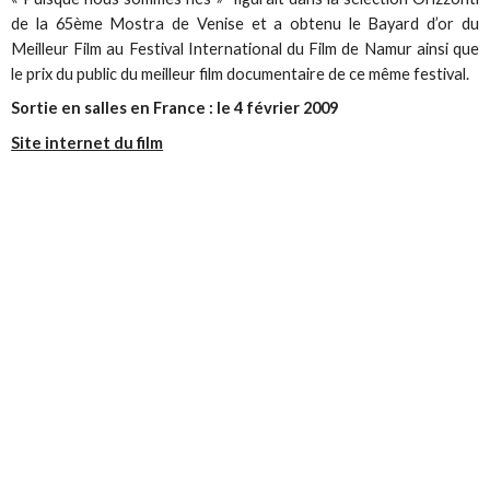
de la 65ème Mostra de Venise et a obtenu le Bayard d’or du
Meilleur Film au Festival International du Film de Namur ainsi que
le prix du public du meilleur film documentaire de ce même festival.
Sortie en salles en France : le 4 février 2009
Site internet du film