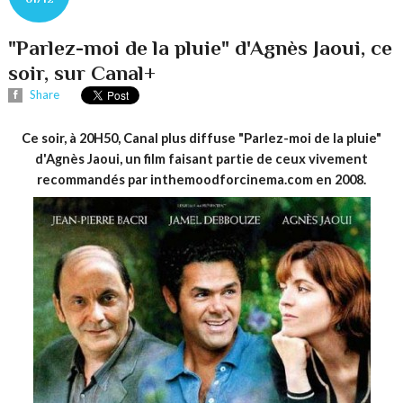
"Parlez-moi de la pluie" d'Agnès Jaoui, ce
soir, sur Canal+
Share
Ce soir, à 20H50, Canal plus diffuse "Parlez-moi de la pluie"
d'Agnès Jaoui, un film faisant partie de ceux vivement
recommandés par inthemoodforcinema.com en 2008.