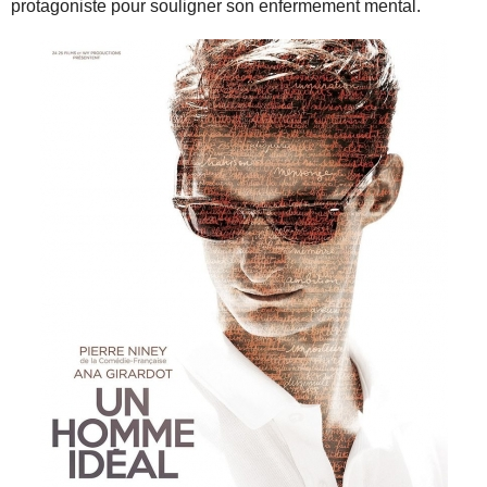
protagoniste pour souligner son enfermement mental.