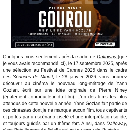
Quelques mois seulement après la sortie de
Dalloway
(que
je vous avais recommandé ici), le 17 septembre 2025, après
une sélection au Festival de Cannes 2025 dans le cadre
des
Séances de Minuit
, le 28 janvier 2026, vous pourrez
découvrir au cinéma le nouveau long-métrage de Yann
Gozlan, écrit sur une idée originale de Pierre Niney
(également coproducteur du film). L’un des films les plus
attendus de cette nouvelle année. Yann Gozlan fait partie de
ces cinéastes dont je ne manque aucun film, tous captivants
et portés par un scénario ciselé et une interprétation solide,
et toujours guidés par un thème fort. Ainsi, dans
Dalloway
,