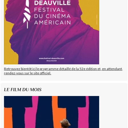
Retrouvez bientôt ici le programme détaillé de la 52e édition et, en attendant,
rendez-vous sur le site officiel.
LE FILM DU MOIS