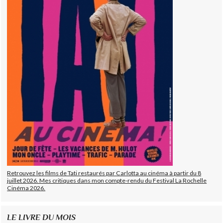
Retrouvez les films de Tati restaurés par Carlotta au cinéma à partir du 8
juillet 2026. Mes critiques dans mon compte-rendu du Festival La Rochelle
Cinéma 2026.
LE LIVRE DU MOIS