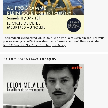
Ouvert depuis le mercredi 3 juin 2026, le cinéma Saint Germain des Prés vous
propose un cycle de l'été avec des chefs-d'oeuvre comme "Plein soleil" de
René Clément et "La Piscine" de Jacques Deray.
LE DOCUMENTAIRE DU MOIS