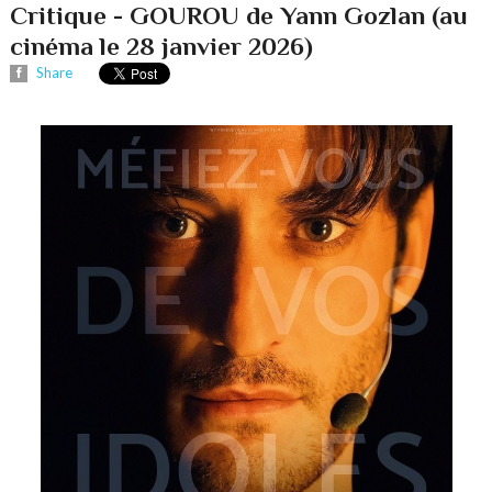
Critique - GOUROU de Yann Gozlan (au
cinéma le 28 janvier 2026)
Share