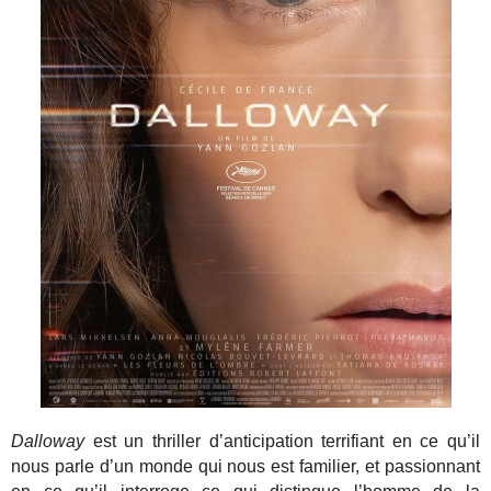
Dalloway
est un thriller d’anticipation terrifiant en ce qu’il
nous parle d’un monde qui nous est familier, et passionnant