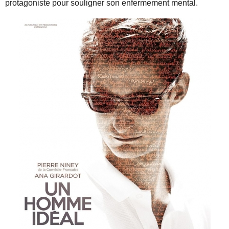
protagoniste pour souligner son enfermement mental.