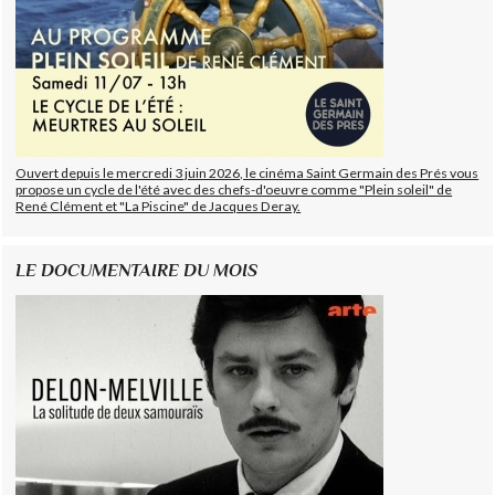
Ouvert depuis le mercredi 3 juin 2026, le cinéma Saint Germain des Prés vous
propose un cycle de l'été avec des chefs-d'oeuvre comme "Plein soleil" de
René Clément et "La Piscine" de Jacques Deray.
LE DOCUMENTAIRE DU MOIS