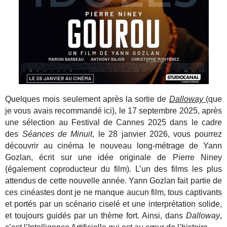
Quelques mois seulement après la sortie de
Dalloway
(que
je vous avais recommandé ici), le 17 septembre 2025, après
une sélection au Festival de Cannes 2025 dans le cadre
des
Séances de Minuit
, le 28 janvier 2026, vous pourrez
découvrir au cinéma le nouveau long-métrage de Yann
Gozlan, écrit sur une idée originale de Pierre Niney
(également coproducteur du film). L’un des films les plus
attendus de cette nouvelle année. Yann Gozlan fait partie de
ces cinéastes dont je ne manque aucun film, tous captivants
et portés par un scénario ciselé et une interprétation solide,
et toujours guidés par un thème fort. Ainsi, dans
Dalloway
,