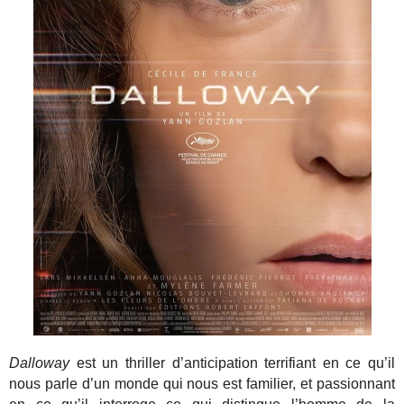
Dalloway
est un thriller d’anticipation terrifiant en ce qu’il
nous parle d’un monde qui nous est familier, et passionnant