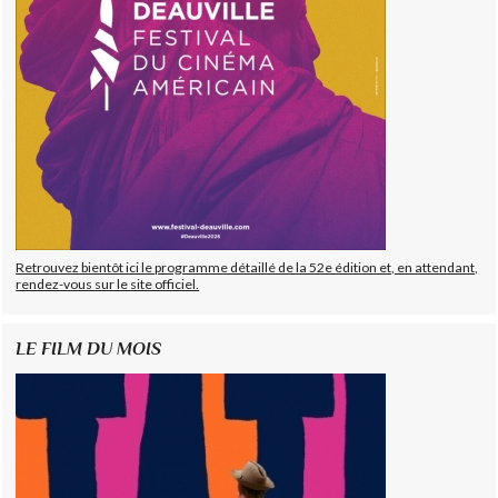
Retrouvez bientôt ici le programme détaillé de la 52e édition et, en attendant,
rendez-vous sur le site officiel.
LE FILM DU MOIS