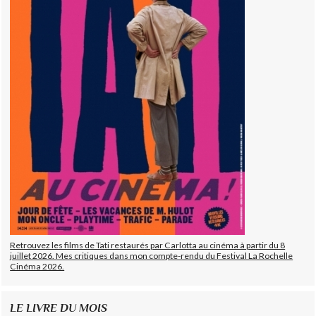
Retrouvez les films de Tati restaurés par Carlotta au cinéma à partir du 8
juillet 2026. Mes critiques dans mon compte-rendu du Festival La Rochelle
Cinéma 2026.
LE LIVRE DU MOIS