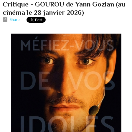
Critique - GOUROU de Yann Gozlan (au
cinéma le 28 janvier 2026)
Share