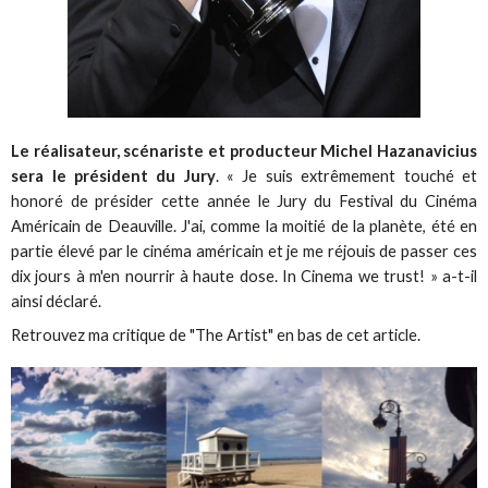
Le réalisateur, scénariste et producteur Michel Hazanavicius
sera le président du Jury
. « Je suis extrêmement touché et
honoré de présider cette année le Jury du Festival du Cinéma
Américain de Deauville. J'ai, comme la moitié de la planète, été en
partie élevé par le cinéma américain et je me réjouis de passer ces
dix jours à m'en nourrir à haute dose. In Cinema we trust! » a-t-il
ainsi déclaré.
Retrouvez ma critique de "The Artist" en bas de cet article.