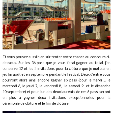
Et vous pouvez aussi bien sûr tenter votre chance au concours ci-
dessous. Sur les 36 pass que je vous ferai gagner au total, j’en
conserve 12 et les 2 invitations pour la clôture que je mettrai en
jeu fin août et en septembre pendant le festival. Deux d’entre vous
pourront alors ainsi encore gagner six pass (pour le mardi 5, le
mercredi 6, le jeudi 7, le vendredi 8, le samedi 9 et le dimanche
10 septembre) et pour l'un des deux lauréats de ces 6 pass, seront
en plus à gagner deux invitations exceptionnelles pour la
cérémonie de clôture et le film de clôture.