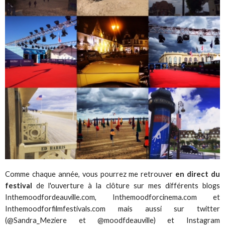
Comme chaque année, vous pourrez me retrouver
en direct du
festival
de l'ouverture à la clôture sur mes différents blogs
Inthemoodfordeauville.com, Inthemoodforcinema.com et
Inthemoodforfilmfestivals.com mais aussi sur twitter
(@Sandra_Meziere et @moodfdeauville) et Instagram