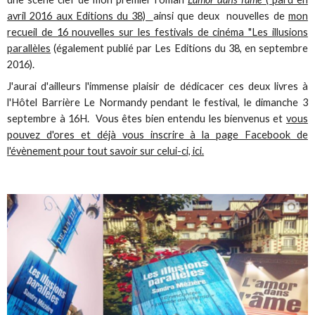
avril 2016 aux Editions du 38)
ainsi que deux nouvelles de
mon
recueil de 16 nouvelles sur les festivals de cinéma "Les illusions
parallèles
(également publié par Les Editions du 38, en septembre
2016).
J'aurai d'ailleurs l'immense plaisir de dédicacer ces deux livres à
l'Hôtel Barrière Le Normandy pendant le festival, le dimanche 3
septembre à 16H. Vous êtes bien entendu les bienvenus et
vous
pouvez d'ores et déjà vous inscrire à la page Facebook de
l'évènement pour tout savoir sur celui-ci, ici.