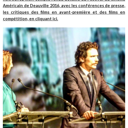
Américain de Deauville 2016, avec les conférences de presse,
les critiques des films en avant-première et des films en
compétition, en cliquant ici.