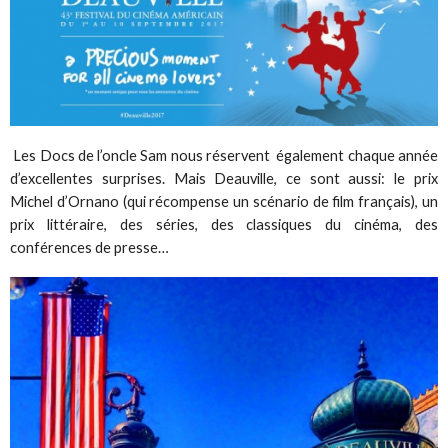
Les Docs de l’oncle Sam nous réservent également chaque année
d’excellentes surprises. Mais Deauville, ce sont aussi: le prix
Michel d’Ornano (qui récompense un scénario de film français), un
prix littéraire, des séries, des classiques du cinéma, des
conférences de presse…