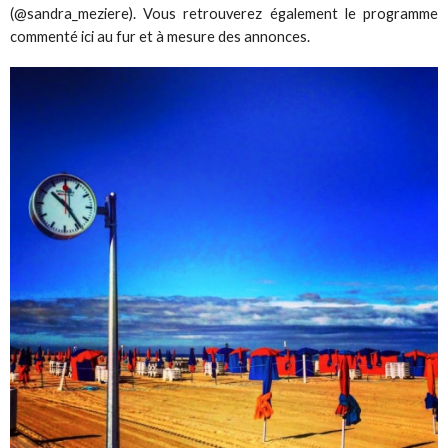
(@sandra_meziere). Vous retrouverez également le programme
commenté ici au fur et à mesure des annonces.