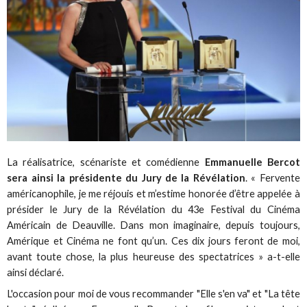
La réalisatrice, scénariste et comédienne
Emmanuelle Bercot
sera ainsi la présidente du Jury de la Révélation
. « Fervente
américanophile, je me réjouis et m’estime honorée d’être appelée à
présider le Jury de la Révélation du 43e Festival du Cinéma
Américain de Deauville. Dans mon imaginaire, depuis toujours,
Amérique et Cinéma ne font qu’un. Ces dix jours feront de moi,
avant toute chose, la plus heureuse des spectatrices » a-t-elle
ainsi déclaré.
L'occasion pour moi de vous recommander "Elle s'en va" et "La tête