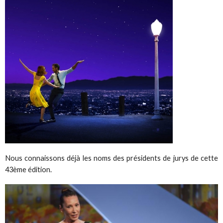
Nous connaissons déjà les noms des présidents de jurys de cette
43ème édition.