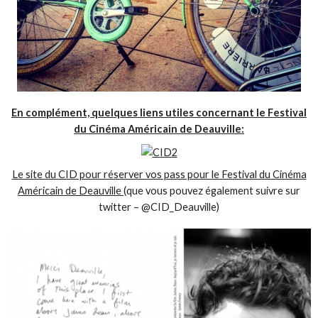
En complément, quelques liens utiles concernant le Festival
du Cinéma Américain de Deauville:
Le site du CID pour réserver vos pass pour le Festival du Cinéma
Américain de Deauville
(que vous pouvez également suivre sur
twitter – @CID_Deauville)