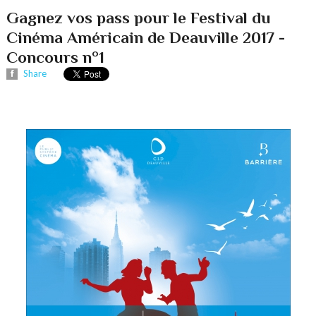
Gagnez vos pass pour le Festival du
Cinéma Américain de Deauville 2017 -
Concours n°1
Share