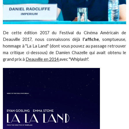
De cette édition 2017 du Festival du Cinéma Américain de
Deauville​ 2017, nous connaissons déjà
l'affiche
, somptueuse,
hommage à "La La Land" (dont vous pouvez au passage retrouver
ma critique ci-dessous) de Damien Chazelle qui avait obtenu le
grand prix à
Deauville en 2014
avec "Whiplash".