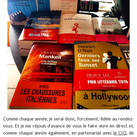
Comme chaque année, je serai donc, forcément, fidèle au rendez-
vous. Et je me réjouis d’avance de vous le faire vivre en direct et,
comme chaque année également, en partenariat avec
le CID
, de