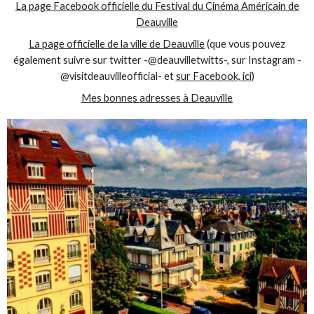
La page Facebook officielle du Festival du Cinéma Américain de
Deauville
La page officielle de la ville de Deauville
(que vous pouvez
également suivre sur twitter -@deauvilletwitts-, sur Instagram -
@visitdeauvilleofficial- et
sur Facebook, ici
)
Mes bonnes adresses à Deauville