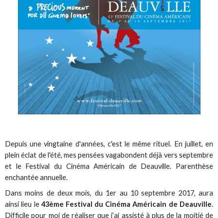
Depuis une vingtaine d'années, c'est le même rituel. En juillet, en
plein éclat de l'été, mes pensées vagabondent déjà vers septembre
et le Festival du Cinéma Américain de Deauville. Parenthèse
enchantée annuelle.
Dans moins de deux mois, du 1er au 10 septembre 2017, aura
ainsi lieu le
43ème Festival du Cinéma Américain de Deauville
.
Difficile pour moi de réaliser que j’ai assisté à plus de la moitié de