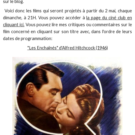
sur le blog.
Voici donc les films qui seront projetés à partir du 2 mai, chaque
dimanche, à 21H. Vous pouvez accéder à
la page du ciné club en
cliquant ici.
Vous pouvez lire mes critiques ou commentaires sur le
film concerné en cliquant sur son titre avec, dans l'ordre de leurs
dates de programmation:
"Les Enchaînés" d'Alfred Hitchcock (1946)