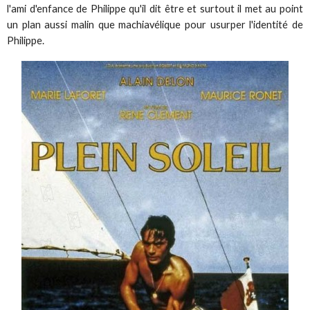
l'ami d'enfance de Philippe qu'il dit être et surtout il met au point
un plan aussi malin que machiavélique pour usurper l'identité de
Philippe.