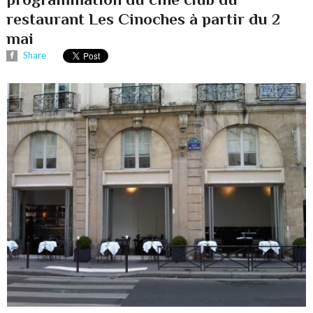
restaurant Les Cinoches à partir du 2
mai
Share