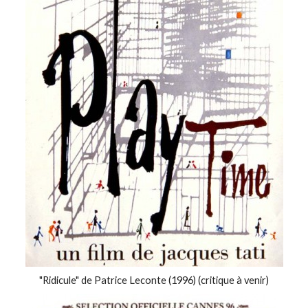
"Ridicule" de Patrice Leconte (1996) (critique à venir)