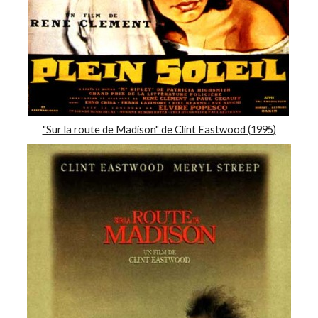
"Sur la route de Madison" de Clint Eastwood (1995)