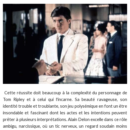
Cette réussite doit beaucoup à la complexité du personnage de
Tom Ripley et à celui qui l'incarne. Sa beauté ravageuse, son
identité trouble et troublante, son jeu polysémique en font un être
insondable et fascinant dont les actes et les intentions peuvent
prêter à plusieurs interprétations. Alain Delon excelle dans ce rôle
ambigu, narcissique, où un tic nerveux, un regard soudain moins