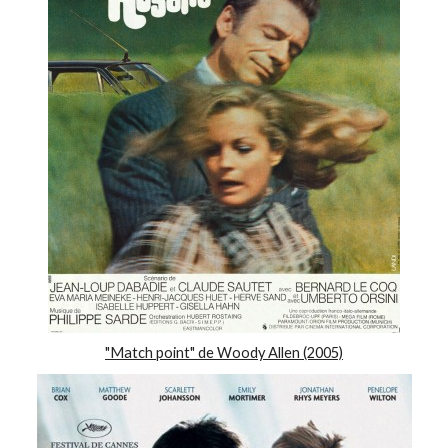
"Match point" de Woody Allen (2005)