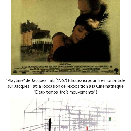
"Playtime" de Jacques Tati (1967) (
cliquez ici pour lire mon article
sur Jacques Tati à l'occasion de l'exposition à la Cinémathèque
"Deux temps, trois mouvements"
)