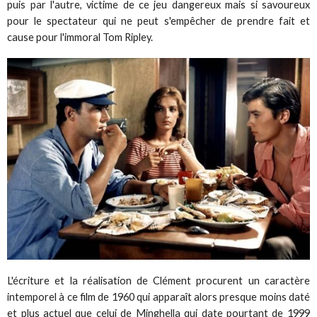
puis par l'autre, victime de ce jeu dangereux mais si savoureux
pour le spectateur qui ne peut s'empêcher de prendre fait et
cause pour l'immoral Tom Ripley.
L'écriture et la réalisation de Clément procurent un caractère
intemporel à ce film de 1960 qui apparaît alors presque moins daté
et plus actuel que celui de Minghella qui date pourtant de 1999