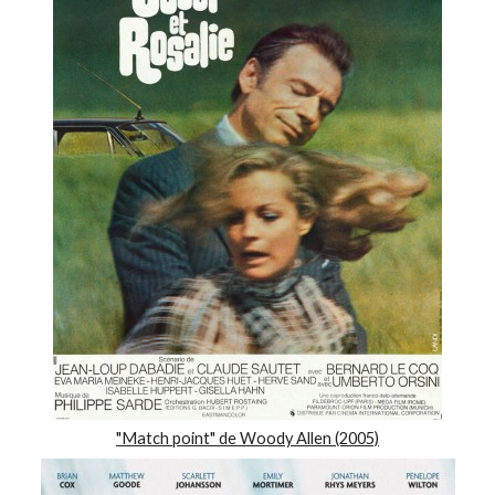
"Match point" de Woody Allen (2005)