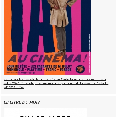
Retrouvez les films de Tati restaurés par Carlotta au cinéma à partir du 8
juillet 2026. Mes critiques dans mon compte-rendu du Festival La Rochelle
Cinéma 2026.
LE LIVRE DU MOIS