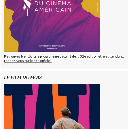
Retrouvez bientôt ici le programme détaillé de la 52e édition et, en attendant,
rendez-vous sur le site officiel.
LE FILM DU MOIS