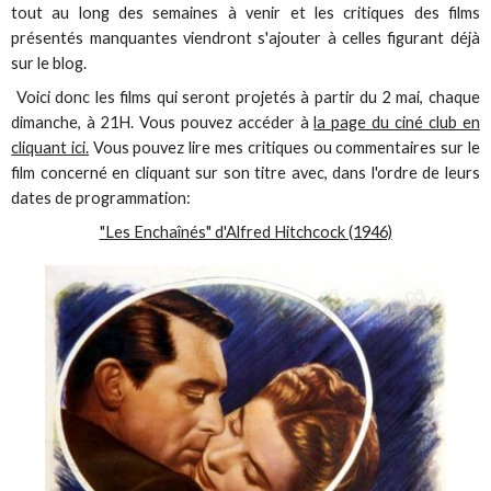
tout au long des semaines à venir et les critiques des films
présentés manquantes viendront s'ajouter à celles figurant déjà
sur le blog.
Voici donc les films qui seront projetés à partir du 2 mai, chaque
dimanche, à 21H. Vous pouvez accéder à
la page du ciné club en
cliquant ici.
Vous pouvez lire mes critiques ou commentaires sur le
film concerné en cliquant sur son titre avec, dans l'ordre de leurs
dates de programmation:
"Les Enchaînés" d'Alfred Hitchcock (1946)