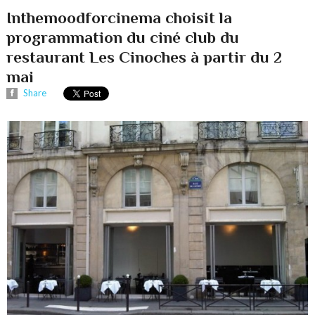
Inthemoodforcinema choisit la
programmation du ciné club du
restaurant Les Cinoches à partir du 2
mai
Share