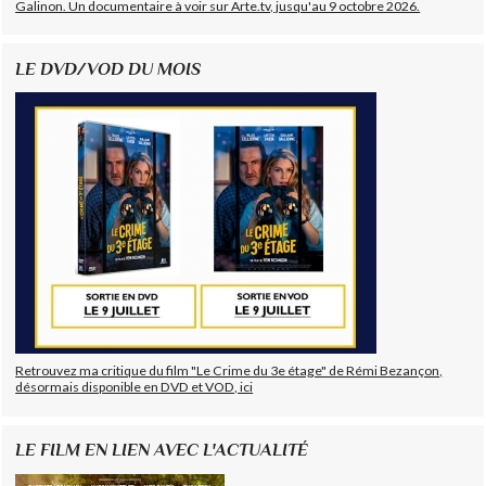
Galinon. Un documentaire à voir sur Arte.tv, jusqu'au 9 octobre 2026.
LE DVD/VOD DU MOIS
Retrouvez ma critique du film "Le Crime du 3e étage" de Rémi Bezançon,
désormais disponible en DVD et VOD, ici
LE FILM EN LIEN AVEC L'ACTUALITÉ