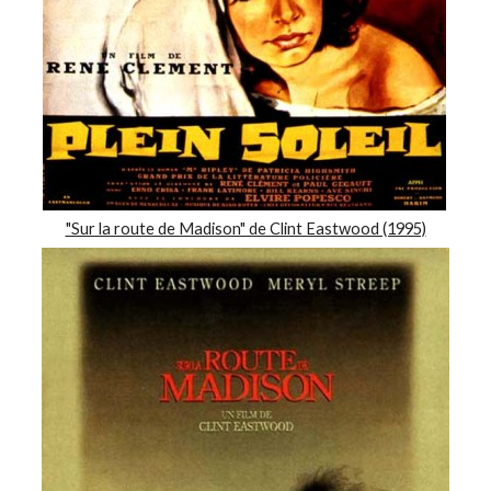
"Sur la route de Madison" de Clint Eastwood (1995)