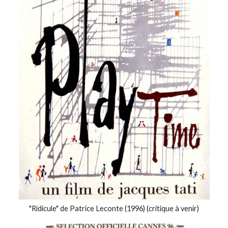
"Ridicule" de Patrice Leconte (1996) (critique à venir)