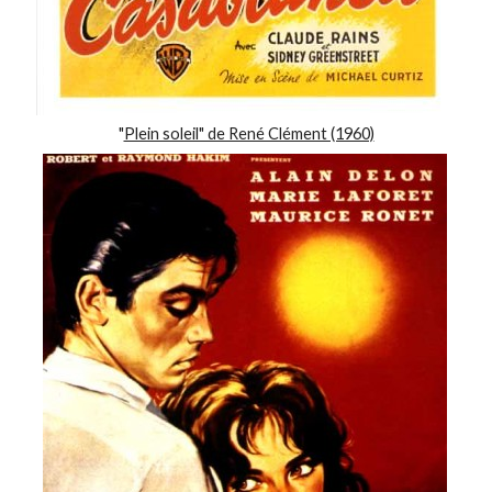
"
Plein soleil" de René Clément (1960)