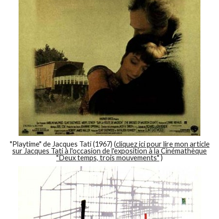
"Playtime" de Jacques Tati (1967) (
cliquez ici pour lire mon article
sur Jacques Tati à l'occasion de l'exposition à la Cinémathèque
"Deux temps, trois mouvements"
)