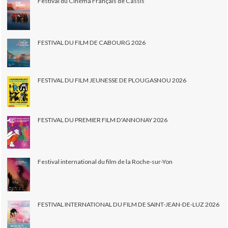
Festival du Cinéma Français de Cassis
FESTIVAL DU FILM DE CABOURG 2026
FESTIVAL DU FILM JEUNESSE DE PLOUGASNOU 2026
FESTIVAL DU PREMIER FILM D'ANNONAY 2026
Festival international du film de la Roche-sur-Yon
FESTIVAL INTERNATIONAL DU FILM DE SAINT-JEAN-DE-LUZ 2026