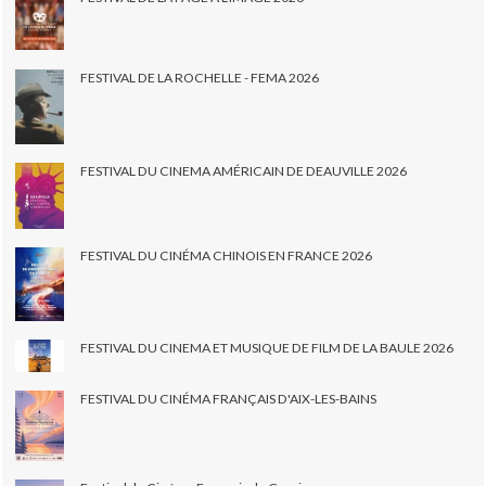
FESTIVAL DE LA ROCHELLE - FEMA 2026
FESTIVAL DU CINEMA AMÉRICAIN DE DEAUVILLE 2026
FESTIVAL DU CINÉMA CHINOIS EN FRANCE 2026
FESTIVAL DU CINEMA ET MUSIQUE DE FILM DE LA BAULE 2026
FESTIVAL DU CINÉMA FRANÇAIS D'AIX-LES-BAINS