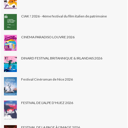
CIAK ! 2026 - 4ème festival du film italien de patrimoine
CINEMA PARADISO LOUVRE 2026
DINARD FESTIVAL BRITANNIQUE & IRLANDAIS 2026
Festival Cinéroman de Nice 2026
FESTIVAL DE L'ALPE D'HUEZ 2026
FESTIVAL DE LA PAGE À L'IMAGE 2026