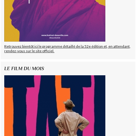
Retrouvez bientôt ici le programme détaillé de la 52e édition et, en attendant,
rendez-vous sur le site officiel.
LE FILM DU MOIS