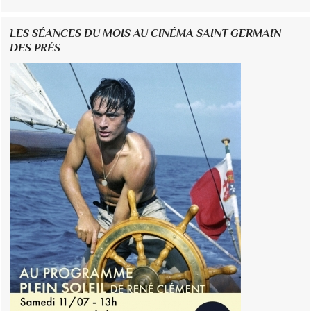
LES SÉANCES DU MOIS AU CINÉMA SAINT GERMAIN
DES PRÉS