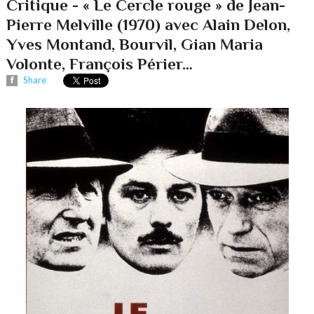
Critique - « Le Cercle rouge » de Jean-
Pierre Melville (1970) avec Alain Delon,
Yves Montand, Bourvil, Gian Maria
Volonte, François Périer…
Share