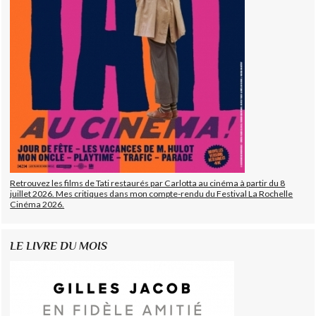
Retrouvez les films de Tati restaurés par Carlotta au cinéma à partir du 8
juillet 2026. Mes critiques dans mon compte-rendu du Festival La Rochelle
Cinéma 2026.
LE LIVRE DU MOIS