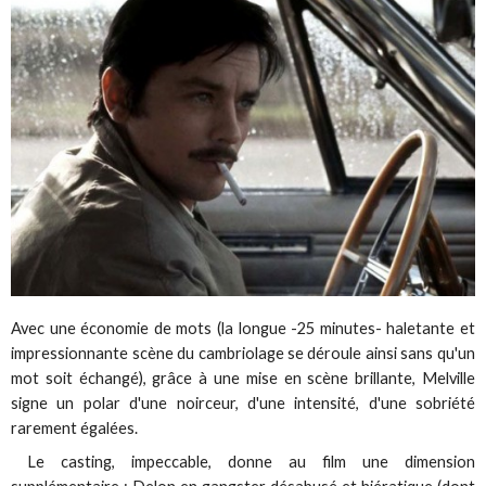
Avec une économie de mots (la longue -25 minutes- haletante et
impressionnante scène du cambriolage se déroule ainsi sans qu'un
mot soit échangé), grâce à une mise en scène brillante, Melville
signe un polar d'une noirceur, d'une intensité, d'une sobriété
rarement égalées.
Le casting, impeccable, donne au film une dimension