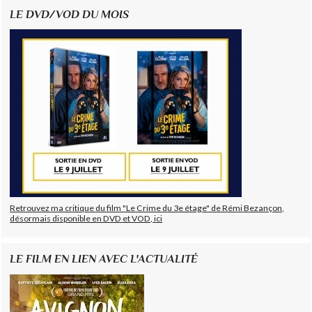
LE DVD/VOD DU MOIS
Retrouvez ma critique du film "Le Crime du 3e étage" de Rémi Bezançon,
désormais disponible en DVD et VOD, ici
LE FILM EN LIEN AVEC L'ACTUALITÉ