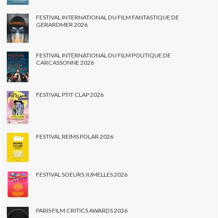
FESTIVAL INTERNATIONAL DU FILM FANTASTIQUE DE
GERARDMER 2026
FESTIVAL INTERNATIONAL DU FILM POLITIQUE DE
CARCASSONNE 2026
FESTIVAL PTIT CLAP 2026
FESTIVAL REIMS POLAR 2026
FESTIVAL SOEURS JUMELLES 2026
PARIS FILM CRITICS AWARDS 2026