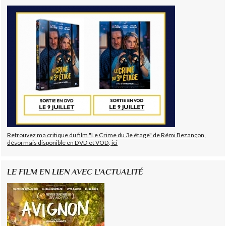
Retrouvez ma critique du film "Le Crime du 3e étage" de Rémi Bezançon,
désormais disponible en DVD et VOD, ici
LE FILM EN LIEN AVEC L'ACTUALITÉ