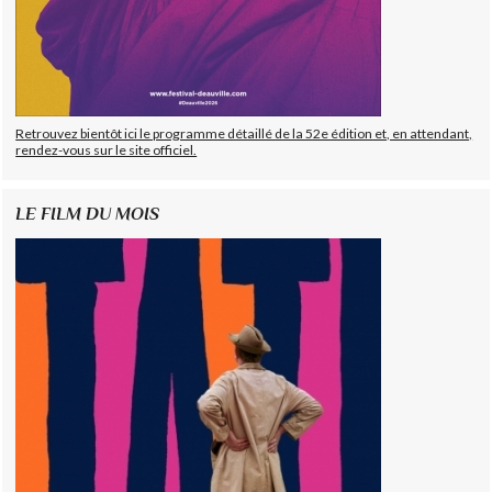
Retrouvez bientôt ici le programme détaillé de la 52e édition et, en attendant,
rendez-vous sur le site officiel.
LE FILM DU MOIS