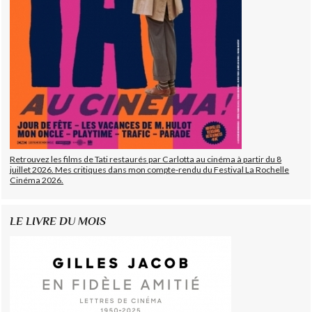
Retrouvez les films de Tati restaurés par Carlotta au cinéma à partir du 8
juillet 2026. Mes critiques dans mon compte-rendu du Festival La Rochelle
Cinéma 2026.
LE LIVRE DU MOIS