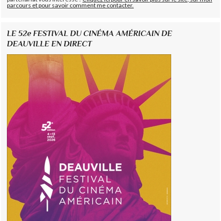
parcours et pour savoir comment me contacter.
LE 52e FESTIVAL DU CINÉMA AMÉRICAIN DE
DEAUVILLE EN DIRECT