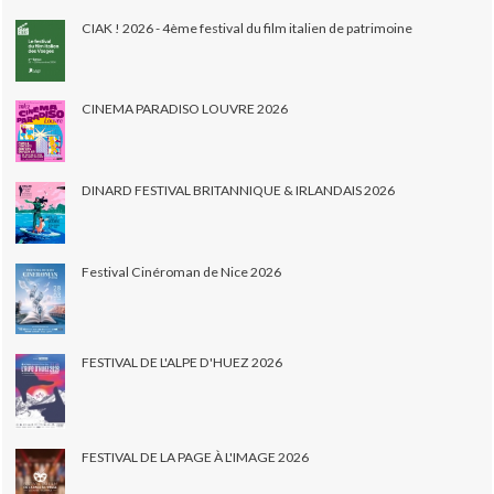
CIAK ! 2026 - 4ème festival du film italien de patrimoine
CINEMA PARADISO LOUVRE 2026
DINARD FESTIVAL BRITANNIQUE & IRLANDAIS 2026
Festival Cinéroman de Nice 2026
FESTIVAL DE L'ALPE D'HUEZ 2026
FESTIVAL DE LA PAGE À L'IMAGE 2026