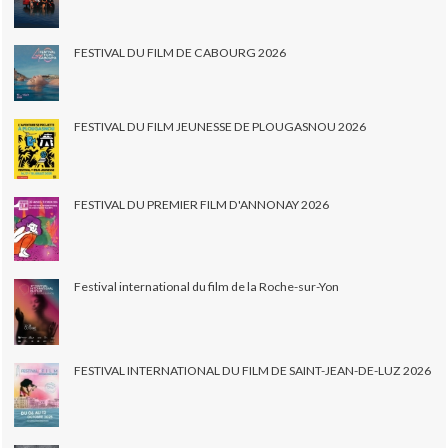
FESTIVAL DU FILM DE CABOURG 2026
FESTIVAL DU FILM JEUNESSE DE PLOUGASNOU 2026
FESTIVAL DU PREMIER FILM D'ANNONAY 2026
Festival international du film de la Roche-sur-Yon
FESTIVAL INTERNATIONAL DU FILM DE SAINT-JEAN-DE-LUZ 2026