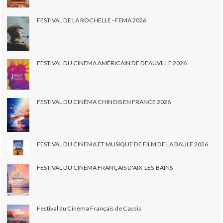
FESTIVAL DE LA ROCHELLE - FEMA 2026
FESTIVAL DU CINEMA AMÉRICAIN DE DEAUVILLE 2026
FESTIVAL DU CINÉMA CHINOIS EN FRANCE 2026
FESTIVAL DU CINEMA ET MUSIQUE DE FILM DE LA BAULE 2026
FESTIVAL DU CINÉMA FRANÇAIS D'AIX-LES-BAINS
Festival du Cinéma Français de Cassis