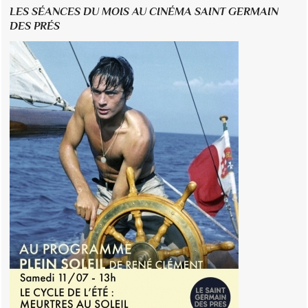
LES SÉANCES DU MOIS AU CINÉMA SAINT GERMAIN
DES PRÉS