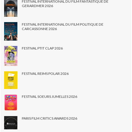
FESTIVAL INTERNATIONAL DU FILM FANTASTIQUE DE
GERARDMER 2026
FESTIVAL INTERNATIONAL DU FILM POLITIQUE DE
CARCASSONNE 2026
FESTIVAL PTIT CLAP 2026
FESTIVAL REIMS POLAR 2026
FESTIVAL SOEURS JUMELLES 2026
PARIS FILM CRITICS AWARDS 2026