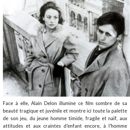
Face à elle, Alain Delon illumine ce film sombre de sa
beauté tragique et juvénile et montre ici toute la palette
de son jeu, du jeune homme timide, fragile et naïf, aux
attitudes et aux craintes d’enfant encore, à l’homme