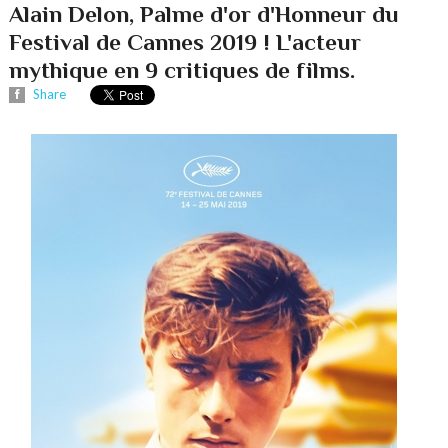
Alain Delon, Palme d'or d'Honneur du
Festival de Cannes 2019 ! L'acteur
mythique en 9 critiques de films.
Share