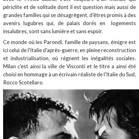
périclite et de solitude dont il est question mais aussi de
grandes familles qui se désagrègent, d’êtres promis à des
avenirs lugubres qui, de palais dorés en logements
insalubres, sont sans lumière et sans espoir.
Ce monde où les Parondi, famille de paysans, émigre est
ici celui de l’Italie d’après-guerre, en pleine reconstruction
et industrialisation, où règnent les inégalités sociales.
Milan c’est ainsi la ville de Visconti et le titre a ainsi été
choisi en hommage à un écrivain réaliste de l’Italie du Sud,
Rocco Scotellaro.