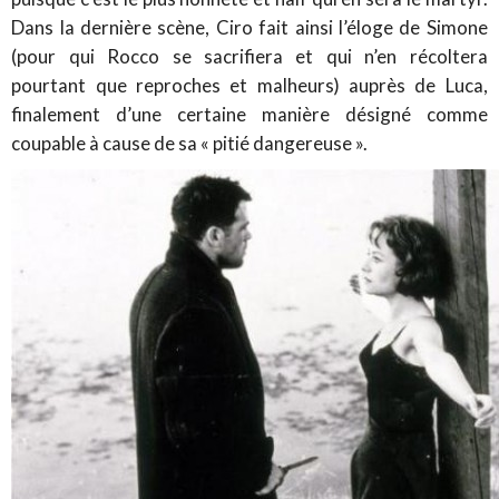
Dans la dernière scène, Ciro fait ainsi l’éloge de Simone
(pour qui Rocco se sacrifiera et qui n’en récoltera
pourtant que reproches et malheurs) auprès de Luca,
finalement d’une certaine manière désigné comme
coupable à cause de sa « pitié dangereuse ».