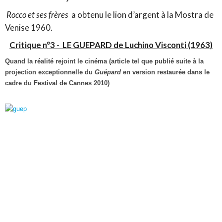
Rocco et ses frères
a obtenu le lion d’argent à la Mostra de
Venise 1960.
Critique n°3 -
LE GUEPARD de Luchino Visconti (1963)
Quand la réalité rejoint le cinéma (article tel que publié suite à la
projection exceptionnelle du
Guépard
en version restaurée dans le
cadre du Festival de Cannes 2010)