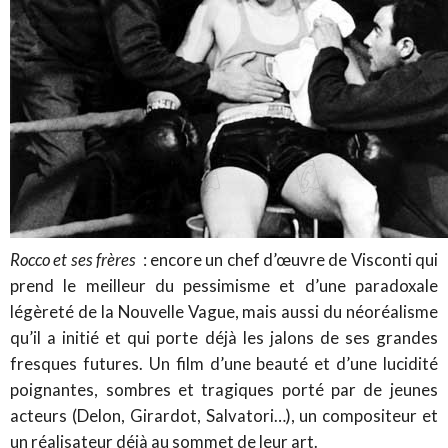
Rocco et ses frères
: encore un chef d’œuvre de Visconti qui
prend le meilleur du pessimisme et d’une paradoxale
légèreté de la Nouvelle Vague, mais aussi du néoréalisme
qu’il a initié et qui porte déjà les jalons de ses grandes
fresques futures. Un film d’une beauté et d’une lucidité
poignantes, sombres et tragiques porté par de jeunes
acteurs (Delon, Girardot, Salvatori…), un compositeur et
un réalisateur déjà au sommet de leur art.