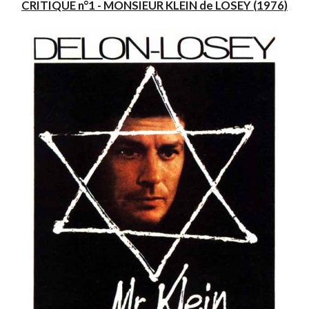
CRITIQUE n°1 - MONSIEUR KLEIN de LOSEY (1976)