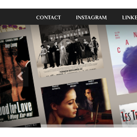
CONTACT
INSTAGRAM
LINK