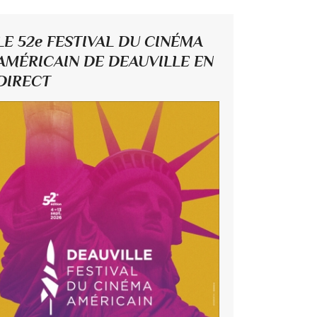
LE 52e FESTIVAL DU CINÉMA
AMÉRICAIN DE DEAUVILLE EN
DIRECT