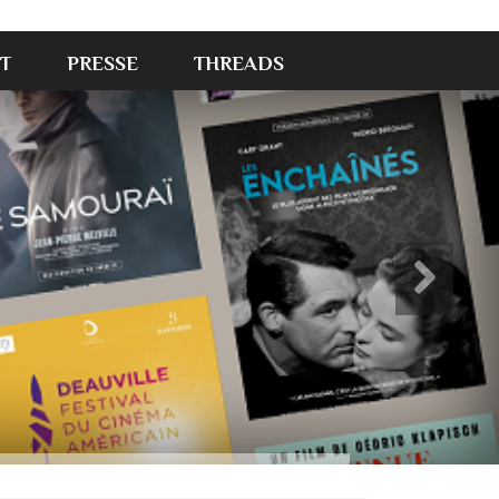
T
PRESSE
THREADS