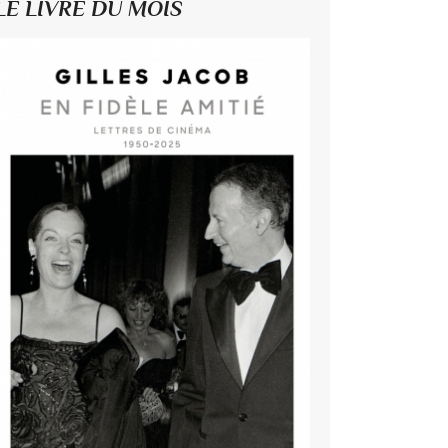
LE LIVRE DU MOIS