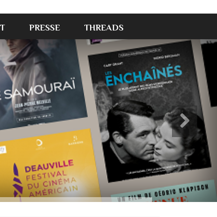
T
PRESSE
THREADS