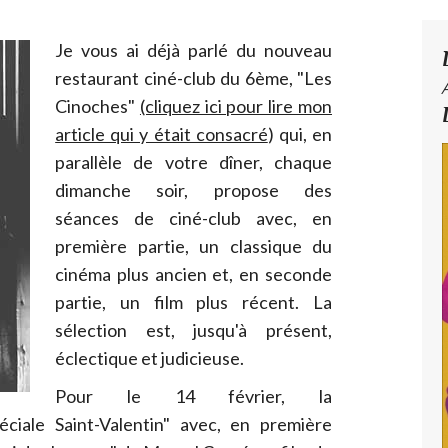
Je vous ai déjà parlé du nouveau
restaurant ciné-club du 6ème, "Les
Cinoches"
(cliquez ici pour lire mon
article qui y était consacré
) qui, en
parallèle de votre dîner, chaque
dimanche soir, propose des
séances de ciné-club avec, en
première partie, un classique du
cinéma plus ancien et, en seconde
partie, un film plus récent. La
sélection est, jusqu'à présent,
éclectique et judicieuse.
Pour le 14 février, la
ciale Saint-Valentin" avec, en première