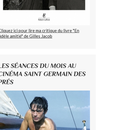
Cliquez ici pour lire ma critique du livre "En
fidèle amitié" de Gilles Jacob
LES SÉANCES DU MOIS AU
CINÉMA SAINT GERMAIN DES
PRÉS