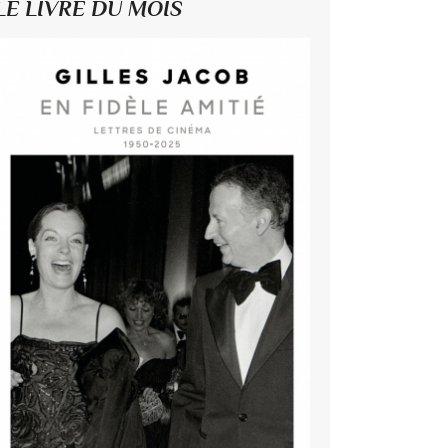
LE LIVRE DU MOIS