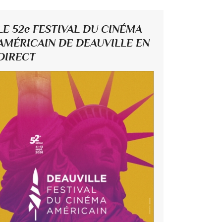
LE 52e FESTIVAL DU CINÉMA
AMÉRICAIN DE DEAUVILLE EN
DIRECT