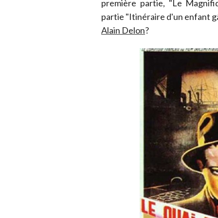
première partie, "Le Magnifi
partie "Itinéraire d'un enfant 
Alain Delon
?