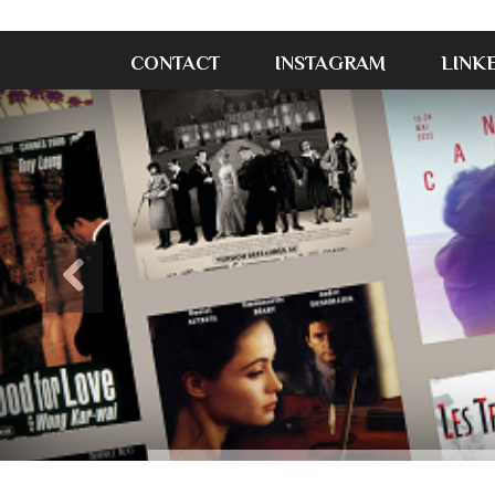
CONTACT
INSTAGRAM
LINK