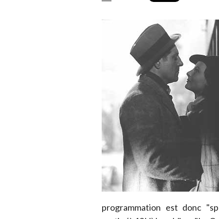
programmation est donc "spé