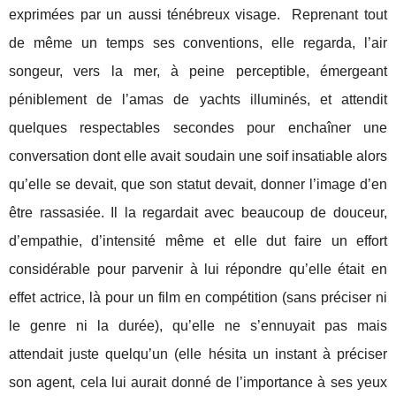
exprimées par un aussi ténébreux visage.
Reprenant tout
de même un temps ses conventions, elle regarda, l’air
songeur, vers la mer, à peine perceptible, émergeant
péniblement de l’amas de yachts illuminés, et attendit
quelques respectables secondes pour enchaîner une
conversation dont elle avait soudain une soif insatiable alors
qu’elle se devait, que son statut devait, donner l’image d’en
être rassasiée. Il la regardait avec beaucoup de douceur,
d’empathie, d’intensité même et elle dut faire un effort
considérable pour parvenir à lui répondre qu’elle était en
effet actrice, là pour un film en compétition (sans préciser ni
le genre ni la durée), qu’elle ne s’ennuyait pas mais
attendait juste quelqu’un (elle hésita un instant à préciser
son agent, cela lui aurait donné de l’importance à ses yeux