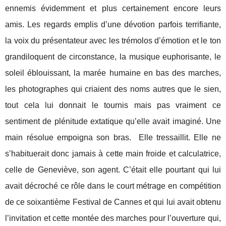
ennemis évidemment et plus certainement encore leurs
amis. Les regards emplis d’une dévotion parfois terrifiante,
la voix du présentateur avec les trémolos d’émotion et le ton
grandiloquent de circonstance, la musique euphorisante, le
soleil éblouissant, la marée humaine en bas des marches,
les photographes qui criaient des noms autres que le sien,
tout cela lui donnait le tournis mais pas vraiment ce
sentiment de plénitude extatique qu’elle avait imaginé. Une
main résolue empoigna son bras.
Elle tressaillit. Elle ne
s’habituerait donc jamais à cette main froide et calculatrice,
celle de Geneviève, son agent. C’était elle pourtant qui lui
avait décroché ce rôle dans le court métrage en compétition
de ce soixantième Festival de Cannes et qui lui avait obtenu
l’invitation et cette montée des marches pour l’ouverture qui,