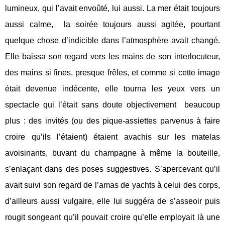
lumineux, qui l’avait envoûté, lui aussi. La mer était toujours
aussi calme,
la soirée toujours aussi agitée, pourtant
quelque chose d’indicible dans l’atmosphère avait changé.
Elle baissa son regard vers les mains de son interlocuteur,
des mains si fines, presque frêles, et comme si cette image
était devenue indécente, elle tourna les yeux vers un
spectacle qui l’était sans doute objectivement
beaucoup
plus : des invités (ou des pique-assiettes parvenus à faire
croire qu’ils l’étaient) étaient avachis sur les matelas
avoisinants, buvant du champagne à même la bouteille,
s’enlaçant dans des poses suggestives. S’apercevant qu’il
avait suivi son regard de l’amas de yachts à celui des corps,
d’ailleurs aussi vulgaire, elle lui suggéra de s’asseoir puis
rougit songeant qu’il pouvait croire qu’elle employait là une