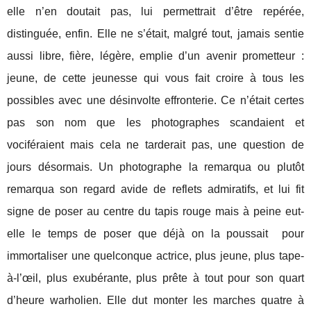
elle n’en doutait pas, lui permettrait d’être repérée,
distinguée, enfin. Elle ne s’était, malgré tout, jamais sentie
aussi libre, fière, légère, emplie d’un avenir prometteur :
jeune, de cette jeunesse qui vous fait croire à tous les
possibles avec une désinvolte effronterie. Ce n’était certes
pas son nom que les photographes scandaient et
vociféraient mais cela ne tarderait pas, une question de
jours désormais. Un photographe la remarqua ou plutôt
remarqua son regard avide de reflets admiratifs, et lui fit
signe de poser au centre du tapis rouge mais à peine eut-
elle le temps de poser que déjà on la poussait
pour
immortaliser une quelconque actrice, plus jeune, plus tape-
à-l’œil, plus exubérante, plus prête à tout pour son quart
d’heure warholien. Elle dut monter les marches quatre à