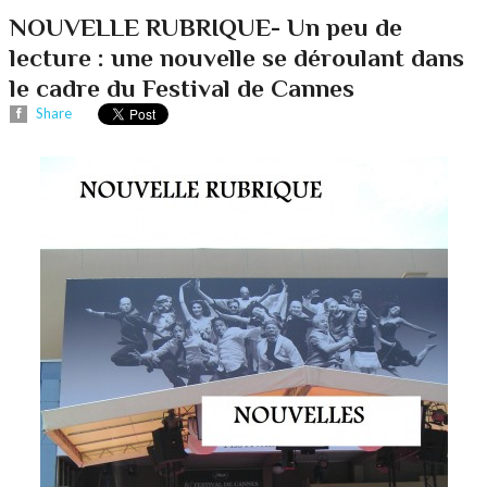
NOUVELLE RUBRIQUE- Un peu de
lecture : une nouvelle se déroulant dans
le cadre du Festival de Cannes
Share