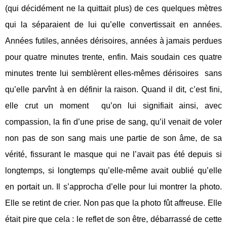
(qui décidément ne la quittait plus) de ces quelques mètres
qui la séparaient de lui qu’elle convertissait en années.
Années futiles, années dérisoires, années à jamais perdues
pour quatre minutes trente, enfin. Mais soudain ces quatre
minutes trente lui semblèrent elles-mêmes dérisoires
sans
qu’elle parvînt à en définir la raison. Quand il dit, c’est fini,
elle crut un moment
qu’on lui signifiait ainsi, avec
compassion, la fin d’une prise de sang, qu’il venait de voler
non pas de son sang mais une partie de son âme, de sa
vérité, fissurant le masque qui ne l’avait pas été depuis si
longtemps, si longtemps qu’elle-même avait oublié qu’elle
en portait un. Il s’approcha d’elle pour lui montrer la photo.
Elle se retint de crier. Non pas que la photo fût affreuse. Elle
était pire que cela : le reflet de son être, débarrassé de cette