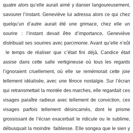
quatre alors qu’elle aurait aimé y danser langoureusement,
savourer l’instant. Geneviève lui adressa alors ce qui chez
quelqu’un d’autre aurait été une grimace, chez elle un
sourire : l’instant devait être d’importance, Geneviève
distribuait ses sourires avec parcimonie. Avant qu’elle n’eût
le temps de réaliser que c’était fini déjà, Candice était
assise dans cette salle vertigineuse où tous les regards
l’ignoraient cruellement, où elle se remémorait cette joie
tellement idéalisée, avec une féroce nostalgie. Sur l’écran
qui retransmettait la montée des marches, elle regardait ces
visages paraître radieux avec tellement de conviction, ces
visages parfois tellement désincarnés, dont le prisme
grossissant de l’écran exacerbait le ridicule ou le sublime,
débusquait la moindre
faiblesse. Elle songea que le sien y