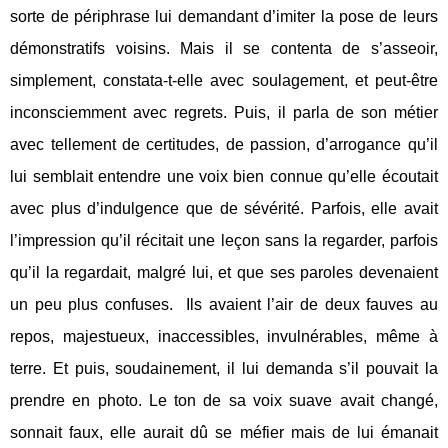
sorte de périphrase lui demandant d’imiter la pose de leurs
démonstratifs voisins. Mais il se contenta de s’asseoir,
simplement, constata-t-elle avec soulagement, et peut-être
inconsciemment avec regrets. Puis, il parla de son métier
avec tellement de certitudes, de passion, d’arrogance qu’il
lui semblait entendre une voix bien connue qu’elle écoutait
avec plus d’indulgence que de sévérité. Parfois, elle avait
l’impression qu’il récitait une leçon sans la regarder, parfois
qu’il la regardait, malgré lui, et que ses paroles devenaient
un peu plus confuses.
Ils avaient l’air de deux fauves au
repos, majestueux, inaccessibles, invulnérables, même à
terre. Et puis, soudainement, il lui demanda s’il pouvait la
prendre en photo. Le ton de sa voix suave avait changé,
sonnait faux, elle aurait dû se méfier mais de lui émanait