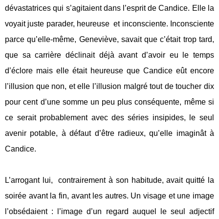
dévastatrices qui s’agitaient dans l’esprit de Candice. Elle la
voyait juste parader, heureuse
et inconsciente. Inconsciente
parce qu’elle-même, Geneviève, savait que c’était trop tard,
que sa carrière déclinait déjà avant d’avoir eu le temps
d’éclore mais elle était heureuse que Candice eût encore
l’illusion que non, et elle l’illusion malgré tout de toucher dix
pour cent d’une somme un peu plus conséquente, même si
ce serait probablement avec des séries insipides, le seul
avenir potable, à défaut d’être radieux, qu’elle imaginât à
Candice.
L’arrogant lui,
contrairement à son habitude, avait quitté la
soirée avant la fin, avant les autres. Un visage et une image
l’obsédaient : l’image d’un regard auquel le seul adjectif