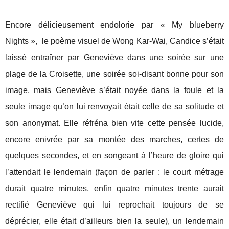
Encore délicieusement endolorie par « My blueberry
Nights »,
le poème visuel de Wong Kar-Wai, Candice s’était
laissé entraîner par Geneviève dans une soirée sur une
plage de la Croisette, une soirée soi-disant bonne pour son
image, mais Geneviève s’était noyée dans la foule et la
seule image qu’on lui renvoyait était celle de sa solitude et
son anonymat. Elle réfréna bien vite cette pensée lucide,
encore enivrée par sa montée des marches, certes de
quelques secondes, et en songeant à l’heure de gloire qui
l’attendait le lendemain (façon de parler : le court métrage
durait quatre minutes, enfin quatre minutes trente aurait
rectifié Geneviève qui lui reprochait toujours de se
déprécier, elle était d’ailleurs bien la seule), un lendemain