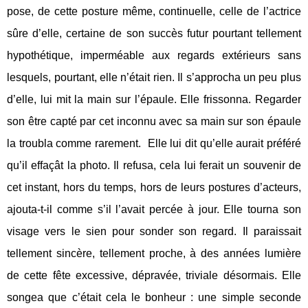
pose, de cette posture même, continuelle, celle de l’actrice
sûre d’elle, certaine de son succès futur pourtant tellement
hypothétique, imperméable aux regards extérieurs sans
lesquels, pourtant, elle n’était rien. Il s’approcha un peu plus
d’elle, lui mit la main sur l’épaule. Elle frissonna. Regarder
son être capté par cet inconnu avec sa main sur son épaule
la troubla comme rarement.
Elle lui dit qu’elle aurait préféré
qu’il effaçât la photo. Il refusa, cela lui ferait un souvenir de
cet instant, hors du temps, hors de leurs postures d’acteurs,
ajouta-t-il comme s’il l’avait percée à jour. Elle tourna son
visage vers le sien pour sonder son regard. Il paraissait
tellement sincère, tellement proche, à des années lumière
de cette fête excessive, dépravée, triviale désormais. Elle
songea que c’était cela le bonheur : une simple seconde