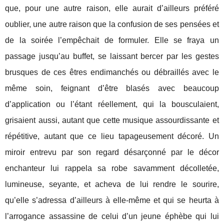
que, pour une autre raison, elle aurait d’ailleurs préféré
oublier, une autre raison que la confusion de ses pensées et
de la soirée l’empêchait de formuler. Elle se fraya un
passage jusqu’au buffet, se laissant bercer par les gestes
brusques de ces êtres endimanchés ou débraillés avec le
même soin, feignant d’être blasés avec beaucoup
d’application ou l’étant réellement, qui la bousculaient,
grisaient aussi, autant que cette musique assourdissante et
répétitive, autant que ce lieu tapageusement décoré. Un
miroir entrevu par son regard désarçonné par le décor
enchanteur lui rappela sa robe savamment décolletée,
lumineuse, seyante, et acheva de lui rendre le sourire,
qu’elle s’adressa d’ailleurs à elle-même et qui se heurta à
l’arrogance assassine de celui d’un jeune éphèbe qui lui