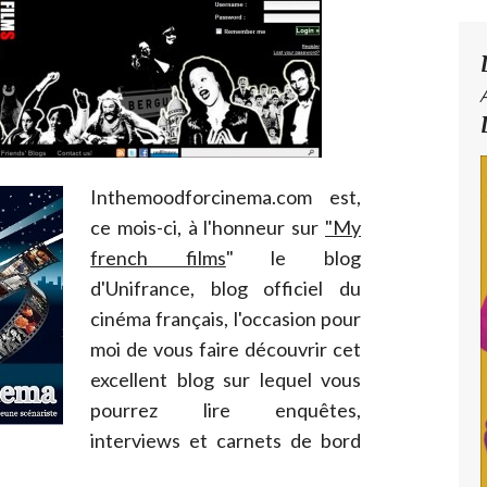
Inthemoodforcinema.com est,
ce mois-ci, à l'honneur sur
"My
french films
" le blog
d'Unifrance, blog officiel du
cinéma français, l'occasion pour
moi de vous faire découvrir cet
excellent blog sur lequel vous
pourrez lire enquêtes,
interviews et carnets de bord