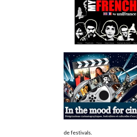
de festivals.