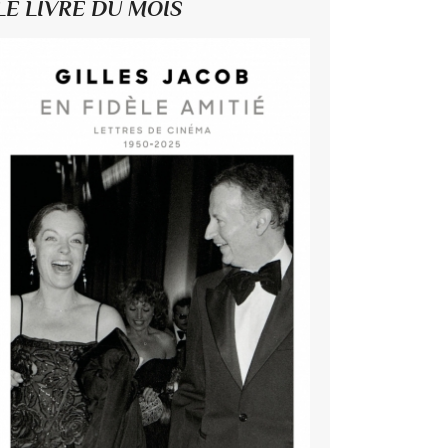
LE LIVRE DU MOIS