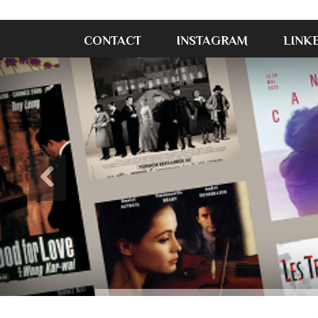
CONTACT
INSTAGRAM
LINK