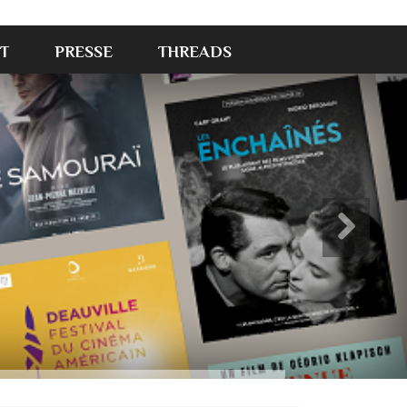
T
PRESSE
THREADS