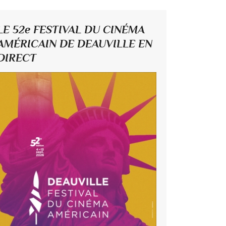
LE 52e FESTIVAL DU CINÉMA
AMÉRICAIN DE DEAUVILLE EN
DIRECT