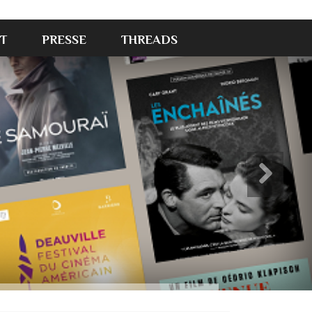
T
PRESSE
THREADS