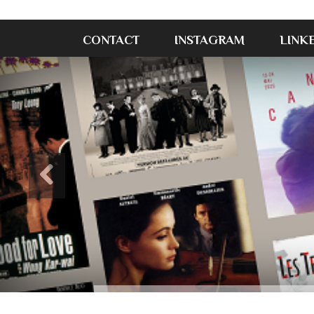
CONTACT
INSTAGRAM
LINK