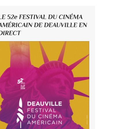
LE 52e FESTIVAL DU CINÉMA
AMÉRICAIN DE DEAUVILLE EN
DIRECT