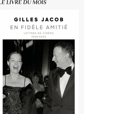
LE LIVRE DU MOIS