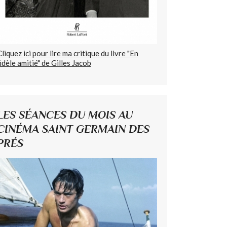
Cliquez ici pour lire ma critique du livre "En
fidèle amitié" de Gilles Jacob
LES SÉANCES DU MOIS AU
CINÉMA SAINT GERMAIN DES
PRÉS