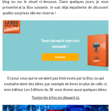
blog ou sur le visuel ci-dessous. Dans quelques jours, je vous
présenterai la Box suivante. Je suis déjà impatiente de découvrir
quelles surprises elle me réserve !
Et pour ceux qui ne seraient pas intéressés par la Box, ou qui
souhaiteraient des idées, par exemple de livres en plus de celle-ci,
mon éditeur Les Editions du 38 vous donne aussi quelques idées:
Toutes les infos en cliquant ici.