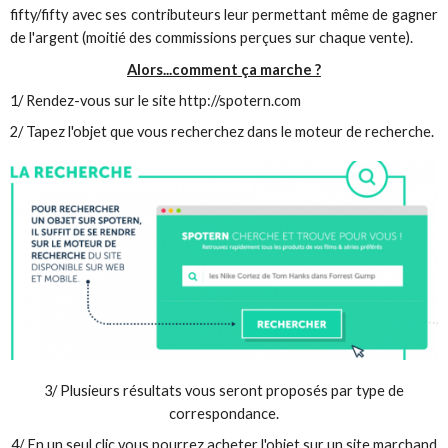
fifty/fifty avec ses contributeurs leur permettant même de gagner
de l'argent (moitié des commissions perçues sur chaque vente).
Alors...comment ça marche ?
1/ Rendez-vous sur le site http://spotern.com
2/ Tapez l'objet que vous recherchez dans le moteur de recherche.
3/ Plusieurs résultats vous seront proposés par type de
correspondance.
4/ En un seul clic vous pourrez acheter l'objet sur un site marchand