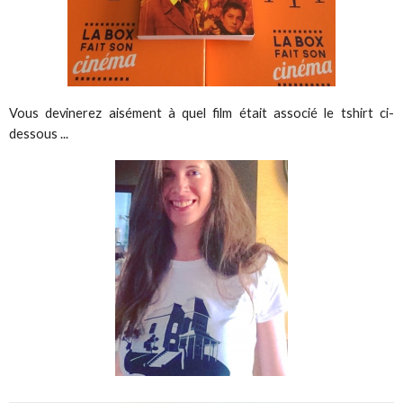
Vous devinerez aisément à quel film était associé le tshirt ci-
dessous ...