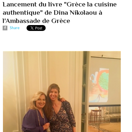
Lancement du livre "Grèce la cuisine
authentique" de Dina Nikolaou à
l'Ambassade de Grèce
Share