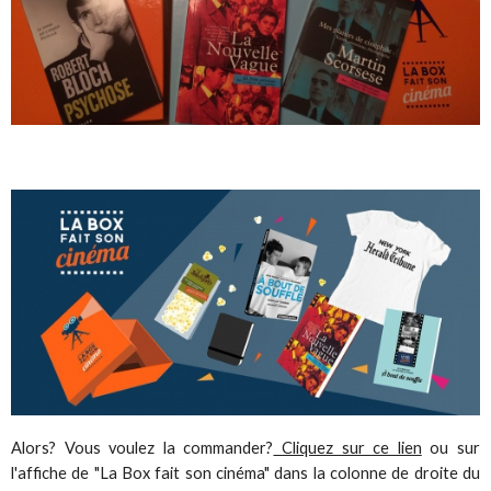
Alors? Vous voulez la commander?
Cliquez sur ce lien
ou sur
l'affiche de "La Box fait son cinéma" dans la colonne de droite du