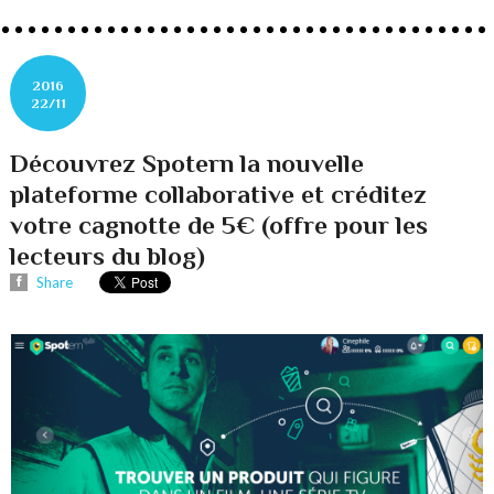
2016
22/11
Découvrez Spotern la nouvelle
plateforme collaborative et créditez
votre cagnotte de 5€ (offre pour les
lecteurs du blog)
Share