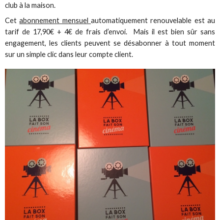
club à la maison.
Cet
abonnement mensuel
automatiquement renouvelable est au
tarif de 17,90€ + 4€ de frais d’envoi. Mais il est bien sûr sans
engagement, les clients peuvent se désabonner à tout moment
sur un simple clic dans leur compte client.