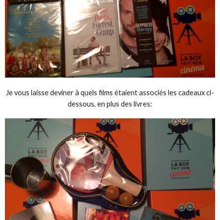
Je vous laisse deviner à quels films étaient associés les cadeaux ci-
dessous, en plus des livres: