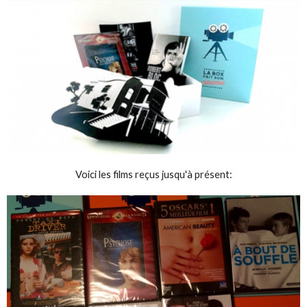
Voici les films reçus jusqu'à présent: