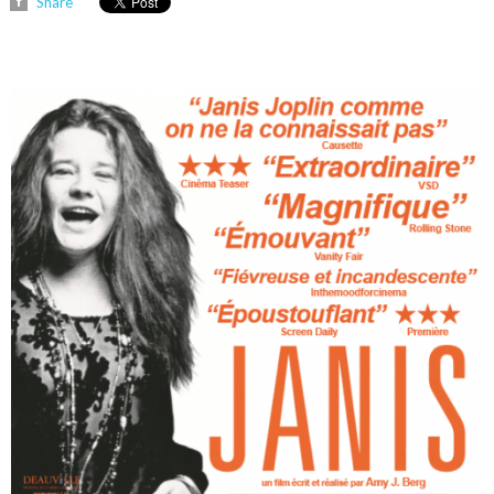
Share