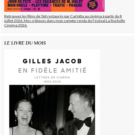
Retrouvez les films de Tati restaurés par Carlotta au cinéma à partir du 8
juillet 2026. Mes critiques dans mon compte-rendu du Festival La Rochelle
Cinéma 2026.
LE LIVRE DU MOIS