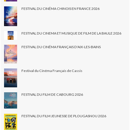
FESTIVAL DU CINÉMA CHINOIS EN FRANCE 2026
FESTIVAL DU CINEMA ET MUSIQUE DE FILM DE LA BAULE 2026
FESTIVAL DU CINÉMA FRANÇAIS D'AIX-LES-BAINS
Festival du Cinéma Français de Cassis
FESTIVAL DU FILM DE CABOURG 2026
FESTIVAL DU FILM JEUNESSE DE PLOUGASNOU 2026