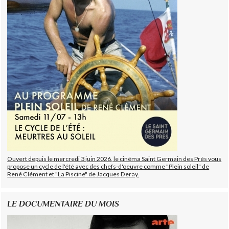
Ouvert depuis le mercredi 3 juin 2026, le cinéma Saint Germain des Prés vous
propose un cycle de l'été avec des chefs-d'oeuvre comme "Plein soleil" de
René Clément et "La Piscine" de Jacques Deray.
LE DOCUMENTAIRE DU MOIS