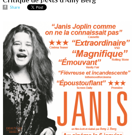
Share