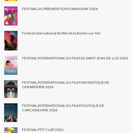
FESTIVAL DU PREMIER FILM D'ANNONAY 2026
Festival international du film de la Roche-sur-Yon
FESTIVAL INTERNATIONAL DU FILM DE SAINT-JEAN-DE-LUZ 2026
FESTIVAL INTERNATIONAL DU FILM FANTASTIQUE DE
GERARDMER 2026
FESTIVAL INTERNATIONAL DU FILM POLITIQUE DE
CARCASSONNE 2026
FESTIVAL PTIT CLAP 2026