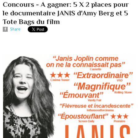
Concours - A gagner: 5 X 2 places pour
le documentaire JANIS d'Amy Berg et 5
Tote Bags du film
Share