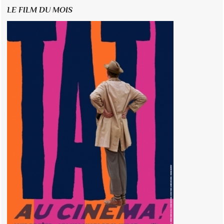
LE FILM DU MOIS