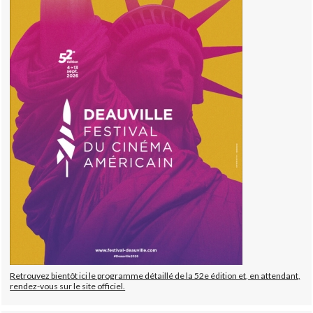
Retrouvez bientôt ici le programme détaillé de la 52e édition et, en attendant,
rendez-vous sur le site officiel.