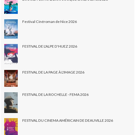
Festival Cinéroman de Nice 2026
FESTIVAL DE L'ALPE D'HUEZ 2026
FESTIVAL DE LA PAGE À L'IMAGE 2026
FESTIVAL DE LA ROCHELLE - FEMA 2026
FESTIVAL DU CINEMA AMÉRICAIN DE DEAUVILLE 2026