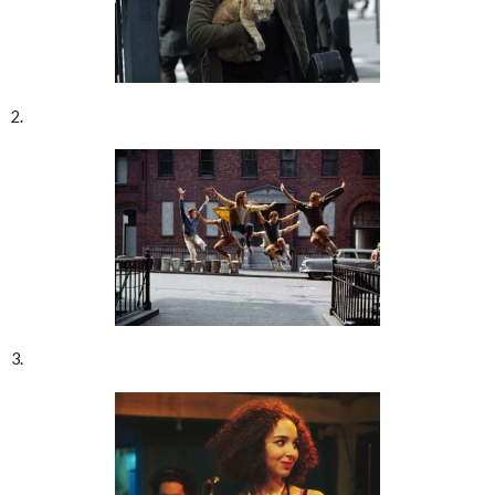
2.
3.