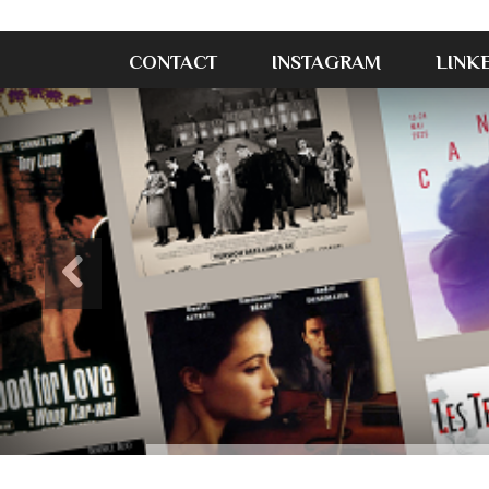
CONTACT
INSTAGRAM
LINK