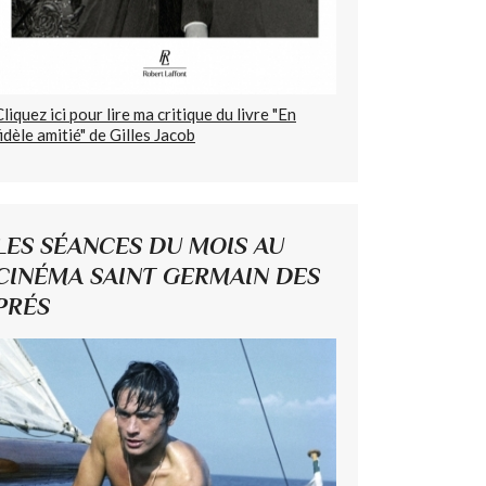
Cliquez ici pour lire ma critique du livre "En
fidèle amitié" de Gilles Jacob
LES SÉANCES DU MOIS AU
CINÉMA SAINT GERMAIN DES
PRÉS