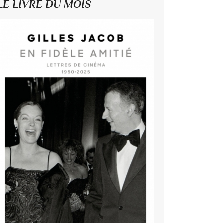
LE LIVRE DU MOIS