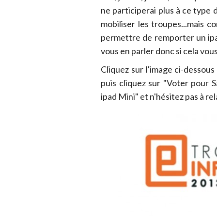
ne participerai plus à ce type
mobiliser les troupes...mais 
permettre de remporter un ipad,
vous en parler donc si cela vous
Cliquez sur l'image ci-dessou
puis cliquez sur "Voter pour
ipad Mini" et n'hésitez pas à rel