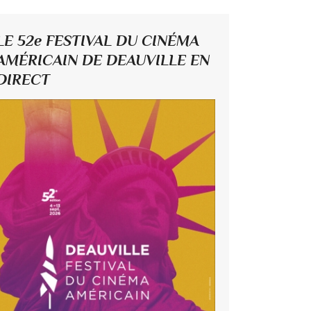
LE 52e FESTIVAL DU CINÉMA
AMÉRICAIN DE DEAUVILLE EN
DIRECT