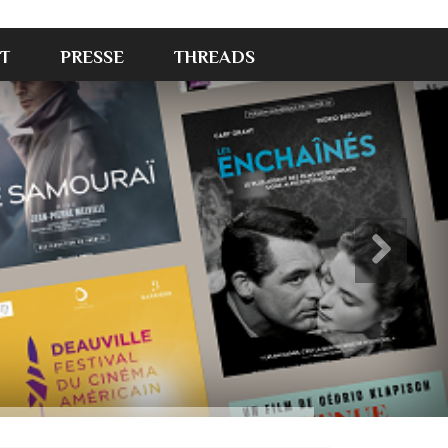
T
PRESSE
THREADS