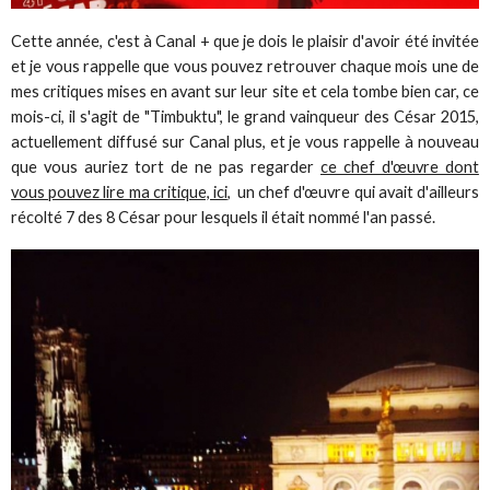
Cette année, c'est à Canal + que je dois le plaisir d'avoir été invitée
et je vous rappelle que vous pouvez retrouver chaque mois une de
mes critiques mises en avant sur leur site et cela tombe bien car, ce
mois-ci, il s'agit de "Timbuktu", le grand vainqueur des César 2015,
actuellement diffusé sur Canal plus, et je vous rappelle à nouveau
que vous auriez tort de ne pas regarder
ce chef d'œuvre dont
vous pouvez lire ma critique, ici
, un chef d'œuvre qui avait d'ailleurs
récolté 7 des 8 César pour lesquels il était nommé l'an passé.