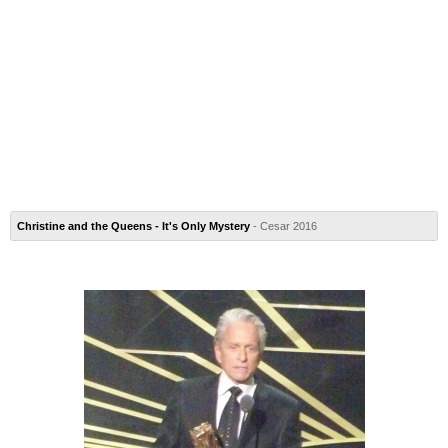
Christine and the Queens - It's Only Mystery
- Cesar 2016