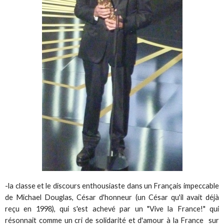
-la classe et le discours enthousiaste dans un Français impeccable
de Michael Douglas, César d'honneur (un César qu'il avait déjà
reçu en 1998), qui s'est achevé par un "Vive la France!" qui
résonnait comme un cri de solidarité et d'amour à la France sur