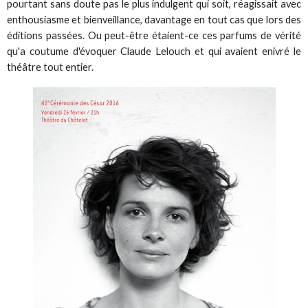
pourtant sans doute pas le plus indulgent qui soit, réagissait avec
enthousiasme et bienveillance, davantage en tout cas que lors des
éditions passées. Ou peut-être étaient-ce ces parfums de vérité
qu'a coutume d'évoquer Claude Lelouch et qui avaient enivré le
théâtre tout entier.