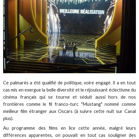
Ce palmarès a été qualifié de politique, voire engagé. Il a en tout
cas mis en exergue la belle diversité et le réjouissant éclectisme du
cinéma français qui se tourne et séduit aussi hors de nos
frontières comme le fil franco-turc "Mustang" nommé comme
meilleur film étranger aux Oscars (à suivre cette nuit sur Canal
plus).
Au programme des films en lice cette année, malgré leurs
différences apparentes, on pouvait en tout cas souligner des