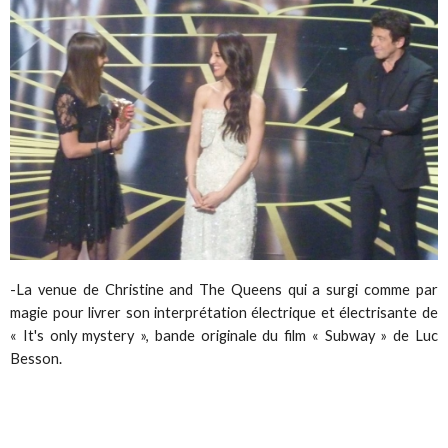
-
La venue de Christine and The Queens qui a surgi comme par
magie pour livrer son interprétation électrique et électrisante de
« It's only mystery », bande originale du film « Subway » de Luc
Besson.