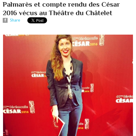
Palmarès et compte rendu des César
2016 vécus au Théâtre du Châtelet
Share