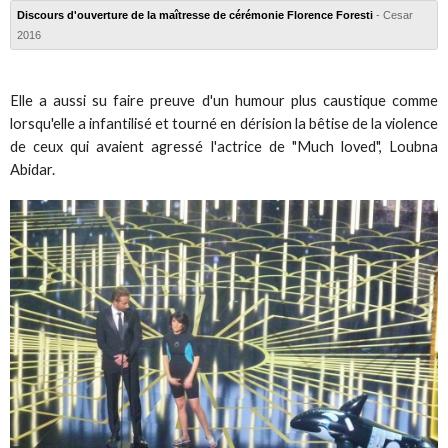
Discours d'ouverture de la maîtresse de cérémonie Florence Foresti
- Cesar
2016
Elle a aussi su faire preuve d'un humour plus caustique comme
lorsqu'elle a infantilisé et tourné en dérision la bêtise de la violence
de ceux qui avaient agressé l'actrice de "Much loved", Loubna
Abidar.