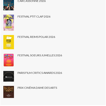
CARCASSONNE 2026
FESTIVAL PTIT CLAP 2026
FESTIVAL REIMS POLAR 2026
FESTIVAL SOEURS JUMELLES 2026
PARIS FILM CRITICS AWARDS 2026
PRIX CINÉMA DAME DES ARTS