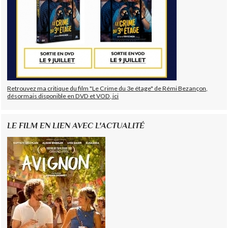
Retrouvez ma critique du film "Le Crime du 3e étage" de Rémi Bezançon,
désormais disponible en DVD et VOD, ici
LE FILM EN LIEN AVEC L'ACTUALITÉ