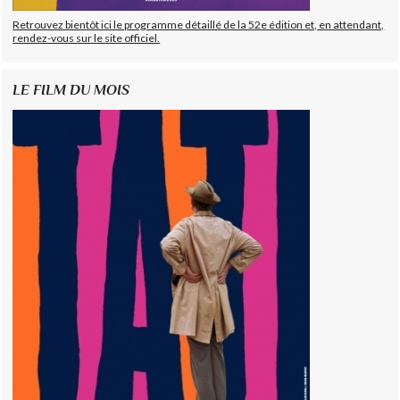
Retrouvez bientôt ici le programme détaillé de la 52e édition et, en attendant,
rendez-vous sur le site officiel.
LE FILM DU MOIS