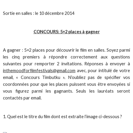
Sortie en salles : le 10 décembre 2014
CONCOURS: 5×2 places à gagner
A gagner : 5×2 places pour découvrir le film en salles. Soyez parmi
les cinq premiers à répondre correctement aux questions
suivantes pour remporter 2 invitations. Réponses à envoyer à
inthemoodforfilmfestivals@gmail.com
avec, pour intitulé de votre
email, « Concours Timbutku ». N’oubliez pas de spécifier vos
coordonnées pour que les places puissent vous être envoyées si
vous figurez parmi les gagnants. Seuls les lauréats seront
contactés par email.
Quel est le titre du film dont est extraite l’image ci-dessous ?