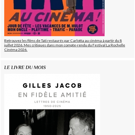
Retrouvez les films de Tati restaurés par Carlotta au cinéma à partir du 8
juillet 2026. Mes critiques dans mon compte-rendu du Festival La Rochelle
Cinéma 2026.
LE LIVRE DU MOIS