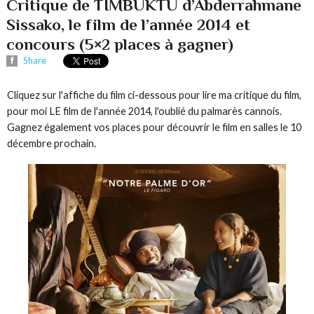
Critique de TIMBUKTU d’Abderrahmane
Sissako, le film de l’année 2014 et
concours (5×2 places à gagner)
Share
Cliquez sur l'affiche du film ci-dessous pour lire ma critique du film,
pour moi LE film de l'année 2014, l'oublié du palmarès cannois.
Gagnez également vos places pour découvrir le film en salles le 10
décembre prochain.