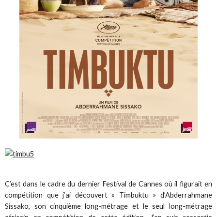
C’est dans le cadre du dernier Festival de Cannes où il figurait en
compétition que j’ai découvert « Timbuktu » d’Abderrahmane
Sissako, son cinquième long-métrage et le seul long-métrage