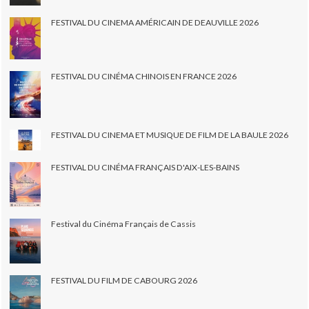
FESTIVAL DU CINEMA AMÉRICAIN DE DEAUVILLE 2026
FESTIVAL DU CINÉMA CHINOIS EN FRANCE 2026
FESTIVAL DU CINEMA ET MUSIQUE DE FILM DE LA BAULE 2026
FESTIVAL DU CINÉMA FRANÇAIS D'AIX-LES-BAINS
Festival du Cinéma Français de Cassis
FESTIVAL DU FILM DE CABOURG 2026