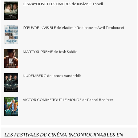
LES RAYONS ET LES OMBRES de Xavier Giannoli
L’ŒUVRE INVISIBLE de Vladimir Rodionov et Avril Tembouret
MARTY SUPRÊME de Josh Safdie
NUREMBERG de James Vanderbilt
VICTOR COMME TOUT LE MONDE de Pascal Bonitzer
LES FESTIVALS DE CINÉMA INCONTOURNABLES EN