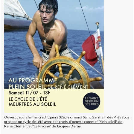
Ouvert depuis le mercredi 3 juin 2026, le cinéma Saint Germain des Prés vous
propose un cycle de l'été avec des chefs-d'oeuvre comme "Plein soleil" de
René Clément et "La Piscine" de Jacques Deray.