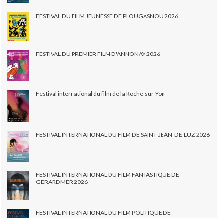
FESTIVAL DU FILM JEUNESSE DE PLOUGASNOU 2026
FESTIVAL DU PREMIER FILM D'ANNONAY 2026
Festival international du film de la Roche-sur-Yon
FESTIVAL INTERNATIONAL DU FILM DE SAINT-JEAN-DE-LUZ 2026
FESTIVAL INTERNATIONAL DU FILM FANTASTIQUE DE
GERARDMER 2026
FESTIVAL INTERNATIONAL DU FILM POLITIQUE DE