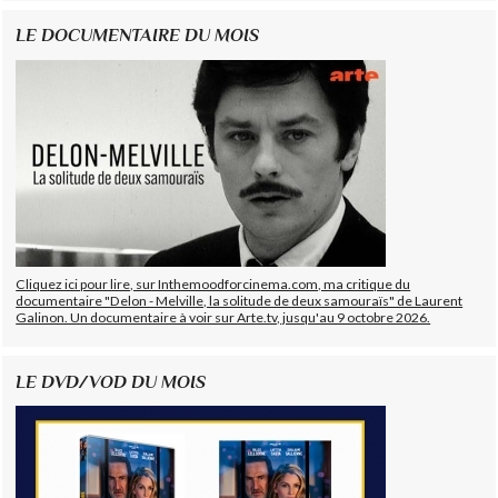
LE DOCUMENTAIRE DU MOIS
Cliquez ici pour lire, sur Inthemoodforcinema.com, ma critique du
documentaire "Delon - Melville, la solitude de deux samouraïs" de Laurent
Galinon. Un documentaire à voir sur Arte.tv, jusqu'au 9 octobre 2026.
LE DVD/VOD DU MOIS