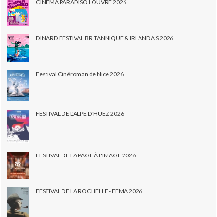
CINEMA PARADISO LOUVRE 2026
DINARD FESTIVAL BRITANNIQUE & IRLANDAIS 2026
Festival Cinéroman de Nice 2026
FESTIVAL DE L'ALPE D'HUEZ 2026
FESTIVAL DE LA PAGE À L'IMAGE 2026
FESTIVAL DE LA ROCHELLE - FEMA 2026