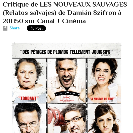
Critique de LES NOUVEAUX SAUVAGES
(Relatos salvajes) de Damián Szifron à
20H50 sur Canal + Cinéma
Share