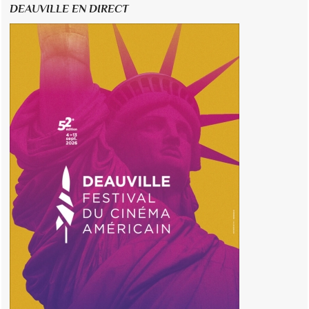
DEAUVILLE EN DIRECT