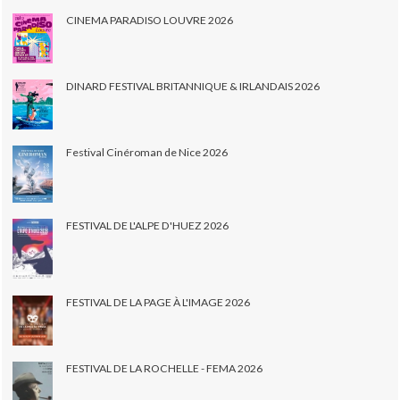
CINEMA PARADISO LOUVRE 2026
DINARD FESTIVAL BRITANNIQUE & IRLANDAIS 2026
Festival Cinéroman de Nice 2026
FESTIVAL DE L'ALPE D'HUEZ 2026
FESTIVAL DE LA PAGE À L'IMAGE 2026
FESTIVAL DE LA ROCHELLE - FEMA 2026