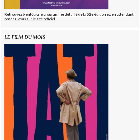
Retrouvez bientôt ici le programme détaillé de la 52e édition et, en attendant,
rendez-vous sur le site officiel.
LE FILM DU MOIS