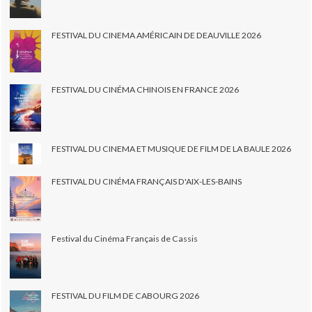
FESTIVAL DU CINEMA AMÉRICAIN DE DEAUVILLE 2026
FESTIVAL DU CINÉMA CHINOIS EN FRANCE 2026
FESTIVAL DU CINEMA ET MUSIQUE DE FILM DE LA BAULE 2026
FESTIVAL DU CINÉMA FRANÇAIS D'AIX-LES-BAINS
Festival du Cinéma Français de Cassis
FESTIVAL DU FILM DE CABOURG 2026