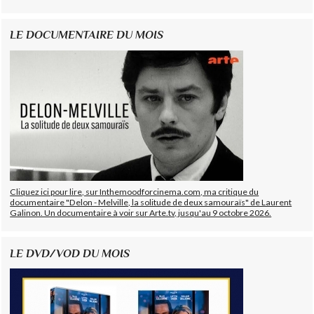
LE DOCUMENTAIRE DU MOIS
Cliquez ici pour lire, sur Inthemoodforcinema.com, ma critique du
documentaire "Delon - Melville, la solitude de deux samouraïs" de Laurent
Galinon. Un documentaire à voir sur Arte.tv, jusqu'au 9 octobre 2026.
LE DVD/VOD DU MOIS