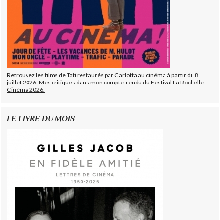
Retrouvez les films de Tati restaurés par Carlotta au cinéma à partir du 8
juillet 2026. Mes critiques dans mon compte-rendu du Festival La Rochelle
Cinéma 2026.
LE LIVRE DU MOIS