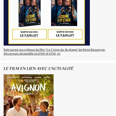
Retrouvez ma critique du film "Le Crime du 3e étage" de Rémi Bezançon,
désormais disponible en DVD et VOD, ici
LE FILM EN LIEN AVEC L'ACTUALITÉ