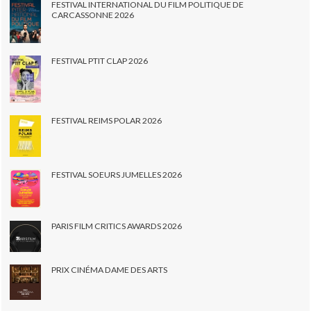
FESTIVAL INTERNATIONAL DU FILM POLITIQUE DE
CARCASSONNE 2026
FESTIVAL PTIT CLAP 2026
FESTIVAL REIMS POLAR 2026
FESTIVAL SOEURS JUMELLES 2026
PARIS FILM CRITICS AWARDS 2026
PRIX CINÉMA DAME DES ARTS