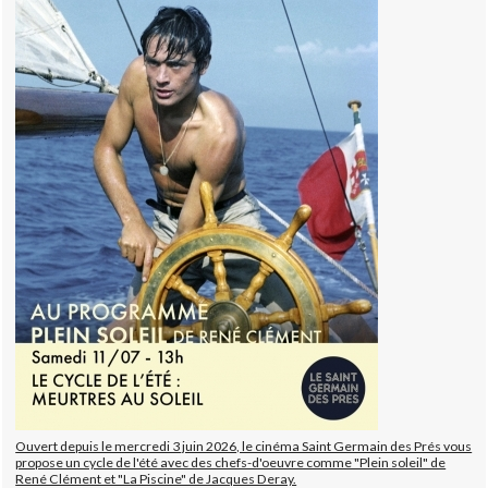
Ouvert depuis le mercredi 3 juin 2026, le cinéma Saint Germain des Prés vous
propose un cycle de l'été avec des chefs-d'oeuvre comme "Plein soleil" de
René Clément et "La Piscine" de Jacques Deray.