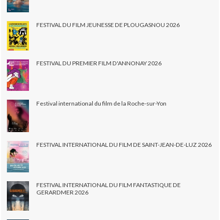
FESTIVAL DU FILM JEUNESSE DE PLOUGASNOU 2026
FESTIVAL DU PREMIER FILM D'ANNONAY 2026
Festival international du film de la Roche-sur-Yon
FESTIVAL INTERNATIONAL DU FILM DE SAINT-JEAN-DE-LUZ 2026
FESTIVAL INTERNATIONAL DU FILM FANTASTIQUE DE
GERARDMER 2026