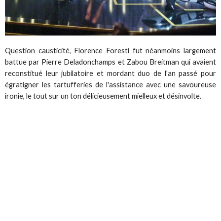
Question causticité, Florence Foresti fut néanmoins largement
battue par Pierre Deladonchamps et Zabou Breitman qui avaient
reconstitué leur jubilatoire et mordant duo de l'an passé pour
égratigner les tartufferies de l'assistance avec une savoureuse
ironie, le tout sur un ton délicieusement mielleux et désinvolte.