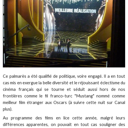
Ce palmarès a été qualifié de politique, voire engagé. Il a en tout
cas mis en exergue la belle diversité et le réjouissant éclectisme du
cinéma français qui se tourne et séduit aussi hors de nos
frontières comme le fil franco-turc "Mustang" nommé comme
meilleur film étranger aux Oscars (à suivre cette nuit sur Canal
plus).
Au programme des films en lice cette année, malgré leurs
différences apparentes, on pouvait en tout cas souligner des