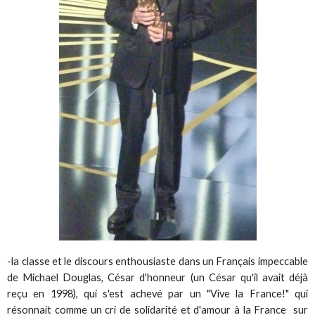
-la classe et le discours enthousiaste dans un Français impeccable
de Michael Douglas, César d'honneur (un César qu'il avait déjà
reçu en 1998), qui s'est achevé par un "Vive la France!" qui
résonnait comme un cri de solidarité et d'amour à la France sur