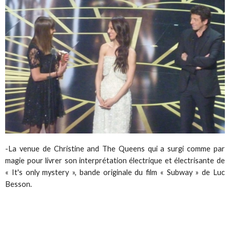
-
La venue de Christine and The Queens qui a surgi comme par
magie pour livrer son interprétation électrique et électrisante de
« It's only mystery », bande originale du film « Subway » de Luc
Besson.