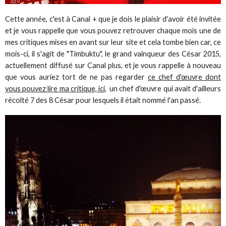
Cette année, c'est à Canal + que je dois le plaisir d'avoir été invitée
et je vous rappelle que vous pouvez retrouver chaque mois une de
mes critiques mises en avant sur leur site et cela tombe bien car, ce
mois-ci, il s'agit de "Timbuktu", le grand vainqueur des César 2015,
actuellement diffusé sur Canal plus, et je vous rappelle à nouveau
que vous auriez tort de ne pas regarder
ce chef d'œuvre dont
vous pouvez lire ma critique, ici
, un chef d'œuvre qui avait d'ailleurs
récolté 7 des 8 César pour lesquels il était nommé l'an passé.