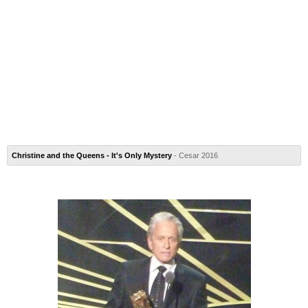
Christine and the Queens - It's Only Mystery
- Cesar 2016