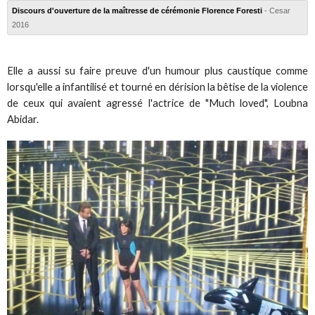
Discours d'ouverture de la maîtresse de cérémonie Florence Foresti
- Cesar
2016
Elle a aussi su faire preuve d'un humour plus caustique comme
lorsqu'elle a infantilisé et tourné en dérision la bêtise de la violence
de ceux qui avaient agressé l'actrice de "Much loved", Loubna
Abidar.