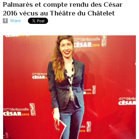
Palmarès et compte rendu des César
2016 vécus au Théâtre du Châtelet
Share