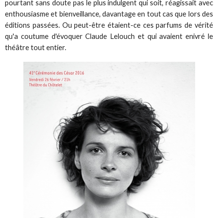
pourtant sans doute pas le plus indulgent qui soit, réagissait avec
enthousiasme et bienveillance, davantage en tout cas que lors des
éditions passées. Ou peut-être étaient-ce ces parfums de vérité
qu'a coutume d'évoquer Claude Lelouch et qui avaient enivré le
théâtre tout entier.