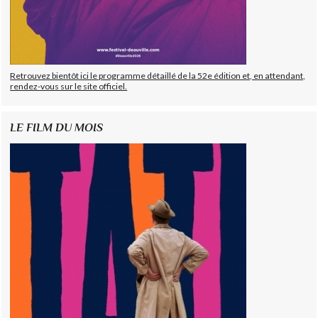
Retrouvez bientôt ici le programme détaillé de la 52e édition et, en attendant,
rendez-vous sur le site officiel.
LE FILM DU MOIS