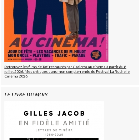
Retrouvez les films de Tati restaurés par Carlotta au cinéma à partir du 8
juillet 2026. Mes critiques dans mon compte-rendu du Festival La Rochelle
Cinéma 2026.
LE LIVRE DU MOIS