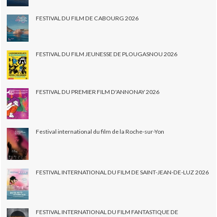
FESTIVAL DU FILM DE CABOURG 2026
FESTIVAL DU FILM JEUNESSE DE PLOUGASNOU 2026
FESTIVAL DU PREMIER FILM D'ANNONAY 2026
Festival international du film de la Roche-sur-Yon
FESTIVAL INTERNATIONAL DU FILM DE SAINT-JEAN-DE-LUZ 2026
FESTIVAL INTERNATIONAL DU FILM FANTASTIQUE DE