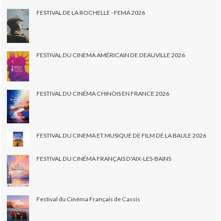
FESTIVAL DE LA ROCHELLE - FEMA 2026
FESTIVAL DU CINEMA AMÉRICAIN DE DEAUVILLE 2026
FESTIVAL DU CINÉMA CHINOIS EN FRANCE 2026
FESTIVAL DU CINEMA ET MUSIQUE DE FILM DE LA BAULE 2026
FESTIVAL DU CINÉMA FRANÇAIS D'AIX-LES-BAINS
Festival du Cinéma Français de Cassis