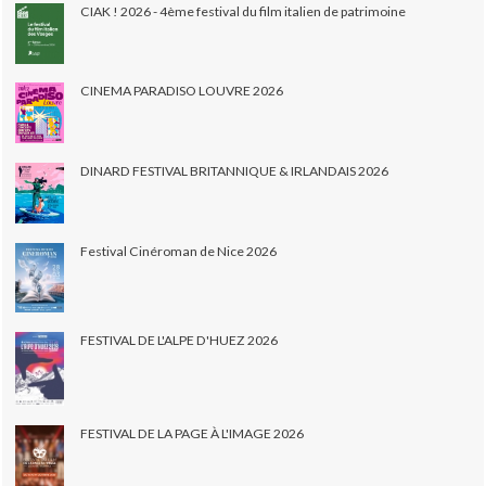
CIAK ! 2026 - 4ème festival du film italien de patrimoine
CINEMA PARADISO LOUVRE 2026
DINARD FESTIVAL BRITANNIQUE & IRLANDAIS 2026
Festival Cinéroman de Nice 2026
FESTIVAL DE L'ALPE D'HUEZ 2026
FESTIVAL DE LA PAGE À L'IMAGE 2026