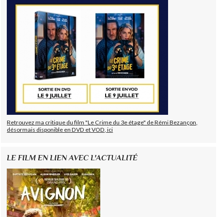
Retrouvez ma critique du film "Le Crime du 3e étage" de Rémi Bezançon,
désormais disponible en DVD et VOD, ici
LE FILM EN LIEN AVEC L'ACTUALITÉ