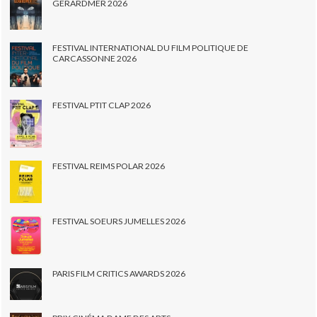
GERARDMER 2026
FESTIVAL INTERNATIONAL DU FILM POLITIQUE DE
CARCASSONNE 2026
FESTIVAL PTIT CLAP 2026
FESTIVAL REIMS POLAR 2026
FESTIVAL SOEURS JUMELLES 2026
PARIS FILM CRITICS AWARDS 2026