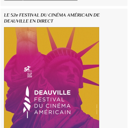
LE 52e FESTIVAL DU CINÉMA AMÉRICAIN DE
DEAUVILLE EN DIRECT