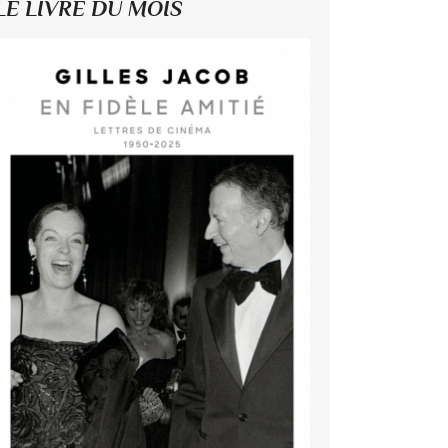
LE LIVRE DU MOIS