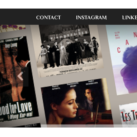
CONTACT
INSTAGRAM
LINK