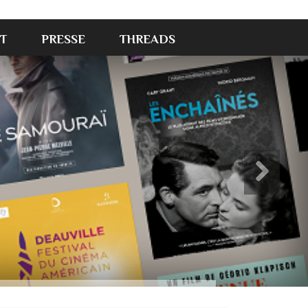
T
PRESSE
THREADS