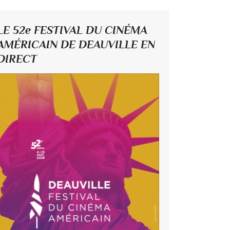
LE 52e FESTIVAL DU CINÉMA
AMÉRICAIN DE DEAUVILLE EN
DIRECT